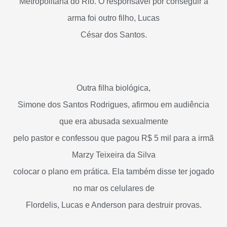
Metropolitana do Rio. O responsável por conseguir a
arma foi outro filho, Lucas
César dos Santos.
Outra filha biológica,
Simone dos Santos Rodrigues, afirmou em audiência
que era abusada sexualmente
pelo pastor e confessou que pagou R$ 5 mil para a irmã
Marzy Teixeira da Silva
colocar o plano em prática. Ela também disse ter jogado
no mar os celulares de
Flordelis, Lucas e Anderson para destruir provas.