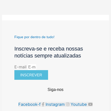
Fique por dentro de tudo!
Inscreva-se e receba nossas
notícias sempre atualizadas
E-mail
INSCREVER
Siga-nos
Facebook-f
Instagram
Youtube