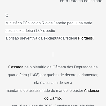
Foto Rafaela Felicciano
O
Ministério Público do Rio de Janeiro pediu, na tarde
desta sexta-feira (13/8), pediu
a prisão preventiva da ex-deputada federal
Flordelis
.
Cassada
pelo plenário da Câmara dos Deputados na
quarta-feira (11/08) por quebra de decoro parlamentar,
ela é acusada de ser a
mandante do assassinado do marido, o pastor
Anderson
do Carmo
,