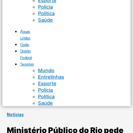
Esporte
Polícia
Política
Saúde
Águas
Lindas
Goiás
Distrito
Federal
Sessões
Mundo
Entrelinhas
Esporte
Polícia
Política
Saúde
Notícias
Ministério Público do Rio pede