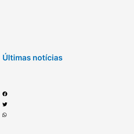
Últimas notícias