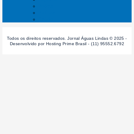
Polícia
Política
Saúde
Todos os direitos reservados. Jornal Águas Lindas © 2025 -
Desenvolvido por Hosting Prime Brasil - (11) 95552.6792