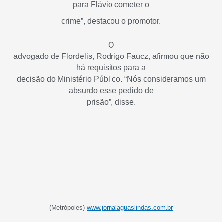
para Flávio cometer o
crime”, destacou o promotor.
O
advogado de Flordelis, Rodrigo Faucz, afirmou que não
há requisitos para a
decisão do Ministério Público. “Nós consideramos um
absurdo esse pedido de
prisão”, disse.
(Metrópoles)
www.jornalaguaslindas.com.br