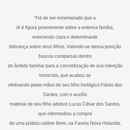
“Há de ser rememorado que a
ré é figura proeminente sobre a extensa família,
exercendo clara e determinante
liderança sobre seus filhos. Valendo-se dessa posição
buscou comparsas dentro
do âmbito familiar para a concretização de sua intenção
homicida, que acabou se
efetivando pelas mãos de seu filho biológico Flávio dos
Santos, com o auxílio
material de seu filho adotivo Lucas César dos Santos,
que intermediou a compra
de uma pistola calibre 9mm, na Favela Nova Holanda,