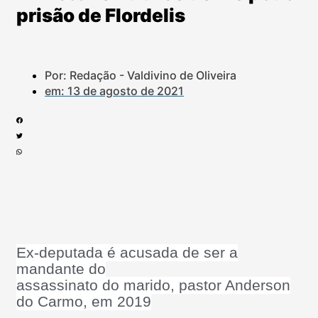
prisão de Flordelis
Por: Redação - Valdivino de Oliveira
em:
13 de agosto de 2021
Ex-deputada é acusada de ser a
mandante do
assassinato do marido, pastor Anderson
do Carmo, em 2019