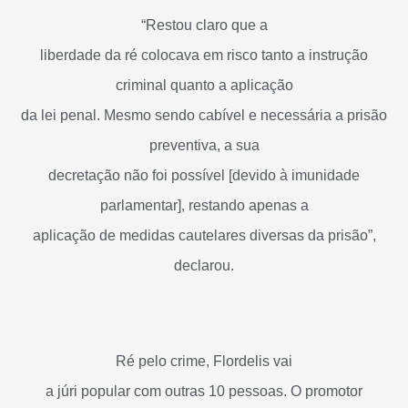
“Restou claro que a
liberdade da ré colocava em risco tanto a instrução
criminal quanto a aplicação
da lei penal. Mesmo sendo cabível e necessária a prisão
preventiva, a sua
decretação não foi possível [devido à imunidade
parlamentar], restando apenas a
aplicação de medidas cautelares diversas da prisão”,
declarou.
Ré pelo crime, Flordelis vai
a júri popular com outras 10 pessoas. O promotor