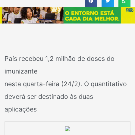
País recebeu 1,2 milhão de doses do
imunizante
nesta quarta-feira (24/2). O quantitativo
deverá ser destinado às duas
aplicações