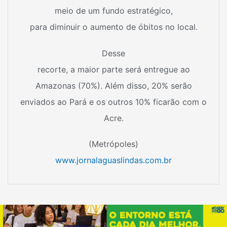
meio de um fundo estratégico,
para diminuir o aumento de óbitos no local.
Desse
recorte, a maior parte será entregue ao
Amazonas (70%). Além disso, 20% serão
enviados ao Pará e os outros 10% ficarão com o
Acre.
(Metrópoles)
www.jornalaguaslindas.com.br