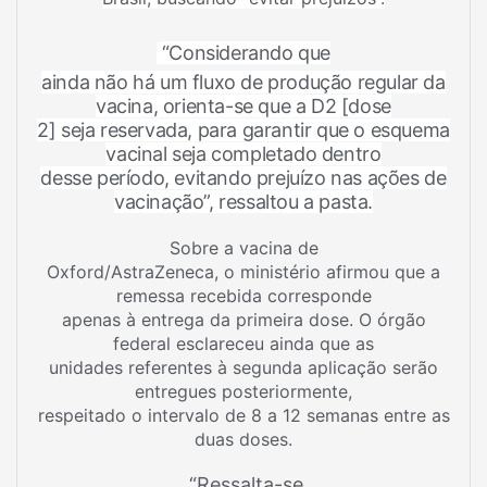
“Considerando que
ainda não há um fluxo de produção regular da
vacina, orienta-se que a D2 [dose
2] seja reservada, para garantir que o esquema
vacinal seja completado dentro
desse período, evitando prejuízo nas ações de
vacinação”, ressaltou a pasta.
Sobre a vacina de
Oxford/AstraZeneca, o ministério afirmou que a
remessa recebida corresponde
apenas à entrega da primeira dose. O órgão
federal esclareceu ainda que as
unidades referentes à segunda aplicação serão
entregues posteriormente,
respeitado o intervalo de 8 a 12 semanas entre as
duas doses.
“Ressalta-se