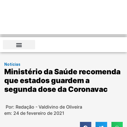
Notícias
Ministério da Saúde recomenda
que estados guardem a
segunda dose da Coronavac
Por: Redação - Valdivino de Oliveira
em:
24 de fevereiro de 2021