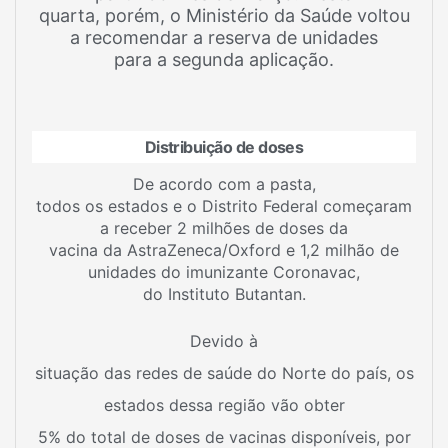
quarta, porém, o Ministério da Saúde voltou
a recomendar a reserva de unidades
para a segunda aplicação.
Distribuição de doses
De acordo com a pasta,
todos os estados e o Distrito Federal começaram
a receber 2 milhões de doses da
vacina da AstraZeneca/Oxford e 1,2 milhão de
unidades do imunizante Coronavac,
do Instituto Butantan.
Devido à
situação das redes de saúde do Norte do país, os
estados dessa região vão obter
5% do total de doses de vacinas disponíveis, por