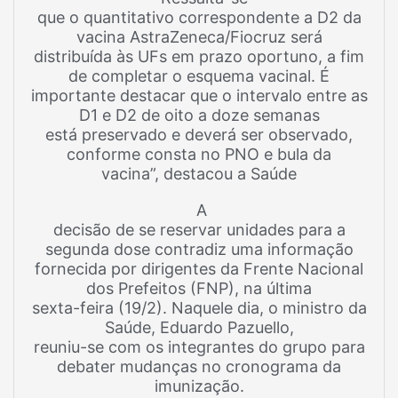
que o quantitativo correspondente a D2 da
vacina AstraZeneca/Fiocruz será
distribuída às UFs em prazo oportuno, a fim
de completar o esquema vacinal. É
importante destacar que o intervalo entre as
D1 e D2 de oito a doze semanas
está preservado e deverá ser observado,
conforme consta no PNO e bula da
vacina”, destacou a Saúde
A
decisão de se reservar unidades para a
segunda dose contradiz uma informação
fornecida por dirigentes da Frente Nacional
dos Prefeitos (FNP), na última
sexta-feira (19/2). Naquele dia, o ministro da
Saúde, Eduardo Pazuello,
reuniu-se com os integrantes do grupo para
debater mudanças no cronograma da
imunização.