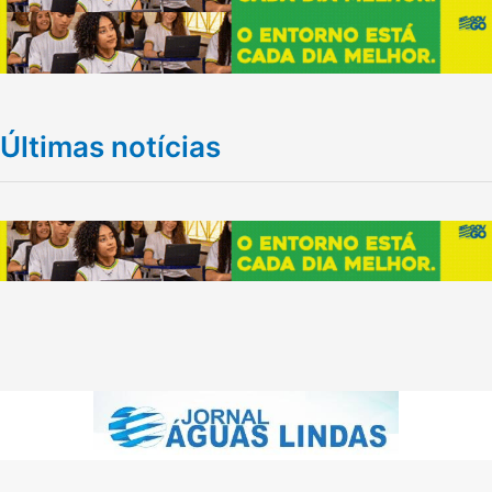
Últimas notícias