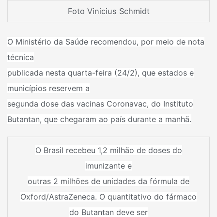
Foto Vinícius Schmidt
O
Ministério da Saúde
recomendou, por meio de nota
técnica
publicada nesta quarta-feira (24/2), que estados e
municípios reservem a
segunda dose das
vacinas
Coronavac, do Instituto
Butantan
, que chegaram ao país durante a manhã.
O
Brasil recebeu 1,2 milhão de doses do
imunizante e
outras 2 milhões de unidades da fórmula de
Oxford/AstraZeneca
. O quantitativo do fármaco
do Butantan deve ser