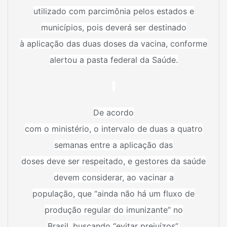
utilizado com parcimônia pelos estados e
municípios, pois deverá ser destinado
à aplicação das duas doses da vacina, conforme
alertou a pasta federal da Saúde.
De acordo
com o ministério, o intervalo de duas a quatro
semanas entre a aplicação das
doses deve ser respeitado, e gestores da saúde
devem considerar, ao vacinar a
população, que “ainda não há um fluxo de
produção regular do imunizante” no
Brasil, buscando “evitar prejuízos”.