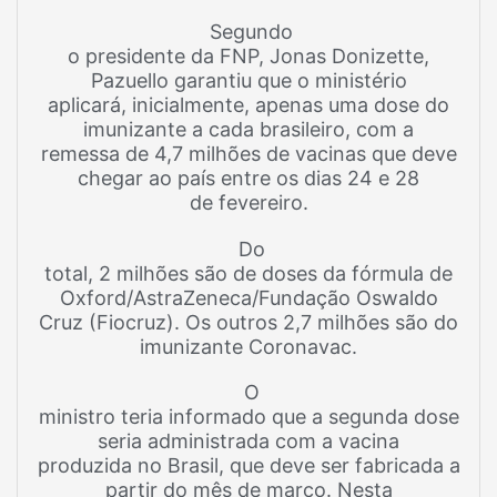
Segundo
o presidente da FNP, Jonas Donizette,
Pazuello garantiu que o ministério
aplicará, inicialmente, apenas uma dose do
imunizante a cada brasileiro, com a
remessa de 4,7 milhões de vacinas que deve
chegar ao país entre os dias 24 e 28
de fevereiro.
Do
total, 2 milhões são de doses da fórmula de
Oxford/AstraZeneca/Fundação Oswaldo
Cruz (Fiocruz). Os outros 2,7 milhões são do
imunizante Coronavac.
O
ministro teria informado que a segunda dose
seria administrada com a vacina
produzida no Brasil, que deve ser fabricada a
partir do mês de março. Nesta