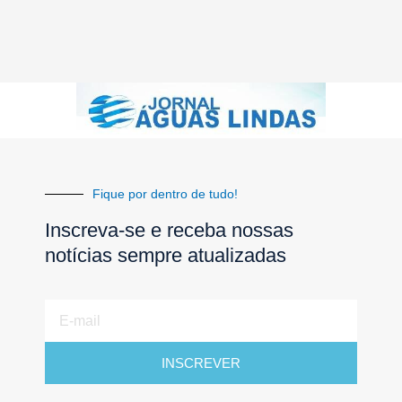
Fique por dentro de tudo!
Inscreva-se e receba nossas
notícias sempre atualizadas
E-
mail
INSCREVER