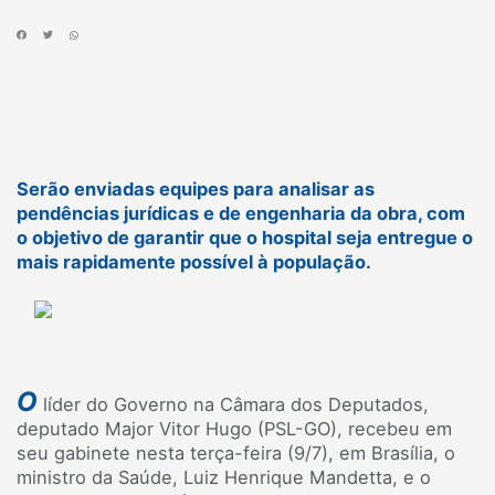
Serão enviadas equipes para analisar as
pendências jurídicas e de engenharia da obra, com
o objetivo de garantir que o hospital seja entregue o
mais rapidamente possível à população.
O
líder do Governo na Câmara dos Deputados,
deputado Major Vitor Hugo (PSL-GO), recebeu em
seu gabinete nesta terça-feira (9/7), em Brasília, o
ministro da Saúde, Luiz Henrique Mandetta, e o