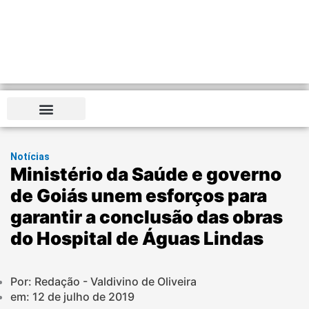
Notícias
Ministério da Saúde e governo
de Goiás unem esforços para
garantir a conclusão das obras
do Hospital de Águas Lindas
Por: Redação - Valdivino de Oliveira
em:
12 de julho de 2019