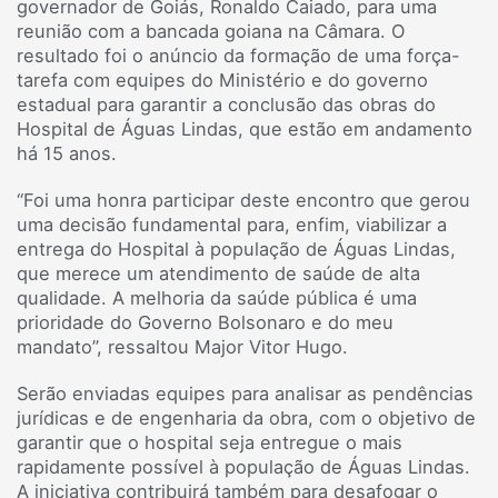
governador de Goiás, Ronaldo Caiado, para uma
reunião com a bancada goiana na Câmara. O
resultado foi o anúncio da formação de uma força-
tarefa com equipes do Ministério e do governo
estadual para garantir a conclusão das obras do
Hospital de Águas Lindas, que estão em andamento
há 15 anos.
“Foi uma honra participar deste encontro que gerou
uma decisão fundamental para, enfim, viabilizar a
entrega do Hospital à população de Águas Lindas,
que merece um atendimento de saúde de alta
qualidade. A melhoria da saúde pública é uma
prioridade do Governo Bolsonaro e do meu
mandato”, ressaltou Major Vitor Hugo.
Serão enviadas equipes para analisar as pendências
jurídicas e de engenharia da obra, com o objetivo de
garantir que o hospital seja entregue o mais
rapidamente possível à população de Águas Lindas.
A iniciativa contribuirá também para desafogar o