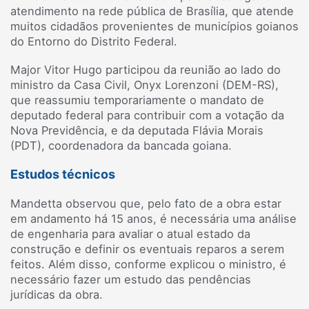
atendimento na rede pública de Brasília, que atende
muitos cidadãos provenientes de municípios goianos
do Entorno do Distrito Federal.
Major Vitor Hugo participou da reunião ao lado do
ministro da Casa Civil, Onyx Lorenzoni (DEM-RS),
que reassumiu temporariamente o mandato de
deputado federal para contribuir com a votação da
Nova Previdência, e da deputada Flávia Morais
(PDT), coordenadora da bancada goiana.
Estudos técnicos
Mandetta observou que, pelo fato de a obra estar
em andamento há 15 anos, é necessária uma análise
de engenharia para avaliar o atual estado da
construção e definir os eventuais reparos a serem
feitos. Além disso, conforme explicou o ministro, é
necessário fazer um estudo das pendências
jurídicas da obra.