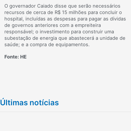
O governador Caiado disse que serão necessários
recursos de cerca de R$ 15 milhões para concluir o
hospital, incluídas as despesas para pagar as dívidas
de governos anteriores com a empreiteira
responsável; o investimento para construir uma
subestação de energia que abastecerá a unidade de
saúde; e a compra de equipamentos.
Fonte: HE
Últimas notícias