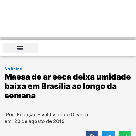
Notícias
Massa de ar seca deixa umidade
baixa em Brasília ao longo da
semana
Por: Redação - Valdivino de Oliveira
em:
20 de agosto de 2019