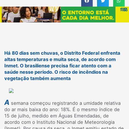
Há 80 dias sem chuvas, o Distrito Federal enfrenta
altas temperaturas e muita seca, de acordo com
Inmet. O brasiliense precisa ficar atento com a
saúde nesse período. O risco de incêndios na
vegetação também aumenta
A
semana começou registrando a umidade relativa
do ar mais baixa do ano: 18%. É o mesmo índice de
15 de julho, medido em Águas Emendadas, de
acordo com o Instituto Nacional de Meteorologia
(Inmet). Por causa da seca, o Inmet emitiu estado de