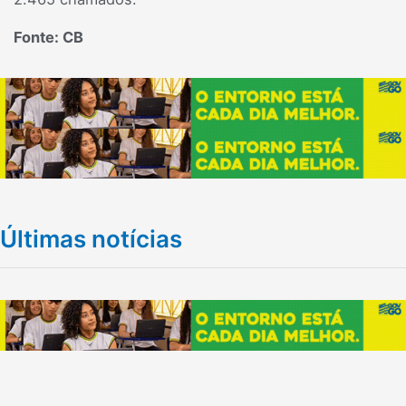
Fonte: CB
Últimas notícias