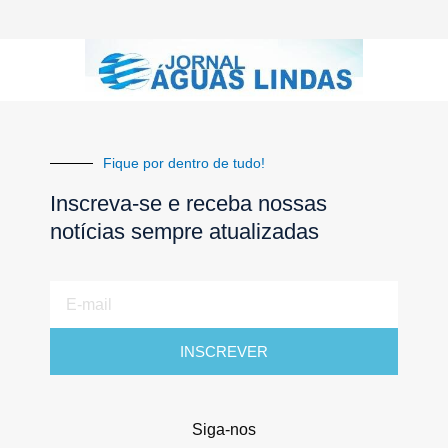
Fique por dentro de tudo!
Inscreva-se e receba nossas
notícias sempre atualizadas
E-
mail
INSCREVER
Siga-nos