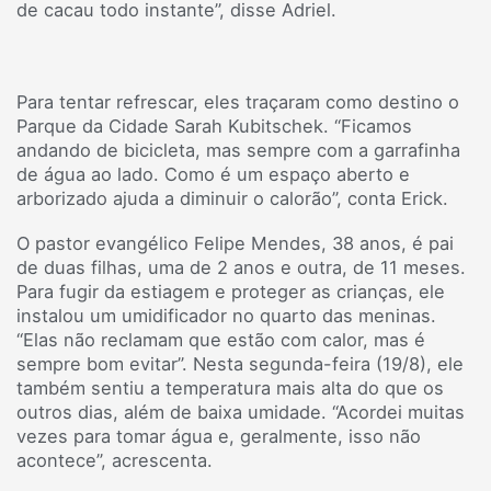
de cacau todo instante”, disse Adriel.
Para tentar refrescar, eles traçaram como destino o
Parque da Cidade Sarah Kubitschek. “Ficamos
andando de bicicleta, mas sempre com a garrafinha
de água ao lado. Como é um espaço aberto e
arborizado ajuda a diminuir o calorão”, conta Erick.
O pastor evangélico Felipe Mendes, 38 anos, é pai
de duas filhas, uma de 2 anos e outra, de 11 meses.
Para fugir da estiagem e proteger as crianças, ele
instalou um umidificador no quarto das meninas.
“Elas não reclamam que estão com calor, mas é
sempre bom evitar”. Nesta segunda-feira (19/8), ele
também sentiu a temperatura mais alta do que os
outros dias, além de baixa umidade. “Acordei muitas
vezes para tomar água e, geralmente, isso não
acontece”, acrescenta.