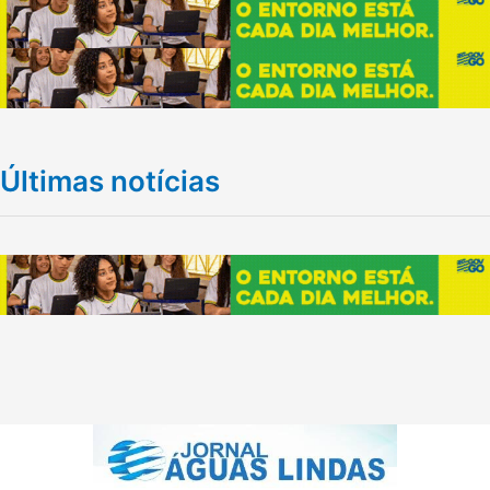
Últimas notícias