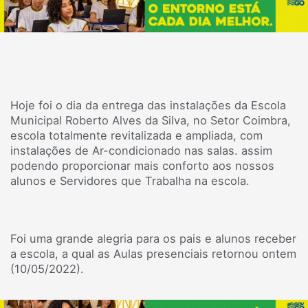
Hoje foi o dia da entrega das instalações da Escola
Municipal Roberto Alves da Silva, no Setor Coimbra,
escola totalmente revitalizada e ampliada, com
instalações de Ar-condicionado nas salas. assim
podendo proporcionar mais conforto aos nossos
alunos e Servidores que Trabalha na escola.
Foi uma grande alegria para os pais e alunos receber
a escola, a qual as Aulas presenciais retornou ontem
(10/05/2022).