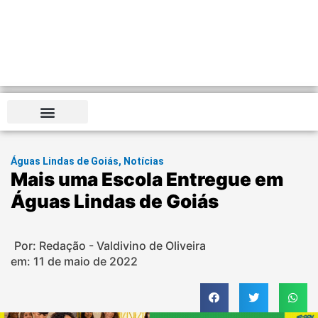
Águas Lindas de Goiás
,
Notícias
Mais uma Escola Entregue em
Águas Lindas de Goiás
Por: Redação - Valdivino de Oliveira
em:
11 de maio de 2022