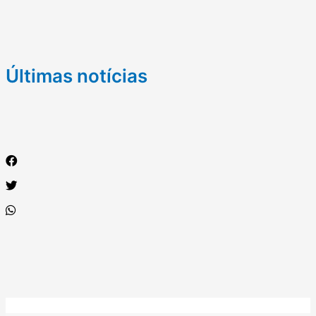
Últimas notícias