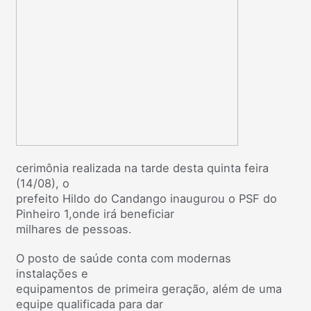
cerimônia realizada na tarde desta quinta feira
(14/08), o
prefeito Hildo do Candango inaugurou o PSF do
Pinheiro 1,onde irá beneficiar
milhares de pessoas.
O posto de saúde conta com modernas
instalações e
equipamentos de primeira geração, além de uma
equipe qualificada para dar