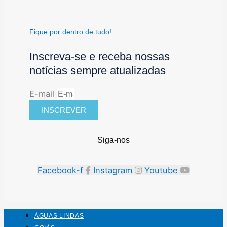
Fique por dentro de tudo!
Inscreva-se e receba nossas
notícias sempre atualizadas
E-mail
INSCREVER
Siga-nos
Facebook-f
Instagram
Youtube
ÁGUAS LINDAS