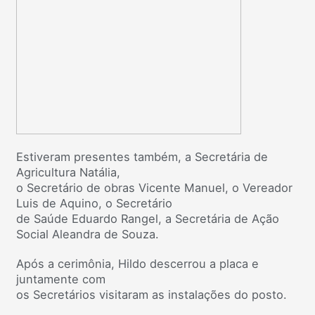
Estiveram presentes também, a Secretária de
Agricultura Natália,
o Secretário de obras Vicente Manuel, o Vereador
Luis de Aquino, o Secretário
de Saúde Eduardo Rangel, a Secretária de Ação
Social Aleandra de Souza.
Após a cerimônia, Hildo descerrou a placa e
juntamente com
os Secretários visitaram as instalações do posto.