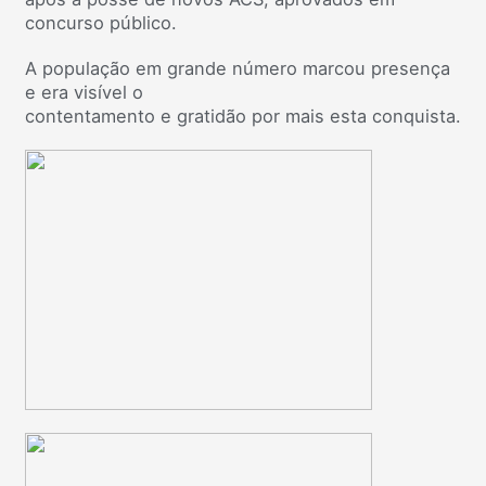
concurso público.
A população em grande número marcou presença
e era visível o
contentamento e gratidão por mais esta conquista.