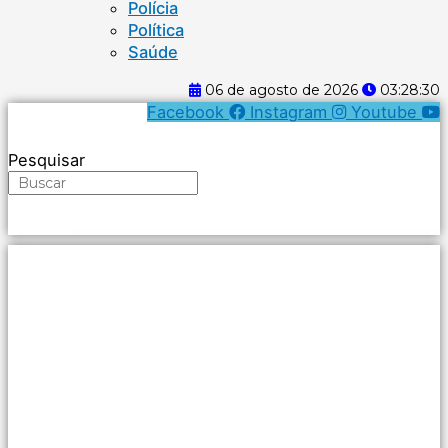
Polícia
Política
Saúde
06 de agosto de 2026
03:28:30
Facebook
Instagram
Youtube
Pesquisar