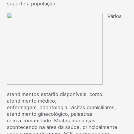
suporte à população.
Vários
atendimentos estarão disponíveis, como:
atendimento médico,
enfermagem, odontologia, visitas domiciliares,
atendimento ginecológico, palestras
com a comunidade. Muitas mudanças
acontecendo na área da saúde, principalmente
após a posse de novos ACS, aprovados em