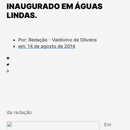
INAUGURADO EM ÁGUAS
LINDAS.
Por: Redação - Valdivino de Oliveira
em:
14 de agosto de 2014
da redação
Em