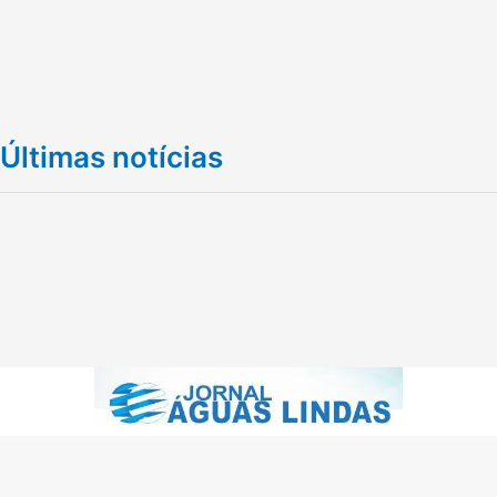
Últimas notícias