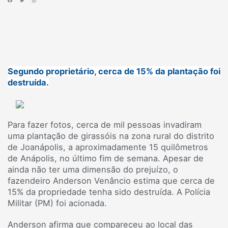
Segundo proprietário, cerca de 15% da plantação foi
destruída.
Para fazer fotos, cerca de mil pessoas invadiram
uma plantação de girassóis na zona rural do distrito
de Joanápolis, a aproximadamente 15 quilômetros
de Anápolis, no último fim de semana. Apesar de
ainda não ter uma dimensão do prejuízo, o
fazendeiro Anderson Venâncio estima que cerca de
15% da propriedade tenha sido destruída. A Polícia
Militar (PM) foi acionada.
Anderson afirma que compareceu ao local das