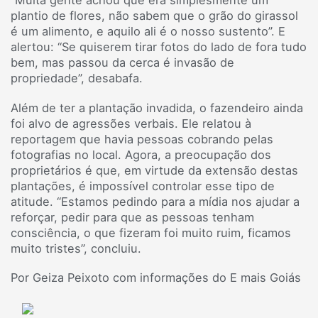
plantio de flores, não sabem que o grão do girassol
é um alimento, e aquilo ali é o nosso sustento”. E
alertou: “Se quiserem tirar fotos do lado de fora tudo
bem, mas passou da cerca é invasão de
propriedade”, desabafa.
Além de ter a plantação invadida, o fazendeiro ainda
foi alvo de agressões verbais. Ele relatou à
reportagem que havia pessoas cobrando pelas
fotografias no local. Agora, a preocupação dos
proprietários é que, em virtude da extensão destas
plantações, é impossível controlar esse tipo de
atitude. “Estamos pedindo para a mídia nos ajudar a
reforçar, pedir para que as pessoas tenham
consciência, o que fizeram foi muito ruim, ficamos
muito tristes”, concluiu.
Por Geiza Peixoto com informações do E mais Goiás