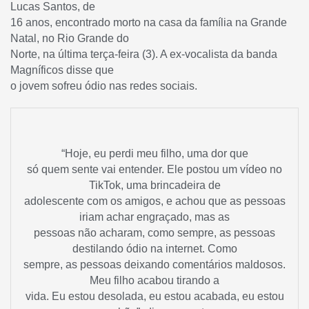
Lucas Santos, de
16 anos, encontrado morto na casa da família na Grande
Natal, no Rio Grande do
Norte, na última terça-feira (3). A ex-vocalista da banda
Magníficos disse que
o jovem sofreu ódio nas redes sociais.
“Hoje, eu perdi meu filho, uma dor que
só quem sente vai entender. Ele postou um vídeo no
TikTok, uma brincadeira de
adolescente com os amigos, e achou que as pessoas
iriam achar engraçado, mas as
pessoas não acharam, como sempre, as pessoas
destilando ódio na internet. Como
sempre, as pessoas deixando comentários maldosos.
Meu filho acabou tirando a
vida. Eu estou desolada, eu estou acabada, eu estou