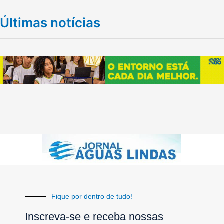
Últimas notícias
Fique por dentro de tudo!
Inscreva-se e receba nossas