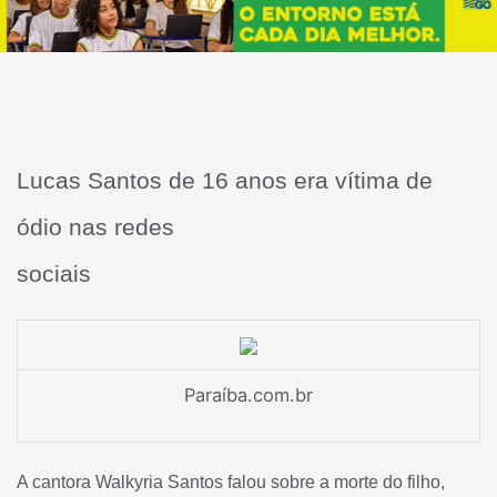
Lucas Santos de 16 anos era vítima de
ódio nas redes
sociais
Paraíba.com.br
A cantora Walkyria Santos falou sobre a morte do filho,