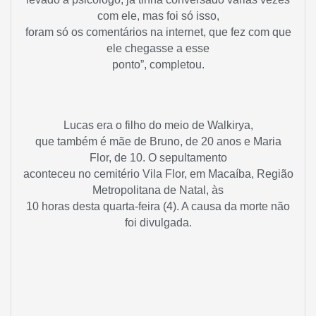
com ele, mas foi só isso,
foram só os comentários na internet, que fez com que
ele chegasse a esse
ponto”, completou.
Lucas era o filho do meio de Walkirya,
que também é mãe de Bruno, de 20 anos e Maria
Flor, de 10. O sepultamento
aconteceu no cemitério Vila Flor, em Macaíba, Região
Metropolitana de Natal, às
10 horas desta quarta-feira (4). A causa da morte não
foi divulgada.