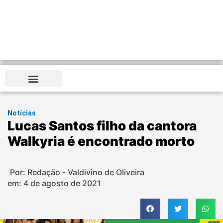
Notícias
Lucas Santos filho da cantora
Walkyria é encontrado morto
Por: Redação - Valdivino de Oliveira
em:
4 de agosto de 2021