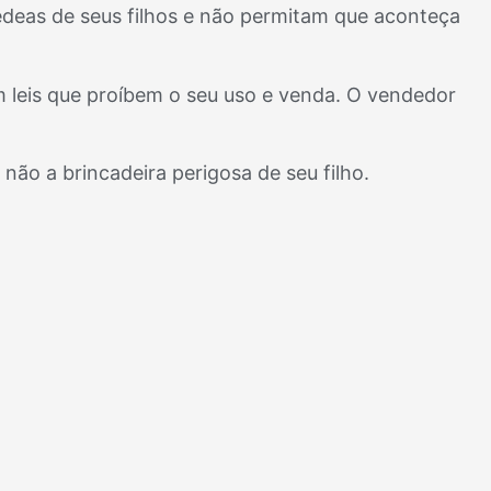
deas de seus filhos e não permitam que aconteça
em leis que proíbem o seu uso e venda. O vendedor
 não a brincadeira perigosa de seu filho.