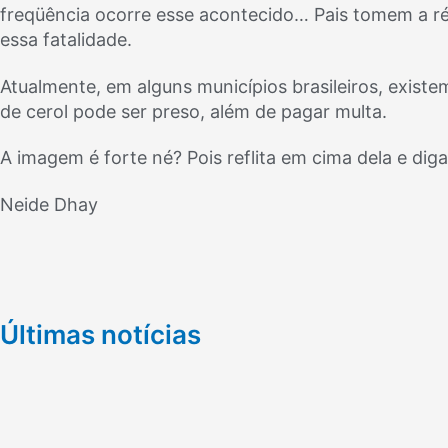
freqüência ocorre esse acontecido… Pais tomem a ré
essa fatalidade.
Atualmente, em alguns municípios brasileiros, exist
de cerol pode ser preso, além de pagar multa.
A imagem é forte né? Pois reflita em cima dela e diga
Neide Dhay
Últimas notícias