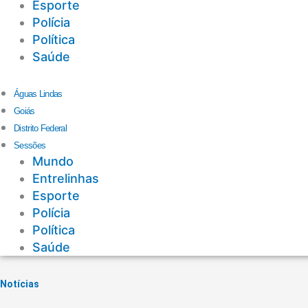
Esporte
Polícia
Política
Saúde
Águas Lindas
Goiás
Distrito Federal
Sessões
Mundo
Entrelinhas
Esporte
Polícia
Política
Saúde
Notícias