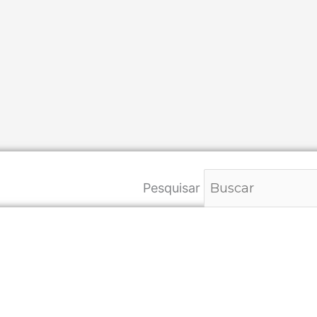
Pesquisar