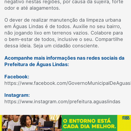
negativo nestas regiões, por causa da sujeira, forte
odor e até alagamentos.
O dever de realizar manutenção da limpeza urbana
em Águas Lindas é de todos. Auxilie no seu bairro,
não jogando lixo em terrenos vazios. Colabore para
o bem-estar de todos, inclusive o seu. Compartilhe
dessa ideia. Seja um cidadão consciente.
Acompanhe mais informações nas redes sociais da
Prefeitura de Águas Lindas:
Facebook:
https://www.facebook.com/GovernoMunicipalDeAguas
Instagram:
https://www.instagram.com/prefeitura.aguaslindas