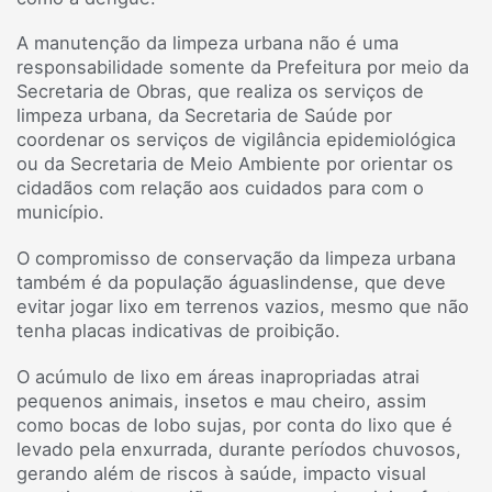
A manutenção da limpeza urbana não é uma
responsabilidade somente da Prefeitura por meio da
Secretaria de Obras, que realiza os serviços de
limpeza urbana, da Secretaria de Saúde por
coordenar os serviços de vigilância epidemiológica
ou da Secretaria de Meio Ambiente por orientar os
cidadãos com relação aos cuidados para com o
município.
O compromisso de conservação da limpeza urbana
também é da população águaslindense, que deve
evitar jogar lixo em terrenos vazios, mesmo que não
tenha placas indicativas de proibição.
O acúmulo de lixo em áreas inapropriadas atrai
pequenos animais, insetos e mau cheiro, assim
como bocas de lobo sujas, por conta do lixo que é
levado pela enxurrada, durante períodos chuvosos,
gerando além de riscos à saúde, impacto visual