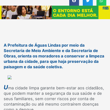
A Prefeitura de Águas Lindas por meio da
Secretaria de Meio Ambiente e da Secretaria de
Obras, orienta os moradores a conservar a limpeza
urbana da cidade, para que haja preservação da
paisagem e da saúde coletiva.
U
ma cidade limpa garante bem-estar aos cidadãos,
que podem manter a segurança da sua saúde e de
seus familiares, sem correr riscos por conta de
contaminação ou até mesmo contraírem doenças
como a dengue.