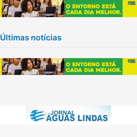
Últimas notícias