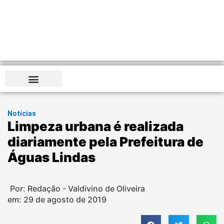
Notícias
Limpeza urbana é realizada
diariamente pela Prefeitura de
Águas Lindas
Por: Redação - Valdivino de Oliveira
em:
29 de agosto de 2019