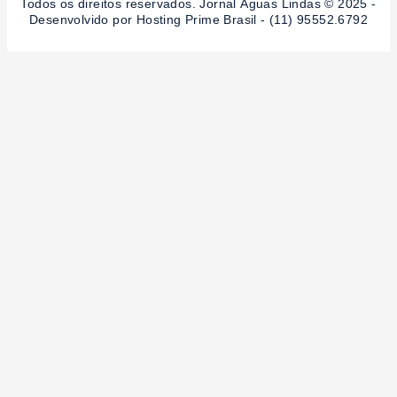
Todos os direitos reservados. Jornal Águas Lindas © 2025 -
Desenvolvido por Hosting Prime Brasil - (11) 95552.6792