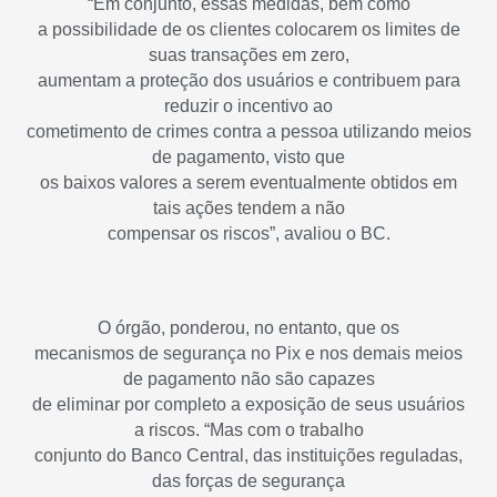
“Em conjunto, essas medidas, bem como
a possibilidade de os clientes colocarem os limites de
suas transações em zero,
aumentam a proteção dos usuários e contribuem para
reduzir o incentivo ao
cometimento de crimes contra a pessoa utilizando meios
de pagamento, visto que
os baixos valores a serem eventualmente obtidos em
tais ações tendem a não
compensar os riscos”, avaliou o BC.
O órgão, ponderou, no entanto, que os
mecanismos de segurança no Pix e nos demais meios
de pagamento não são capazes
de eliminar por completo a exposição de seus usuários
a riscos. “Mas com o trabalho
conjunto do Banco Central, das instituições reguladas,
das forças de segurança