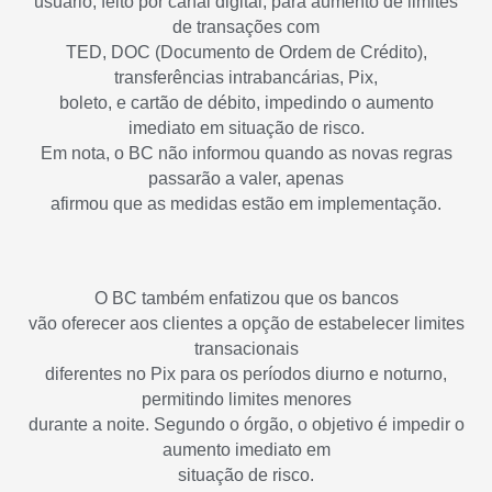
usuário, feito por canal digital, para aumento de limites
de transações com
TED, DOC (Documento de Ordem de Crédito),
transferências intrabancárias, Pix,
boleto, e cartão de débito, impedindo o aumento
imediato em situação de risco.
Em nota, o BC não informou quando as novas regras
passarão a valer, apenas
afirmou que as medidas estão em implementação.
O BC também enfatizou que os bancos
vão oferecer aos clientes a opção de estabelecer limites
transacionais
diferentes no Pix para os períodos diurno e noturno,
permitindo limites menores
durante a noite. Segundo o órgão, o objetivo é impedir o
aumento imediato em
situação de risco.