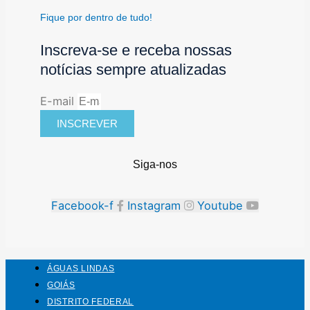
Fique por dentro de tudo!
Inscreva-se e receba nossas
notícias sempre atualizadas
E-mail
INSCREVER
Siga-nos
Facebook-f
Instagram
Youtube
ÁGUAS LINDAS
GOIÁS
DISTRITO FEDERAL