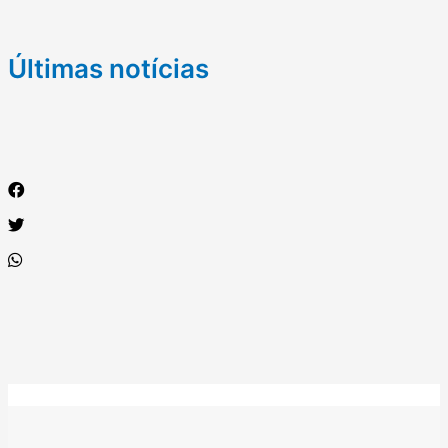
Últimas notícias