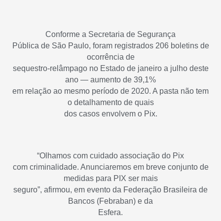
Conforme a Secretaria de Segurança
Pública de São Paulo, foram registrados 206 boletins de
ocorrência de
sequestro-relâmpago no Estado de janeiro a julho deste
ano — aumento de 39,1%
em relação ao mesmo período de 2020. A pasta não tem
o detalhamento de quais
dos casos envolvem o Pix.
“Olhamos com cuidado associação do Pix
com criminalidade. Anunciaremos em breve conjunto de
medidas para PIX ser mais
seguro”, afirmou, em evento da Federação Brasileira de
Bancos (Febraban) e da
Esfera.