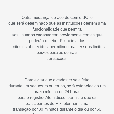
Outra mudança, de acordo com o BC, é
que será determinado que as instituições ofertem uma
funcionalidade que permita
aos usuários cadastrarem previamente contas que
poderão receber Pix acima dos
limites estabelecidos, permitindo manter seus limites
baixos para as demais
transações.
Para evitar que o cadastro seja feito
durante um sequestro ou roubo, será estabelecido um
prazo mínimo de 24 horas
para o registro. Além disso, permitirá que os
participantes do Pix retenham uma
transação por 30 minutos durante o dia ou por 60