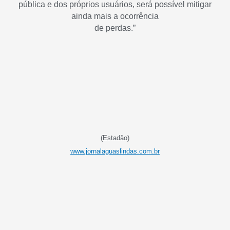
pública e dos próprios usuários, será possível mitigar
ainda mais a ocorrência
de perdas.”
(Estadão)
www.jornalaguaslindas.com.br