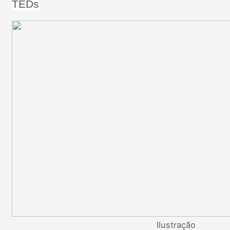
TEDs
Ilustração