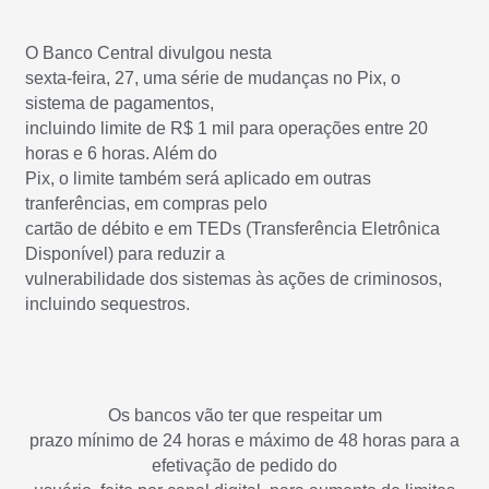
O Banco Central divulgou nesta
sexta-feira, 27, uma série de mudanças no Pix, o
sistema de pagamentos,
incluindo limite de R$ 1 mil para operações entre 20
horas e 6 horas. Além do
Pix, o limite também será aplicado em outras
tranferências, em compras pelo
cartão de débito e em TEDs (Transferência Eletrônica
Disponível) para reduzir a
vulnerabilidade dos sistemas às ações de criminosos,
incluindo sequestros.
Os bancos vão ter que respeitar um
prazo mínimo de 24 horas e máximo de 48 horas para a
efetivação de pedido do