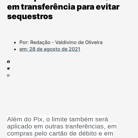
em transferência para evitar
sequestros
Por: Redação - Valdivino de Oliveira
em:
28 de agosto de 2021
Além do Pix, o limite também será
aplicado em outras tranferências, em
compras pelo cartão de débito e em