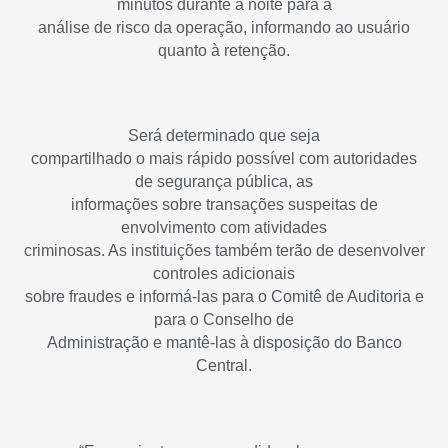
minutos durante a noite para a
análise de risco da operação, informando ao usuário
quanto à retenção.
Será determinado que seja
compartilhado o mais rápido possível com autoridades
de segurança pública, as
informações sobre transações suspeitas de
envolvimento com atividades
criminosas. As instituições também terão de desenvolver
controles adicionais
sobre fraudes e informá-las para o Comitê de Auditoria e
para o Conselho de
Administração e mantê-las à disposição do Banco
Central.