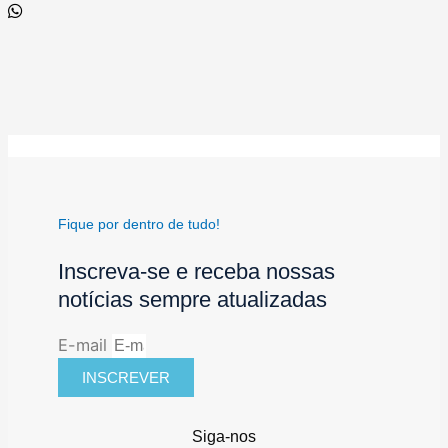
Fique por dentro de tudo!
Inscreva-se e receba nossas
notícias sempre atualizadas
E-mail
INSCREVER
Siga-nos