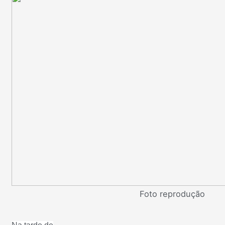
Foto reprodução