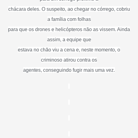
chácara deles. O suspeito, ao chegar no córrego, cobriu
a família com folhas
para que os drones e helicópteros não as vissem. Ainda
assim, a equipe que
estava no chão viu a cena e, neste momento, o
criminoso atirou contra os
agentes, conseguindo fugir mais uma vez.