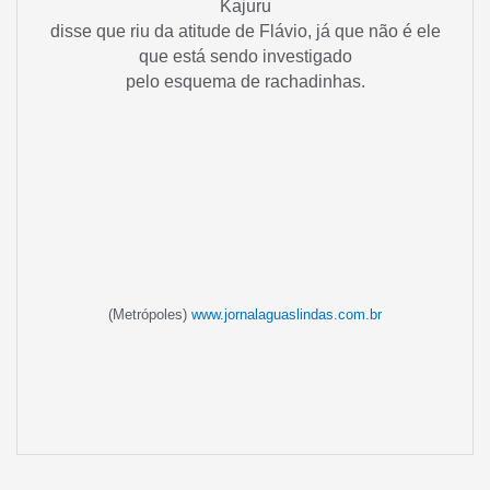
Kajuru
disse que riu da atitude de Flávio, já que não é ele
que está sendo investigado
pelo esquema de rachadinhas.
(Metrópoles)
www.jornalaguaslindas.com.br