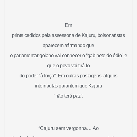
Em
prints cedidos pela assessoria de Kajuru, bolsonaristas
aparecem afirmando que
o parlamentar goiano vai conhecer o “gabinete do ódio” e
que o povo vai tirá-lo
do poder “à força”. Em outras postagens, alguns
internautas garantem que Kajuru
“não terá paz”.
“Cajuru sem vergonha… Ao