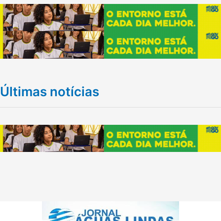
Últimas notícias