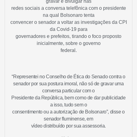
gravar e divulgar nas
redes sociais a conversa telefônica com o presidente
na qual Bolsonaro tenta
convencer o senador a voltar as investigações da CPI
da Covid-19 para
governadores e prefeitos, tirando o foco proposto
inicialmente, sobre o governo
federal.
“Representei no Conselho de Ética do Senado contra o
senador por sua postura imoral, não só de gravar uma
conversa particular com o
Presidente da República, bem como de dar publicidade
a isso, tudo sem o
consentimento ou a autorização de Bolsonaro”, disse o
senador fluminense, em
vídeo distribuído por sua assessoria.