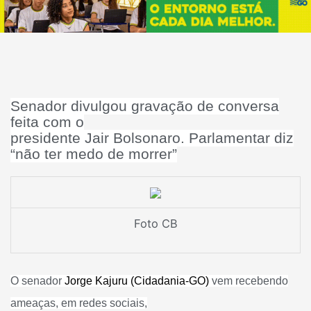
Senador divulgou gravação de conversa
feita com o
presidente Jair Bolsonaro. Parlamentar diz
“não ter medo de morrer”
Foto CB
O senador
Jorge Kajuru (Cidadania-GO)
vem recebendo
ameaças, em redes sociais,