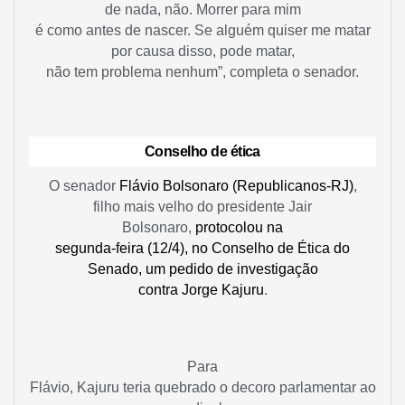
de nada, não. Morrer para mim
é como antes de nascer. Se alguém quiser me matar
por causa disso, pode matar,
não tem problema nenhum”, completa o senador.
Conselho de ética
O senador
Flávio Bolsonaro (Republicanos-RJ)
,
filho mais velho do presidente Jair
Bolsonaro,
protocolou na
segunda-feira (12/4), no Conselho de Ética do
Senado, um pedido de investigação
contra Jorge Kajuru
.
Para
Flávio, Kajuru teria quebrado o decoro parlamentar ao