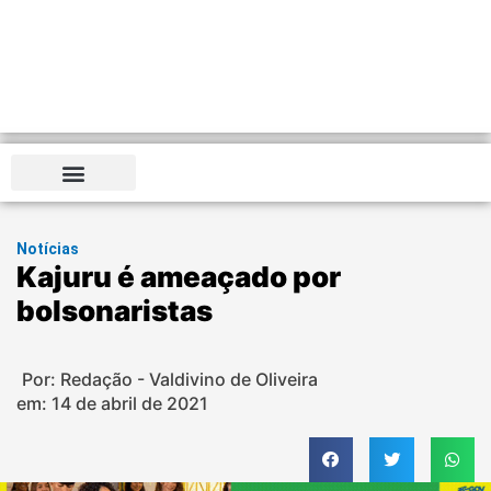
Notícias
Kajuru é ameaçado por
bolsonaristas
Por: Redação - Valdivino de Oliveira
em:
14 de abril de 2021