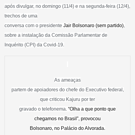
após divulgar, no domingo (11/4) e na segunda-feira (12/4),
trechos de uma
conversa com o presidente
Jair Bolsonaro (sem partido)
,
sobre a instalação da Comissão Parlamentar de
Inquérito (CPI) da Covid-19.
As ameaças
partem de apoiadores do chefe do Executivo federal,
que criticou Kajuru por ter
gravado o telefonema.
“Olha a que ponto que
chegamos no Brasil”, provocou
Bolsonaro, no Palácio do Alvorada.