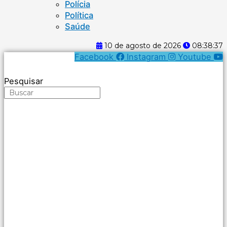
Polícia
Política
Saúde
10 de agosto de 2026
08:38:38
Facebook
Instagram
Youtube
Pesquisar