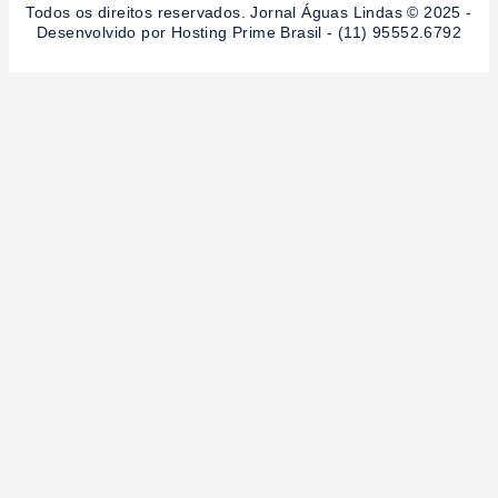
Todos os direitos reservados. Jornal Águas Lindas © 2025 -
Desenvolvido por Hosting Prime Brasil - (11) 95552.6792