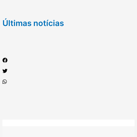
Últimas notícias