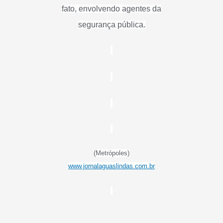
fato, envolvendo agentes da
segurança pública.
(Metrópoles)
www.jornalaguaslindas.com.br