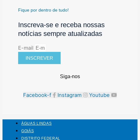
Fique por dentro de tudo!
Inscreva-se e receba nossas
notícias sempre atualizadas
E-mail
INSCREVER
Siga-nos
Facebook-f
Instagram
Youtube
ÁGUAS LINDAS
GOIÁS
DISTRITO FEDERAL