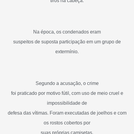
tiros na cabeça.
Na época, os condenados eram
suspeitos de suposta participação em um grupo de
extermínio.
Segundo a acusação, o crime
foi praticado por motivo fútil, com uso de meio cruel e
impossibilidade de
defesa das vítimas. Foram executadas de joelhos e com
os rostos cobertos por
suas próprias camisetas.