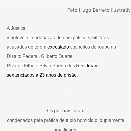
Foto Hugo Barreto Ilustrati
A Justiça
manteve a condenação de dois policiais militares
acusados de terem
executado
suspeitos de roubo no
Distrito Federal. Gilberto Duarte
Rivaroli Filho e Silvio Bueno dos Reis
foram
sentenciados a 23 anos de prisão
.
Os policiais foram
condenados pela prática de triplo homicídio, duplamente
qualificado,