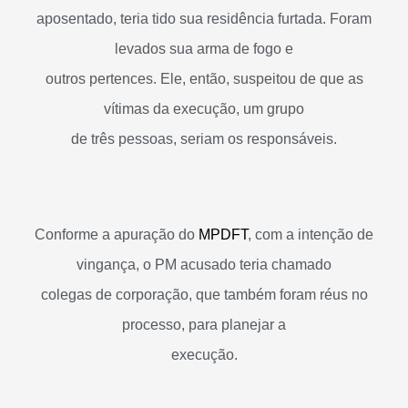
aposentado, teria tido sua residência furtada. Foram
levados sua arma de fogo e
outros pertences. Ele, então, suspeitou de que as
vítimas da execução, um grupo
de três pessoas, seriam os responsáveis.
Conforme a apuração do
MPDFT
, com a intenção de
vingança, o PM acusado teria chamado
colegas de corporação, que também foram réus no
processo, para planejar a
execução.