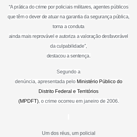
“A prática do crime por policiais militares, agentes públicos
que têm o dever de atuar na garantia da segurança pública,
torna a conduta
ainda mais reprovável e autoriza a valoração desfavorável
da culpabilidade”,
destacou a sentença.
Segundo a
denúncia, apresentada pelo
Ministério Público do
Distrito Federal e Territórios
(MPDFT)
, o crime ocorreu em janeiro de 2006.
Um dos réus, um policial