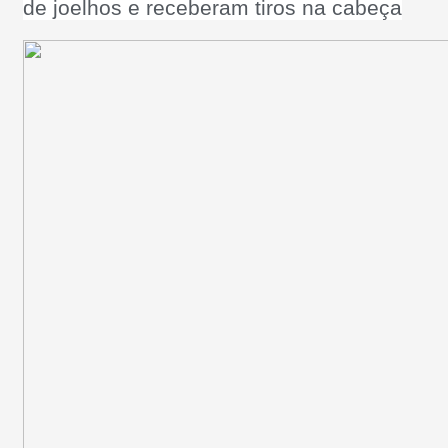
de joelhos e receberam tiros na cabeça