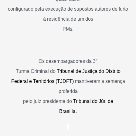
configurado pela execução de supostos autores de furto
à residência de um dos
PMs.
Os desembargadores da 3ª
Turma Criminal do
Tribunal de Justiça do Distrito
Federal e Territórios (TJDFT)
mantiveram a sentença
proferida
pelo juiz presidente do
Tribunal do Júri de
Brasília
.