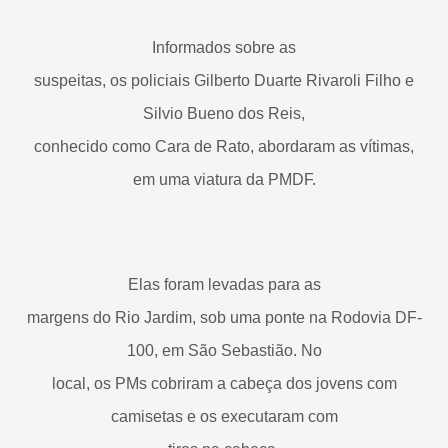
Informados sobre as
suspeitas, os policiais Gilberto Duarte Rivaroli Filho e
Silvio Bueno dos Reis,
conhecido como Cara de Rato, abordaram as vítimas,
em uma viatura da PMDF.
Elas foram levadas para as
margens do Rio Jardim, sob uma ponte na Rodovia DF-
100, em São Sebastião. No
local, os PMs cobriram a cabeça dos jovens com
camisetas e os executaram com