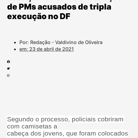
de PMs acusados de tripla
execução no DF
Por: Redação - Valdivino de Oliveira
em:
23 de abril de 2021
Segundo o processo, policiais cobriram
com camisetas a
cabeça dos jovens, que foram colocados