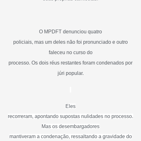
O MPDFT denunciou quatro
policiais, mas um deles não foi pronunciado e outro
faleceu no curso do
processo. Os dois réus restantes foram condenados por
júri popular.
Eles
recorreram, apontando supostas nulidades no processo.
Mas os desembargadores
mantiveram a condenação, ressaltando a gravidade do