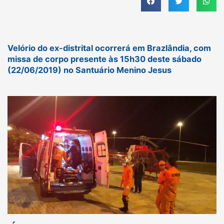
Velório do ex-distrital ocorrerá em Brazlândia, com
missa de corpo presente às 15h30 deste sábado
(22/06/2019) no Santuário Menino Jesus