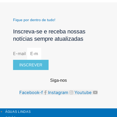
Fique por dentro de tudo!
Inscreva-se e receba nossas
notícias sempre atualizadas
E-mail
INSCREVER
Siga-nos
Facebook-f
Instagram
Youtube
ÁGUAS LINDAS