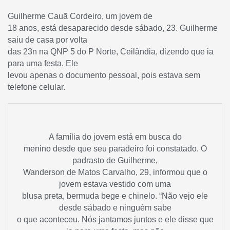
Guilherme Cauã Cordeiro, um jovem de
18 anos, está desaparecido desde sábado, 23. Guilherme
saiu de casa por volta
das 23n na QNP 5 do P Norte, Ceilândia, dizendo que ia
para uma festa. Ele
levou apenas o documento pessoal, pois estava sem
telefone celular.
A família do jovem está em busca do
menino desde que seu paradeiro foi constatado. O
padrasto de Guilherme,
Wanderson de Matos Carvalho, 29, informou que o
jovem estava vestido com uma
blusa preta, bermuda bege e chinelo. “Não vejo ele
desde sábado e ninguém sabe
o que aconteceu. Nós jantamos juntos e ele disse que