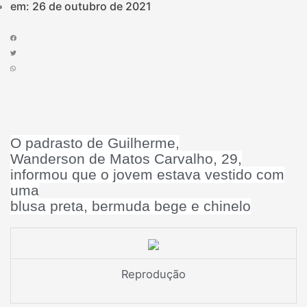
em:
26 de outubro de 2021
O padrasto de Guilherme,
Wanderson de Matos Carvalho, 29,
informou que o jovem estava vestido com
uma
blusa preta, bermuda bege e chinelo
Reprodução