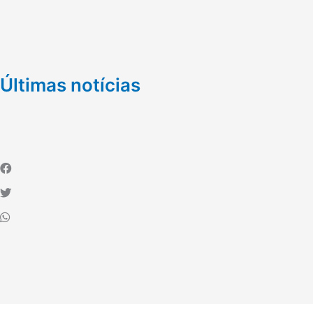
Últimas notícias