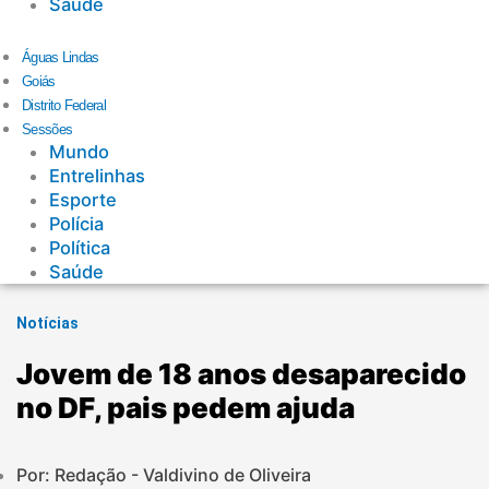
Saúde
Águas Lindas
Goiás
Distrito Federal
Sessões
Mundo
Entrelinhas
Esporte
Polícia
Política
Saúde
Notícias
Jovem de 18 anos desaparecido
no DF, pais pedem ajuda
Por: Redação - Valdivino de Oliveira