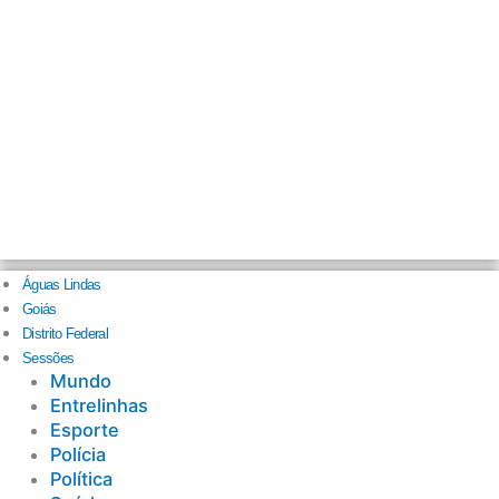
Águas Lindas
Goiás
Distrito Federal
Sessões
Mundo
Entrelinhas
Esporte
Polícia
Política