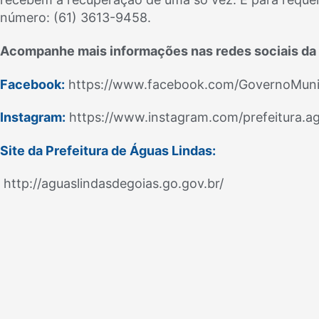
número: (61) 3613-9458.
Acompanhe mais informações nas redes sociais da 
Facebook:
https://www.facebook.com/GovernoMuni
Instagram:
https://www.instagram.com/prefeitura.ag
Site da Prefeitura de Águas Lindas:
http://aguaslindasdegoias.go.gov.br/