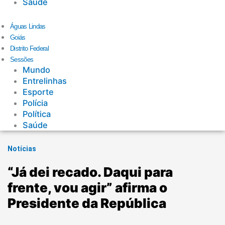
Saúde
Águas Lindas
Goiás
Distrito Federal
Sessões
Mundo
Entrelinhas
Esporte
Polícia
Política
Saúde
Notícias
“Já dei recado. Daqui para
frente, vou agir” afirma o
Presidente da República