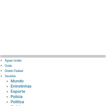
Águas Lindas
Goiás
Distrito Federal
Sessões
Mundo
Entrelinhas
Esporte
Polícia
Política