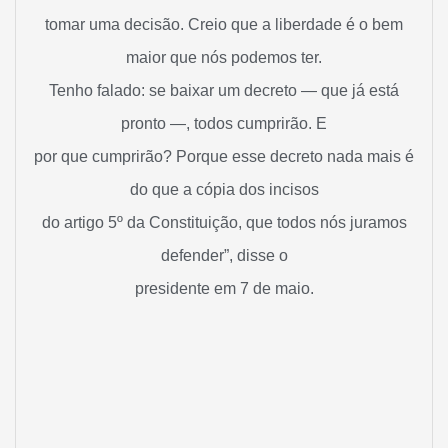
tomar uma decisão. Creio que a liberdade é o bem
maior que nós podemos ter.
Tenho falado: se baixar um decreto — que já está
pronto —, todos cumprirão. E
por que cumprirão? Porque esse decreto nada mais é
do que a cópia dos incisos
do artigo 5º da Constituição, que todos nós juramos
defender”, disse o
presidente em 7 de maio.