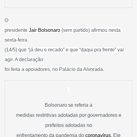
O
presidente
Jair Bolsonaro
(sem partido) afirmou nesta
sexta-feira
(14/5) que “já deu o recado” e que “daqui pra frente” vai
agir. A declaração
foi feita a apoiadores, no Palácio da Alvorada.
Bolsonaro se referia a
medidas restritivas adotadas por governadores e
prefeitos adotadas no
enfrentamento da pandemia do
coronavírus
. Ele