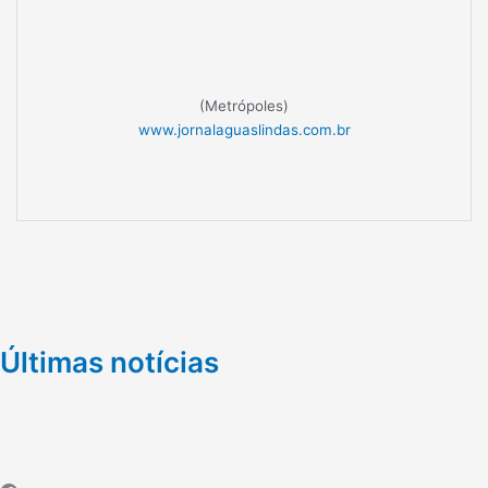
(Metrópoles)
www.jornalaguaslindas.com.br
Últimas notícias