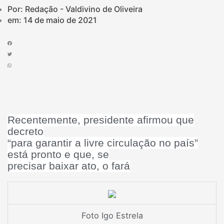
Por: Redação - Valdivino de Oliveira
em:
14 de maio de 2021
Recentemente, presidente afirmou que
decreto
“para garantir a livre circulação no país”
está pronto e que, se
precisar baixar ato, o fará
Foto Igo Estrela