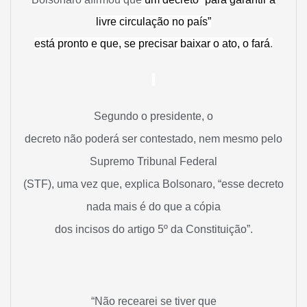
livre circulação no país”
está pronto e que, se precisar baixar o ato, o fará
.
Segundo o presidente, o
decreto não poderá ser contestado, nem mesmo pelo
Supremo Tribunal Federal
(STF), uma vez que, explica Bolsonaro, “esse decreto
nada mais é do que a cópia
dos incisos do artigo 5º da Constituição”.
“Não recearei se tiver que