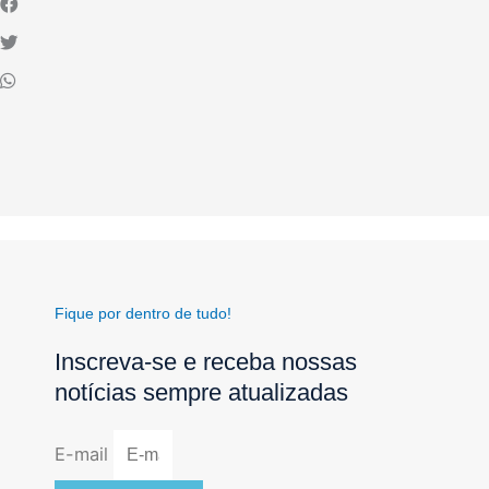
Fique por dentro de tudo!
Inscreva-se e receba nossas
notícias sempre atualizadas
E-mail