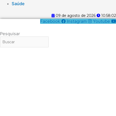
Saúde
09 de agosto de 2026
10:58:02
Facebook
Instagram
Youtube
Pesquisar