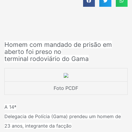
Homem com mandado de prisão em
aberto foi preso no
terminal rodoviário do Gama
Foto PCDF
A 14ª
Delegacia de Polícia (Gama) prendeu um homem de
23 anos, integrante da facção