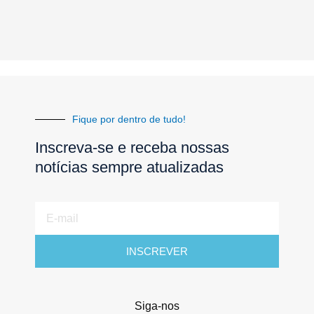
Fique por dentro de tudo!
Inscreva-se e receba nossas
notícias sempre atualizadas
E-
mail
INSCREVER
Siga-nos