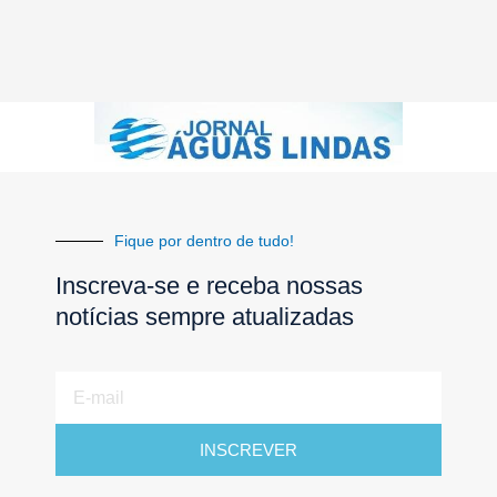
Fique por dentro de tudo!
Inscreva-se e receba nossas
notícias sempre atualizadas
E-
mail
INSCREVER