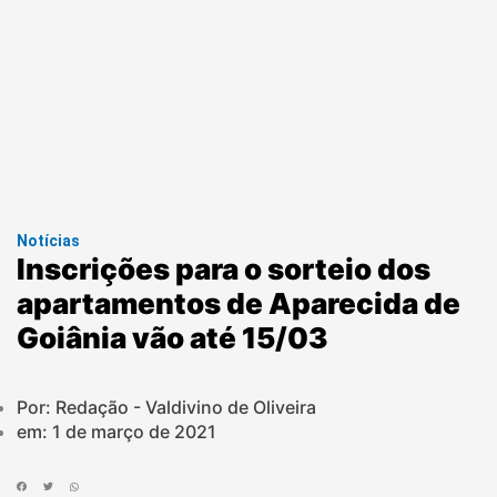
Notícias
Inscrições para o sorteio dos
apartamentos de Aparecida de
Goiânia vão até 15/03
Por: Redação - Valdivino de Oliveira
em:
1 de março de 2021