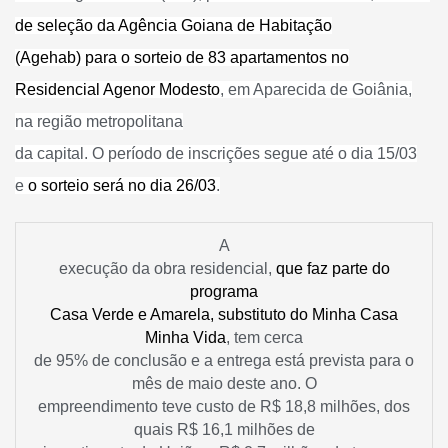
de seleção da Agência Goiana de Habitação
(Agehab) para o sorteio de 83 apartamentos no
Residencial Agenor Modesto
, em Aparecida de Goiânia,
na região metropolitana
da capital. O período de inscrições segue até o dia 15/03
e
o sorteio será no dia 26/03
.
A
execução da obra residencial,
que faz parte do
programa
Casa Verde e Amarela, substituto do Minha Casa
Minha Vida
, tem cerca
de 95% de conclusão e a entrega está prevista para o
mês de maio deste ano. O
empreendimento teve custo de R$ 18,8 milhões, dos
quais R$ 16,1 milhões de