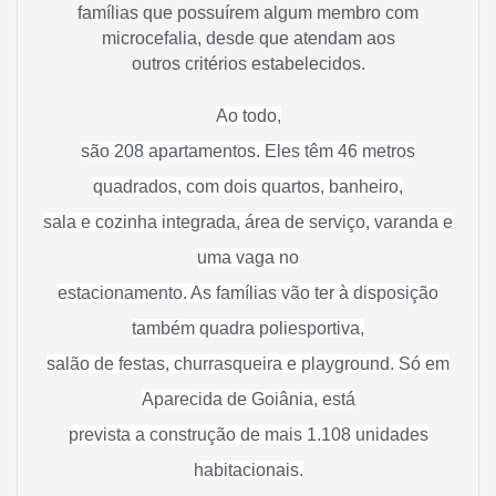
famílias que possuírem algum membro com
microcefalia, desde que atendam aos
outros critérios estabelecidos.
Ao todo,
são 208 apartamentos. Eles têm 46 metros
quadrados, com dois quartos, banheiro,
sala e cozinha integrada, área de serviço, varanda e
uma vaga no
estacionamento. As famílias vão ter à disposição
também quadra poliesportiva,
salão de festas, churrasqueira e playground. Só em
Aparecida de Goiânia, está
prevista a construção de mais 1.108 unidades
habitacionais.