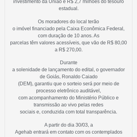
investimento da União e R$ 2,7 milhões do tesouro
estadual.
Os moradores do local terão
o imóvel financiado pela Caixa Econômica Federal,
com duração de 10 anos. As
parcelas têm valores acessíveis, que vão de R$ 80,00
a R$ 270,00.
Durante
a solenidade de lançamento do edital, o governador
de Goiás, Ronaldo Caiado
(DEM), garantiu que o sorteio será por meio de
processo eletrônico auditável,
com acompanhamento do Ministério Público e
transmissão ao vivo pelas redes
sociais e, conduzida com total transparência.
A partir do dia 30/03, a
Agehab entrará em contato com os contemplados