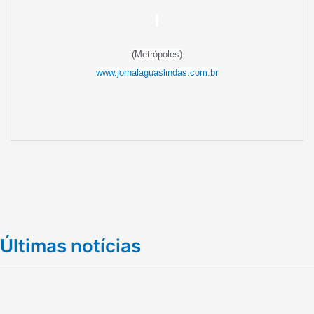
(Metrópoles)
www.jornalaguaslindas.com.br
Últimas notícias