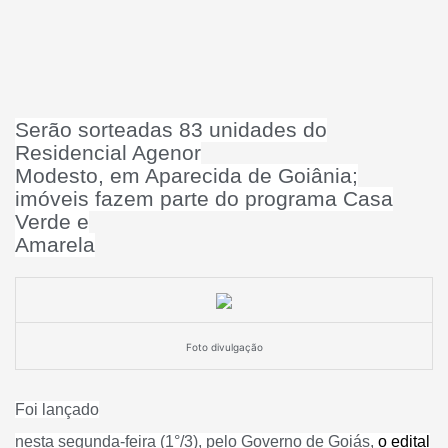
Serão sorteadas 83 unidades do
Residencial Agenor
Modesto, em Aparecida de Goiânia;
imóveis fazem parte do programa Casa
Verde e
Amarela
Foto divulgação
Foi lançado
nesta segunda-feira (1°/3), pelo Governo de Goiás,
o edital