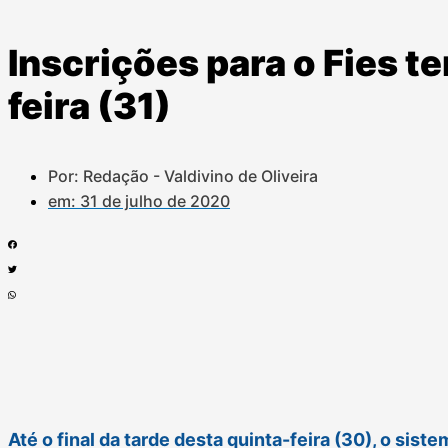
Inscrições para o Fies t
feira (31)
Por: Redação - Valdivino de Oliveira
em:
31 de julho de 2020
Até o final da tarde desta quinta-feira (30), o sist