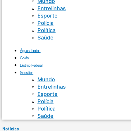
Mundo
Entrelinhas
Esporte
Polícia
Política
Saúde
Águas Lindas
Goiás
Distrito Federal
Sessões
Mundo
Entrelinhas
Esporte
Polícia
Política
Saúde
Notícias