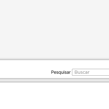
Pesquisar