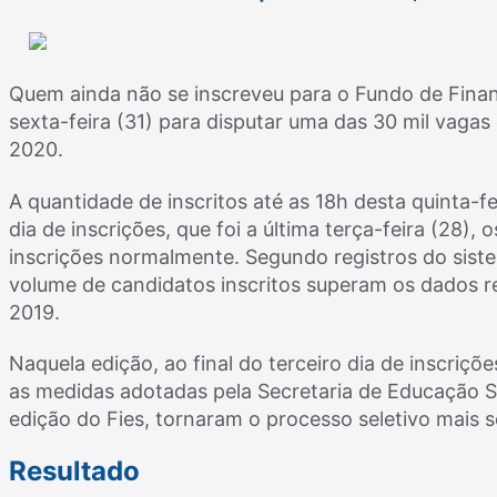
Quem ainda não se inscreveu para o Fundo de Finan
sexta-feira (31) para disputar uma das 30 mil vagas
2020.
A quantidade de inscritos até as 18h desta quinta-f
dia de inscrições, que foi a última terça-feira (28)
inscrições normalmente. Segundo registros do sist
volume de candidatos inscritos superam os dados r
2019.
Naquela edição, ao final do terceiro dia de inscrições
as medidas adotadas pela Secretaria de Educação S
edição do Fies, tornaram o processo seletivo mais 
Resultado