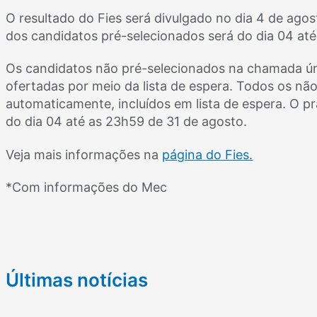
O resultado do Fies será divulgado no dia 4 de ago
dos candidatos pré-selecionados será do dia 04 até
Os candidatos não pré-selecionados na chamada ún
ofertadas por meio da lista de espera. Todos os nã
automaticamente, incluídos em lista de espera. O p
do dia 04 até as 23h59 de 31 de agosto.
Veja mais informações na
página do Fies.
*Com informações do Mec
Últimas notícias