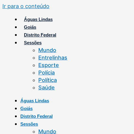
Ir para o conteúdo
Águas Lindas
Goiás
Distrito Federal
Sessões
Mundo
Entrelinhas
Esporte
Polícia
Política
Saúde
Águas Lindas
Goiás
Distrito Federal
Sessões
Mundo