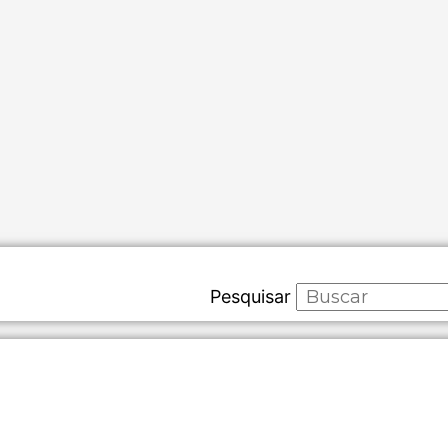
Pesquisar