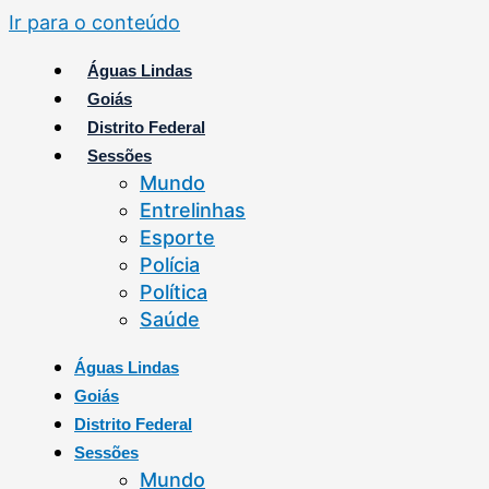
Ir para o conteúdo
Águas Lindas
Goiás
Distrito Federal
Sessões
Mundo
Entrelinhas
Esporte
Polícia
Política
Saúde
Águas Lindas
Goiás
Distrito Federal
Sessões
Mundo