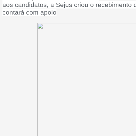
aos candidatos, a Sejus criou o recebimento
contará com apoio