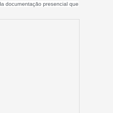
 da documentação presencial que