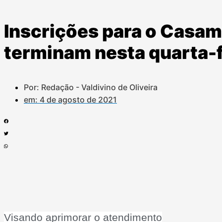
Inscrições para o Casa
terminam nesta quarta-f
Por: Redação - Valdivino de Oliveira
em:
4 de agosto de 2021
Visando aprimorar o atendimento