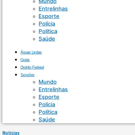
Mundo
Entrelinhas
Esporte
Polícia
Política
Saúde
Águas Lindas
Goiás
Distrito Federal
Sessões
Mundo
Entrelinhas
Esporte
Polícia
Política
Saúde
Notícias