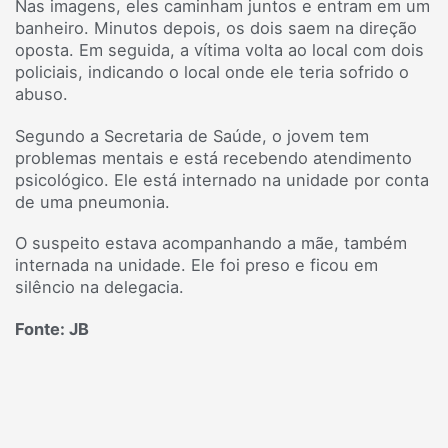
Nas imagens, eles caminham juntos e entram em um
banheiro. Minutos depois, os dois saem na direção
oposta. Em seguida, a vítima volta ao local com dois
policiais, indicando o local onde ele teria sofrido o
abuso.
Segundo a Secretaria de Saúde, o jovem tem
problemas mentais e está recebendo atendimento
psicológico. Ele está internado na unidade por conta
de uma pneumonia.
O suspeito estava acompanhando a mãe, também
internada na unidade. Ele foi preso e ficou em
silêncio na delegacia.
Fonte: JB