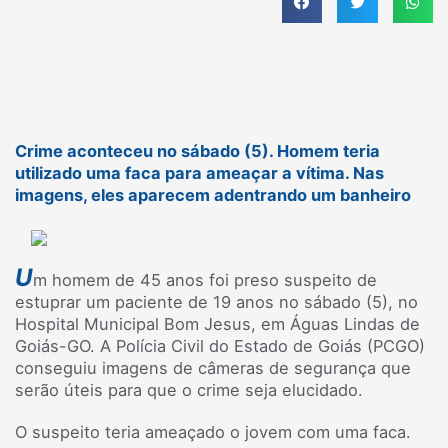
Crime aconteceu no sábado (5). Homem teria
utilizado uma faca para ameaçar a vítima. Nas
imagens, eles aparecem adentrando um banheiro
U
m homem de 45 anos foi preso suspeito de
estuprar um paciente de 19 anos no sábado (5), no
Hospital Municipal Bom Jesus, em Águas Lindas de
Goiás-GO. A Polícia Civil do Estado de Goiás (PCGO)
conseguiu imagens de câmeras de segurança que
serão úteis para que o crime seja elucidado.
O suspeito teria ameaçado o jovem com uma faca.