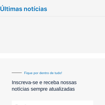
Últimas notícias
Fique por dentro de tudo!
Inscreva-se e receba nossas
notícias sempre atualizadas
E-