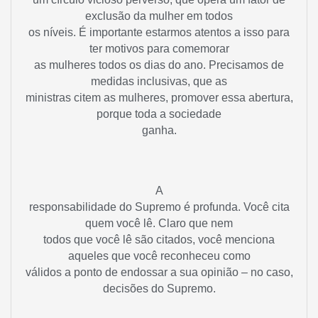
exclusão da mulher em todos
os níveis. É importante estarmos atentos a isso para
ter motivos para comemorar
as mulheres todos os dias do ano. Precisamos de
medidas inclusivas, que as
ministras citem as mulheres, promover essa abertura,
porque toda a sociedade
ganha.
A
responsabilidade do Supremo é profunda. Você cita
quem você lê. Claro que nem
todos que você lê são citados, você menciona
aqueles que você reconheceu como
válidos a ponto de endossar a sua opinião – no caso,
decisões do Supremo.