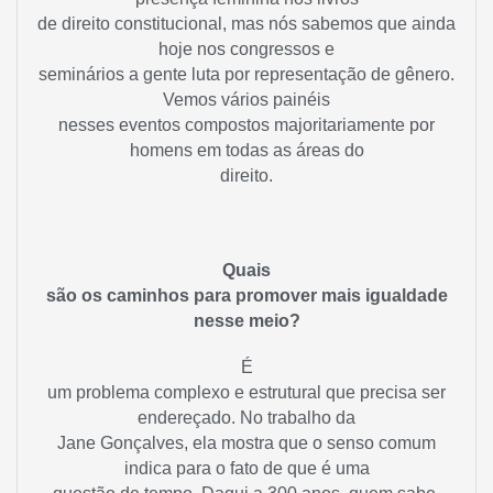
de direito constitucional, mas nós sabemos que ainda
hoje nos congressos e
seminários a gente luta por representação de gênero.
Vemos vários painéis
nesses eventos compostos majoritariamente por
homens em todas as áreas do
direito.
Quais
são os caminhos para promover mais igualdade
nesse meio?
É
um problema complexo e estrutural que precisa ser
endereçado. No trabalho da
Jane Gonçalves, ela mostra que o senso comum
indica para o fato de que é uma