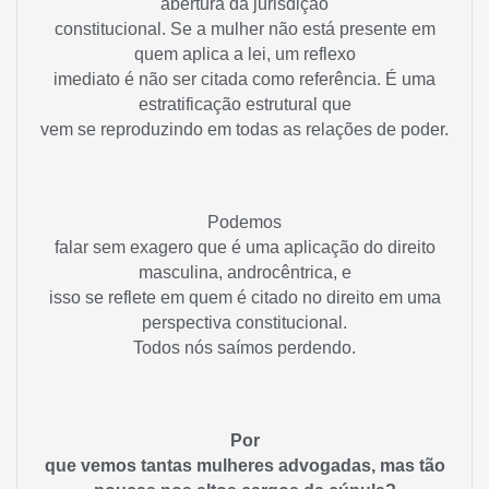
abertura da jurisdição
constitucional. Se a mulher não está presente em
quem aplica a lei, um reflexo
imediato é não ser citada como referência. É uma
estratificação estrutural que
vem se reproduzindo em todas as relações de poder.
Podemos
falar sem exagero que é uma aplicação do direito
masculina, androcêntrica, e
isso se reflete em quem é citado no direito em uma
perspectiva constitucional.
Todos nós saímos perdendo.
Por
que vemos tantas mulheres advogadas, mas tão