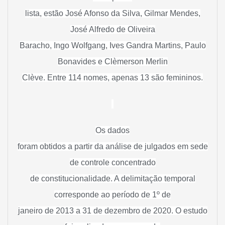
lista, estão José Afonso da Silva, Gilmar Mendes,
José Alfredo de Oliveira
Baracho, Ingo Wolfgang, Ives Gandra Martins, Paulo
Bonavides e Clèmerson Merlin
Clève. Entre 114 nomes, apenas 13 são femininos.
Os dados
foram obtidos a partir da análise de julgados em sede
de controle concentrado
de constitucionalidade. A delimitação temporal
corresponde ao período de 1º de
janeiro de 2013 a 31 de dezembro de 2020. O estudo