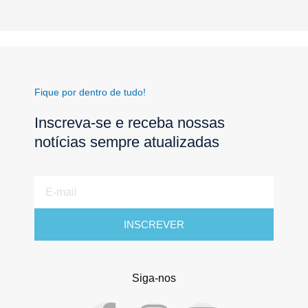
Fique por dentro de tudo!
Inscreva-se e receba nossas
notícias sempre atualizadas
E-
mail
INSCREVER
Siga-nos