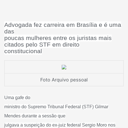
Advogada fez carreira em Brasília e é uma
das
poucas mulheres entre os juristas mais
citados pelo STF em direito
constitucional
Foto Arquivo pessoal
Uma gafe do
ministro do Supremo Tribunal Federal (STF) Gilmar
Mendes durante a sessão que
julgava a suspeição do ex-juiz federal Sergio Moro nos