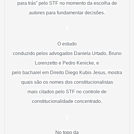
para trás” pelo STF no momento da escolha de
autores para fundamentar decisões.
O estudo
conduzido pelos advogados Daniela Urtado, Bruno
Lorenzetto e Pedro Kenicke, e
pelo bacharel em Direito Diego Kubis Jesus, mostra
quais são os nomes dos constitucionalistas
mais citados pelo STF no controle de
constitucionalidade concentrado.
No topo da