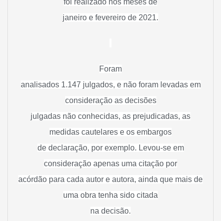
foi realizado nos meses de
janeiro e fevereiro de 2021.
Foram
analisados 1.147 julgados, e não foram levadas em
consideração as decisões
julgadas não conhecidas, as prejudicadas, as
medidas cautelares e os embargos
de declaração, por exemplo. Levou-se em
consideração apenas uma citação por
acórdão para cada autor e autora, ainda que mais de
uma obra tenha sido citada
na decisão.