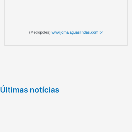
(Metrópoles)
www.jornalaguaslindas.com.br
Últimas notícias