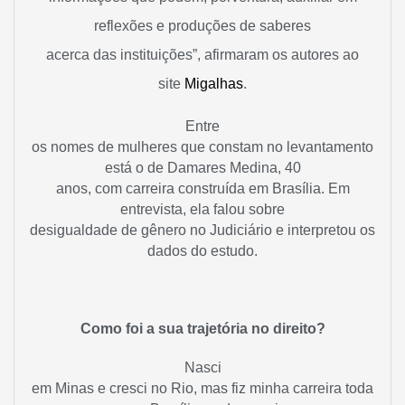
reflexões e produções de saberes
acerca das instituições”, afirmaram os autores ao
site
Migalhas
.
Entre
os nomes de mulheres que constam no levantamento
está o de Damares Medina, 40
anos, com carreira construída em Brasília. Em
entrevista, ela falou sobre
desigualdade de gênero no Judiciário e interpretou os
dados do estudo.
Como foi a sua trajetória no direito?
Nasci
em Minas e cresci no Rio, mas fiz minha carreira toda