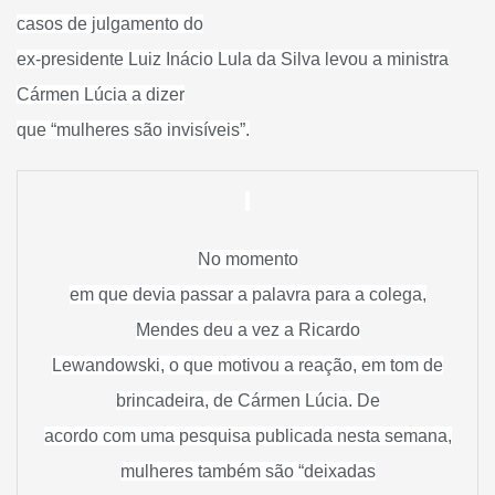
casos de julgamento do
ex-presidente Luiz Inácio Lula da Silva levou a ministra
Cármen Lúcia a dizer
que “mulheres são invisíveis”.
No momento
em que devia passar a palavra para a colega,
Mendes deu a vez a Ricardo
Lewandowski, o que motivou a reação, em tom de
brincadeira, de Cármen Lúcia. De
acordo com uma pesquisa publicada nesta semana,
mulheres também são “deixadas