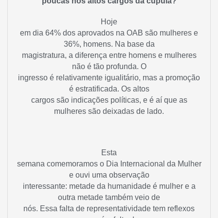
poucas nos altos cargos da cúpula?
Hoje
em dia 64% dos aprovados na OAB são mulheres e
36%, homens. Na base da
magistratura, a diferença entre homens e mulheres
não é tão profunda. O
ingresso é relativamente igualitário, mas a promoção
é estratificada. Os altos
cargos são indicações políticas, e é aí que as
mulheres são deixadas de lado.
Esta
semana comemoramos o Dia Internacional da Mulher
e ouvi uma observação
interessante: metade da humanidade é mulher e a
outra metade também veio de
nós. Essa falta de representatividade tem reflexos