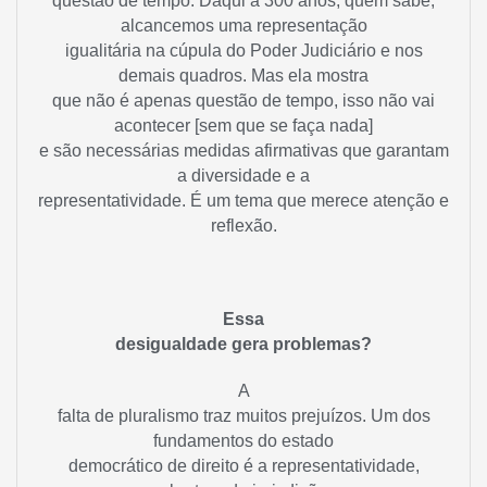
questão de tempo. Daqui a 300 anos, quem sabe,
alcancemos uma representação
igualitária na cúpula do Poder Judiciário e nos
demais quadros. Mas ela mostra
que não é apenas questão de tempo, isso não vai
acontecer [sem que se faça nada]
e são necessárias medidas afirmativas que garantam
a diversidade e a
representatividade. É um tema que merece atenção e
reflexão.
Essa
desigualdade gera problemas?
A
falta de pluralismo traz muitos prejuízos. Um dos
fundamentos do estado
democrático de direito é a representatividade,