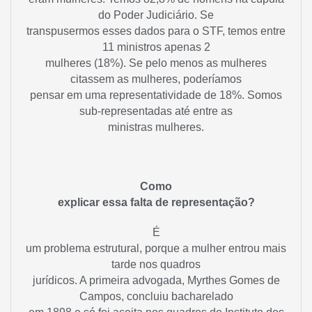
do Poder Judiciário. Se
transpusermos esses dados para o STF, temos entre
11 ministros apenas 2
mulheres (18%). Se pelo menos as mulheres
citassem as mulheres, poderíamos
pensar em uma representatividade de 18%. Somos
sub-representadas até entre as
ministras mulheres.
Como
explicar essa falta de representação?
É
um problema estrutural, porque a mulher entrou mais
tarde nos quadros
jurídicos. A primeira advogada, Myrthes Gomes de
Campos, concluiu bacharelado