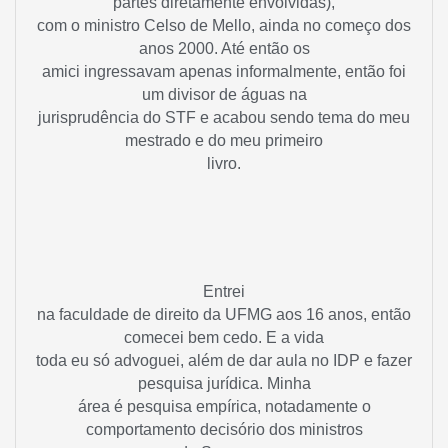
partes diretamente envolvidas),
com o ministro Celso de Mello, ainda no começo dos
anos 2000. Até então os
amici ingressavam apenas informalmente, então foi
um divisor de águas na
jurisprudência do STF e acabou sendo tema do meu
mestrado e do meu primeiro
livro.
Entrei
na faculdade de direito da UFMG aos 16 anos, então
comecei bem cedo. E a vida
toda eu só advoguei, além de dar aula no IDP e fazer
pesquisa jurídica. Minha
área é pesquisa empírica, notadamente o
comportamento decisório dos ministros