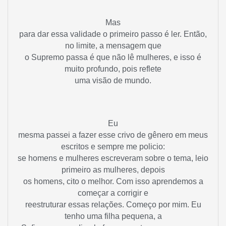
Mas
para dar essa validade o primeiro passo é ler. Então,
no limite, a mensagem que
o Supremo passa é que não lê mulheres, e isso é
muito profundo, pois reflete
uma visão de mundo.
Eu
mesma passei a fazer esse crivo de gênero em meus
escritos e sempre me policio:
se homens e mulheres escreveram sobre o tema, leio
primeiro as mulheres, depois
os homens, cito o melhor. Com isso aprendemos a
começar a corrigir e
reestruturar essas relações. Começo por mim. Eu
tenho uma filha pequena, a