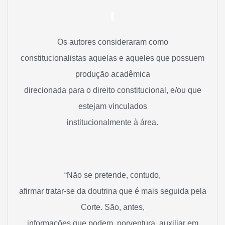
Os autores consideraram como
constitucionalistas aquelas e aqueles que possuem
produção acadêmica
direcionada para o direito constitucional, e/ou que
estejam vinculados
institucionalmente à área.
“Não se pretende, contudo,
afirmar tratar-se da doutrina que é mais seguida pela
Corte. São, antes,
informações que podem, porventura, auxiliar em