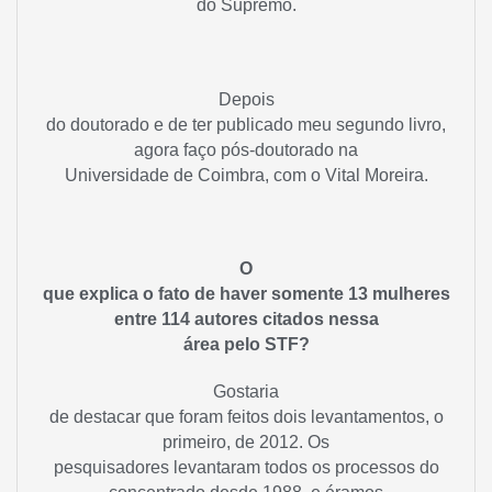
do Supremo.
Depois
do doutorado e de ter publicado meu segundo livro,
agora faço pós-doutorado na
Universidade de Coimbra, com o Vital Moreira.
O
que explica o fato de haver somente 13 mulheres
entre 114 autores citados nessa
área pelo STF?
Gostaria
de destacar que foram feitos dois levantamentos, o
primeiro, de 2012. Os
pesquisadores levantaram todos os processos do