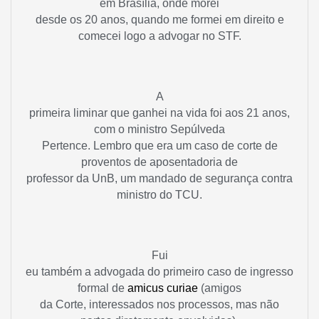
em Brasília, onde morei
desde os 20 anos, quando me formei em direito e
comecei logo a advogar no STF.
A
primeira liminar que ganhei na vida foi aos 21 anos,
com o ministro Sepúlveda
Pertence. Lembro que era um caso de corte de
proventos de aposentadoria de
professor da UnB, um mandado de segurança contra
ministro do TCU.
Fui
eu também a advogada do primeiro caso de ingresso
formal de
amicus curiae
(amigos
da Corte, interessados nos processos, mas não