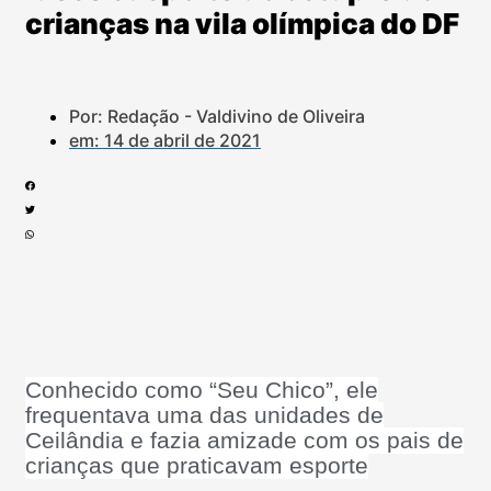
crianças na vila olímpica do DF
Por: Redação - Valdivino de Oliveira
em:
14 de abril de 2021
Conhecido como “Seu Chico”, ele
frequentava uma das unidades de
Ceilândia e fazia amizade com os pais de
crianças que praticavam esporte