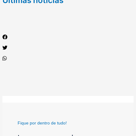
Últimas notícias
Fique por dentro de tudo!