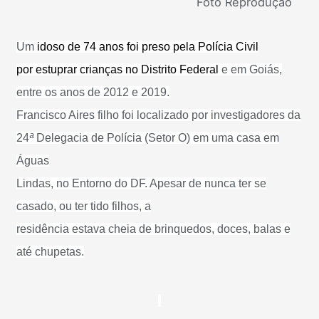
Foto Reprodução
Um
idoso de 74 anos foi preso pela Polícia Civil
por estuprar crianças no Distrito Federal
e em Goiás,
entre os anos de 2012 e 2019.
Francisco Aires filho foi localizado por investigadores da
24
ª
Delegacia de Polícia (Setor O) em uma casa em
Águas
Lindas, no Entorno do DF. Apesar de nunca ter se
casado, ou ter tido filhos, a
residência estava cheia de brinquedos, doces, balas e
até chupetas.