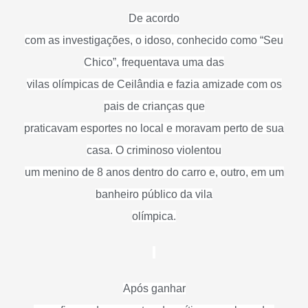
De acordo
com as investigações, o idoso, conhecido como “Seu
Chico”, frequentava uma das
vilas olímpicas de Ceilândia e fazia amizade com os
pais de crianças que
praticavam esportes no local e moravam perto de sua
casa. O criminoso violentou
um menino de 8 anos dentro do carro e, outro, em um
banheiro público da vila
olímpica.
Após ganhar