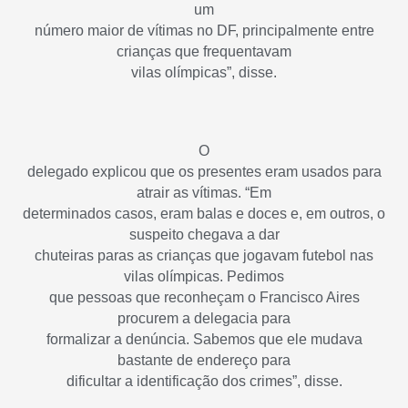
um
número maior de vítimas no DF, principalmente entre
crianças que frequentavam
vilas olímpicas”, disse.
O
delegado explicou que os presentes eram usados para
atrair as vítimas. “Em
determinados casos, eram balas e doces e, em outros, o
suspeito chegava a dar
chuteiras paras as crianças que jogavam futebol nas
vilas olímpicas. Pedimos
que pessoas que reconheçam o Francisco Aires
procurem a delegacia para
formalizar a denúncia. Sabemos que ele mudava
bastante de endereço para
dificultar a identificação dos crimes”, disse.