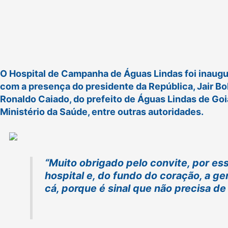
O Hospital de Campanha de Águas Lindas foi inaugu
com a presença do presidente da República, Jair Bo
Ronaldo Caiado, do prefeito de Águas Lindas de Go
Ministério da Saúde, entre outras autoridades.
“Muito obrigado pelo convite, por es
hospital e, do fundo do coração, a g
cá, porque é sinal que não precisa de