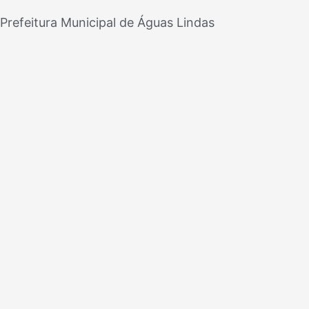
refeitura Municipal de Águas Lindas