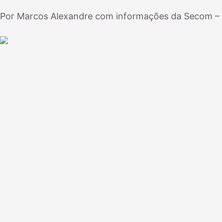
Por Marcos Alexandre com informações da Secom – P