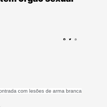
contrada com lesões de arma branca