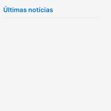
Últimas notícias