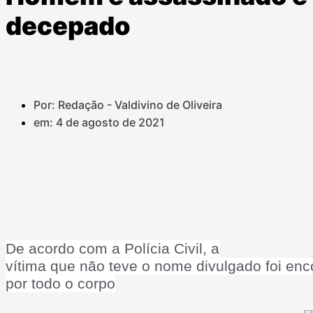
decepado
Por: Redação - Valdivino de Oliveira
em:
4 de agosto de 2021
De acordo com a Polícia Civil, a
vítima que não teve o nome divulgado foi en
por todo o corpo