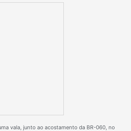
ma vala, junto ao acostamento da BR-060, no