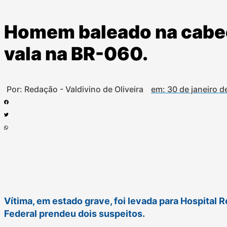
Homem baleado na cabe
vala na BR-060.
Por: Redação - Valdivino de Oliveira
em:
30 de janeiro 
Vítima, em estado grave, foi levada para Hospital 
Federal prendeu dois suspeitos.