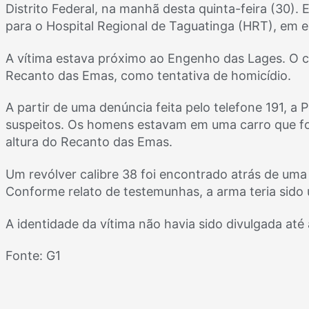
Distrito Federal, na manhã desta quinta-feira (30).
para o Hospital Regional de Taguatinga (HRT), em e
A vítima estava próximo ao Engenho das Lages. O cas
Recanto das Emas, como tentativa de homicídio.
A partir de uma denúncia feita pelo telefone 191, a 
suspeitos. Os homens estavam em uma carro que fo
altura do Recanto das Emas.
Um revólver calibre 38 foi encontrado atrás de uma
Conforme relato de testemunhas, a arma teria sido 
A identidade da vítima não havia sido divulgada até
Fonte: G1