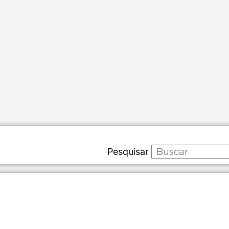
Pesquisar