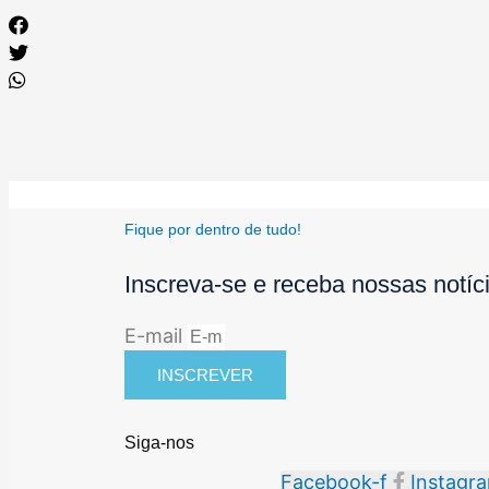
Fique por dentro de tudo!
Inscreva-se e receba nossas notíc
E-mail
INSCREVER
Siga-nos
Facebook-f
Instagr