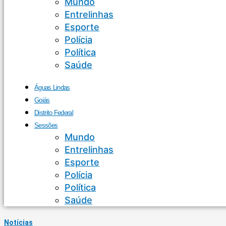
Mundo
Entrelinhas
Esporte
Polícia
Política
Saúde
Águas Lindas
Goiás
Distrito Federal
Sessões
Mundo
Entrelinhas
Esporte
Polícia
Política
Saúde
Notícias