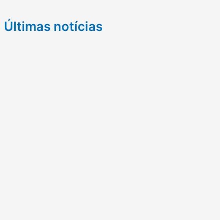
Últimas notícias