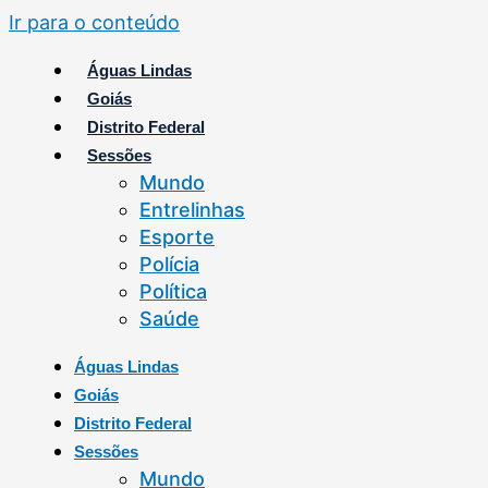
Ir para o conteúdo
Águas Lindas
Goiás
Distrito Federal
Sessões
Mundo
Entrelinhas
Esporte
Polícia
Política
Saúde
Águas Lindas
Goiás
Distrito Federal
Sessões
Mundo