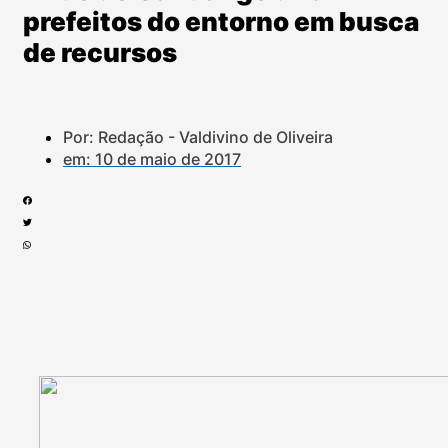
prefeitos do entorno em busca
de recursos
Por: Redação - Valdivino de Oliveira
em:
10 de maio de 2017