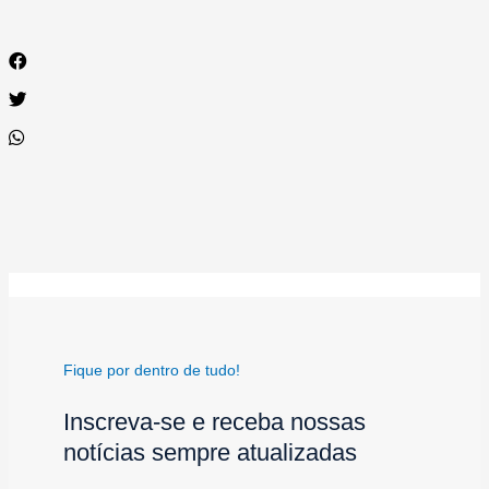
Fique por dentro de tudo!
Inscreva-se e receba nossas
notícias sempre atualizadas