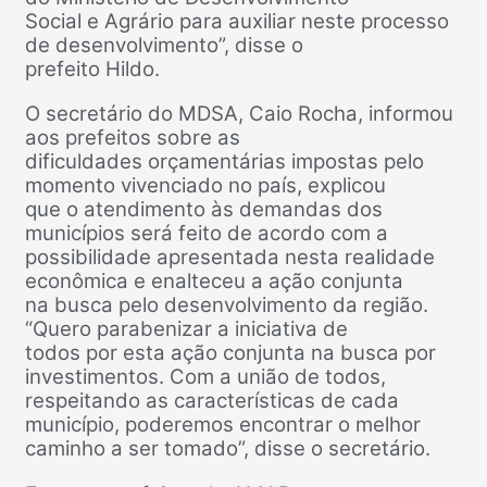
Social e Agrário para auxiliar neste processo
de desenvolvimento”, disse o
prefeito Hildo.
O secretário do MDSA, Caio Rocha, informou
aos prefeitos sobre as
dificuldades orçamentárias impostas pelo
momento vivenciado no país, explicou
que o atendimento às demandas dos
municípios será feito de acordo com a
possibilidade apresentada nesta realidade
econômica e enalteceu a ação conjunta
na busca pelo desenvolvimento da região.
“Quero parabenizar a iniciativa de
todos por esta ação conjunta na busca por
investimentos. Com a união de todos,
respeitando as características de cada
município, poderemos encontrar o melhor
caminho a ser tomado”, disse o secretário.