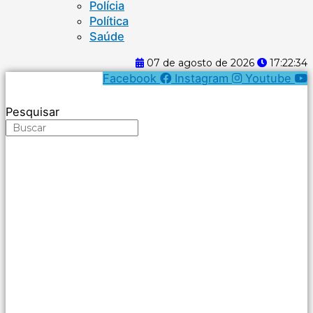
Polícia
Política
Saúde
07 de agosto de 2026
17:22:34
Facebook
Instagram
Youtube
Pesquisar