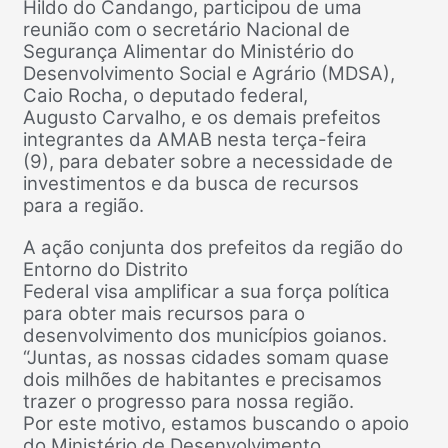
Hildo do Candango, participou de uma
reunião com o secretário Nacional de
Segurança Alimentar do Ministério do
Desenvolvimento Social e Agrário (MDSA),
Caio Rocha, o deputado federal,
Augusto Carvalho, e os demais prefeitos
integrantes da AMAB nesta terça-feira
(9), para debater sobre a necessidade de
investimentos e da busca de recursos
para a região.
A ação conjunta dos prefeitos da região do
Entorno do Distrito
Federal visa amplificar a sua força política
para obter mais recursos para o
desenvolvimento dos municípios goianos.
“Juntas, as nossas cidades somam quase
dois milhões de habitantes e precisamos
trazer o progresso para nossa região.
Por este motivo, estamos buscando o apoio
do Ministério de Desenvolvimento