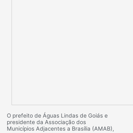
O prefeito de Águas Lindas de Goiás e
presidente da Associação dos
Municípios Adjacentes a Brasília (AMAB),