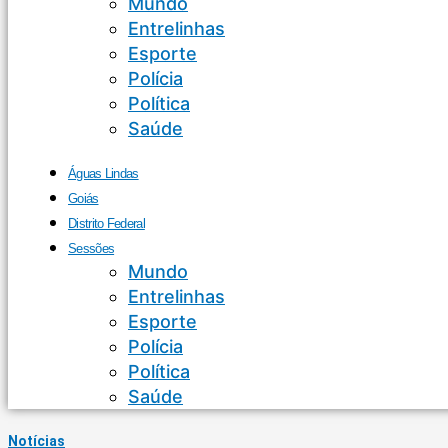
Mundo
Entrelinhas
Esporte
Polícia
Política
Saúde
Águas Lindas
Goiás
Distrito Federal
Sessões
Mundo
Entrelinhas
Esporte
Polícia
Política
Saúde
Notícias