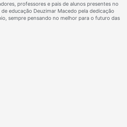
dores, professores e pais de alunos presentes no
o de educação Deuzimar Macedo pela dedicação
pio, sempre pensando no melhor para o futuro das