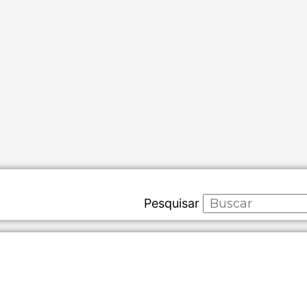
Pesquisar