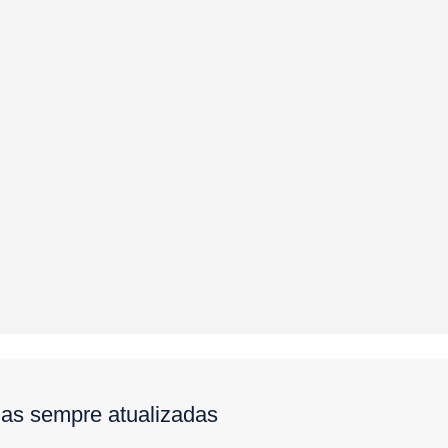
ias sempre atualizadas