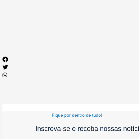
Fique por dentro de tudo!
Inscreva-se e receba nossas notíc