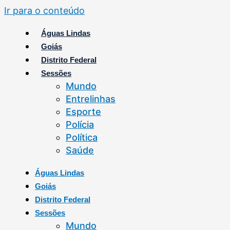
Ir para o conteúdo
Águas Lindas
Goiás
Distrito Federal
Sessões
Mundo
Entrelinhas
Esporte
Polícia
Política
Saúde
Águas Lindas
Goiás
Distrito Federal
Sessões
Mundo