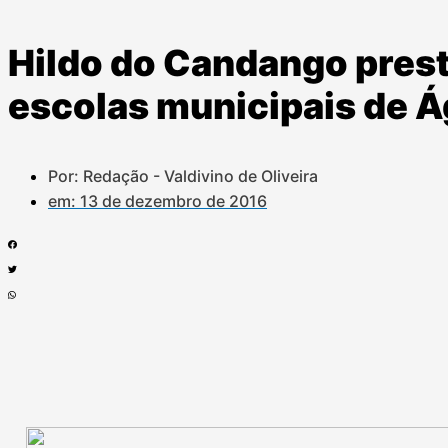
Hildo do Candango prest
escolas municipais de Á
Por: Redação - Valdivino de Oliveira
em:
13 de dezembro de 2016