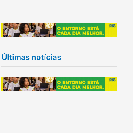
Últimas notícias