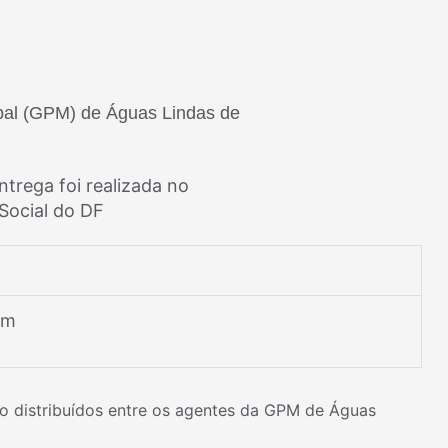
pal (GPM) de Águas Lindas de
ntrega foi realizada no
Social do DF
om
o distribuídos entre os agentes da GPM de Águas