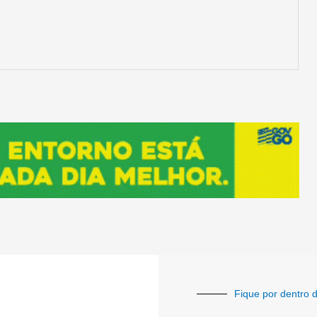
Fique por dentro d