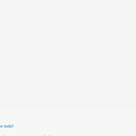
e tudo!