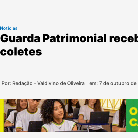
Notícias
Guarda Patrimonial rece
coletes
Por: Redação - Valdivino de Oliveira
em:
7 de outubro de