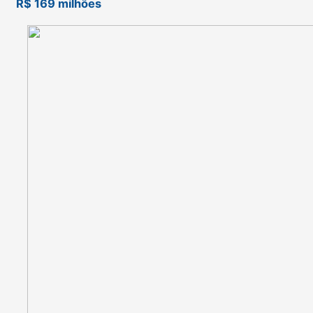
R$ 169 milhões