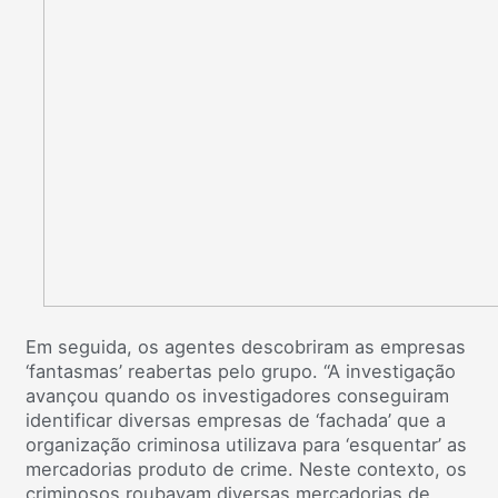
Em seguida, os agentes descobriram as empresas
‘fantasmas’ reabertas pelo grupo. “A investigação
avançou quando os investigadores conseguiram
identificar diversas empresas de ‘fachada’ que a
organização criminosa utilizava para ‘esquentar’ as
mercadorias produto de crime. Neste contexto, os
criminosos roubavam diversas mercadorias de