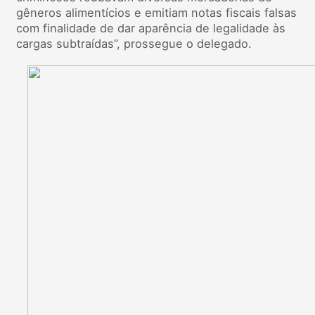
gêneros alimentícios e emitiam notas fiscais falsas
com finalidade de dar aparência de legalidade às
cargas subtraídas”, prossegue o delegado.