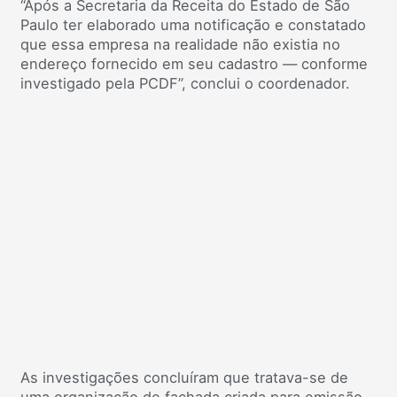
“Após a Secretaria da Receita do Estado de São
Paulo ter elaborado uma notificação e constatado
que essa empresa na realidade não existia no
endereço fornecido em seu cadastro — conforme
investigado pela PCDF”, conclui o coordenador.
As investigações concluíram que tratava-se de