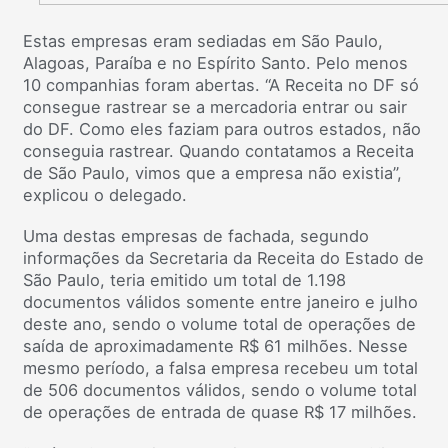
Estas empresas eram sediadas em São Paulo,
Alagoas, Paraíba e no Espírito Santo. Pelo menos
10 companhias foram abertas. “A Receita no DF só
consegue rastrear se a mercadoria entrar ou sair
do DF. Como eles faziam para outros estados, não
conseguia rastrear. Quando contatamos a Receita
de São Paulo, vimos que a empresa não existia”,
explicou o delegado.
Uma destas empresas de fachada, segundo
informações da Secretaria da Receita do Estado de
São Paulo, teria emitido um total de 1.198
documentos válidos somente entre janeiro e julho
deste ano, sendo o volume total de operações de
saída de aproximadamente R$ 61 milhões. Nesse
mesmo período, a falsa empresa recebeu um total
de 506 documentos válidos, sendo o volume total
de operações de entrada de quase R$ 17 milhões.