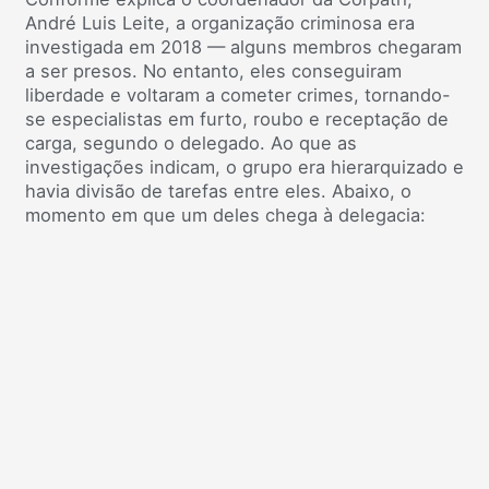
André Luis Leite, a organização criminosa era
investigada em 2018 — alguns membros chegaram
a ser presos. No entanto, eles conseguiram
liberdade e voltaram a cometer crimes, tornando-
se especialistas em furto, roubo e receptação de
carga, segundo o delegado. Ao que as
investigações indicam, o grupo era hierarquizado e
havia divisão de tarefas entre eles. Abaixo, o
momento em que um deles chega à delegacia: