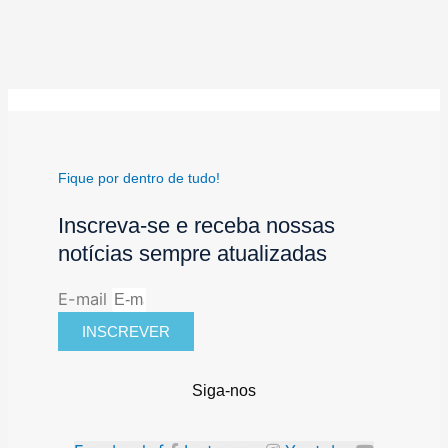
Fique por dentro de tudo!
Inscreva-se e receba nossas
notícias sempre atualizadas
E-mail
INSCREVER
Siga-nos