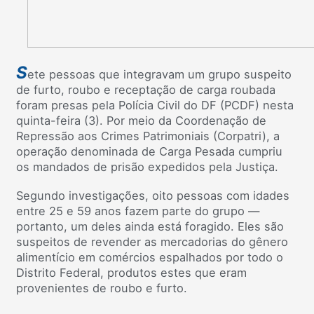
S
ete pessoas que integravam um grupo suspeito
de furto, roubo e receptação de carga roubada
foram presas pela Polícia Civil do DF (PCDF) nesta
quinta-feira (3). Por meio da Coordenação de
Repressão aos Crimes Patrimoniais (Corpatri), a
operação denominada de Carga Pesada cumpriu
os mandados de prisão expedidos pela Justiça.
Segundo investigações, oito pessoas com idades
entre 25 e 59 anos fazem parte do grupo —
portanto, um deles ainda está foragido. Eles são
suspeitos de revender as mercadorias do gênero
alimentício em comércios espalhados por todo o
Distrito Federal, produtos estes que eram
provenientes de roubo e furto.