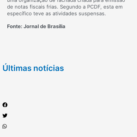
uma organização de fachada criada para emissão
de notas fiscais frias. Segundo a PCDF, esta em
específico teve as atividades suspensas.
Fonte: Jornal de Brasília
Últimas notícias