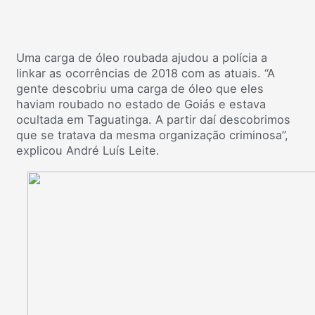
Uma carga de óleo roubada ajudou a polícia a
linkar as ocorrências de 2018 com as atuais. “A
gente descobriu uma carga de óleo que eles
haviam roubado no estado de Goiás e estava
ocultada em Taguatinga. A partir daí descobrimos
que se tratava da mesma organização criminosa”,
explicou André Luís Leite.