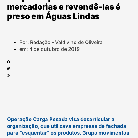
mercadorias e revendê-las é
preso em Águas Lindas
Por: Redação - Valdivino de Oliveira
em:
4 de outubro de 2019
Operação Carga Pesada visa desarticular a
organização, que utilizava empresas de fachada
para “esquentar” os produtos. Grupo movimentou