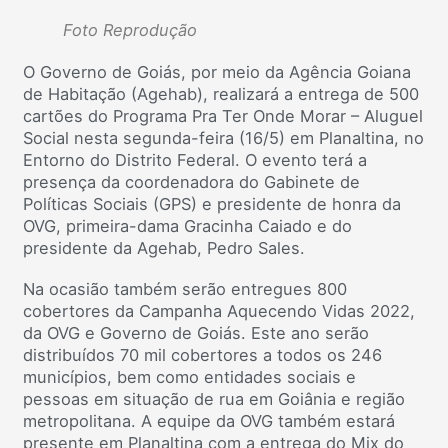
Foto Reprodução
O Governo de Goiás, por meio da Agência Goiana
de Habitação (Agehab), realizará a entrega de 500
cartões do Programa Pra Ter Onde Morar – Aluguel
Social nesta segunda-feira (16/5) em Planaltina, no
Entorno do Distrito Federal. O evento terá a
presença da coordenadora do Gabinete de
Políticas Sociais (GPS) e presidente de honra da
OVG, primeira-dama Gracinha Caiado e do
presidente da Agehab, Pedro Sales.
Na ocasião também serão entregues 800
cobertores da Campanha Aquecendo Vidas 2022,
da OVG e Governo de Goiás. Este ano serão
distribuídos 70 mil cobertores a todos os 246
municípios, bem como entidades sociais e
pessoas em situação de rua em Goiânia e região
metropolitana. A equipe da OVG também estará
presente em Planaltina com a entrega do Mix do