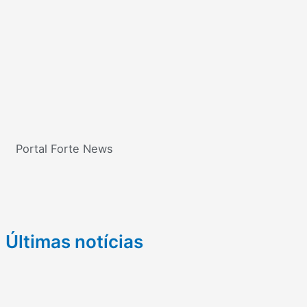
Portal Forte News
Últimas notícias