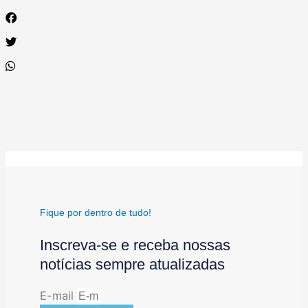
Fique por dentro de tudo!
Inscreva-se e receba nossas
notícias sempre atualizadas
E-mail