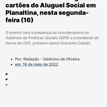
cartões do Aluguel Social em
Planaltina, nesta segunda-
feira (16)
O evento terá a presença da coordenadora do
Gabinete de Políticas Sociais (GPS) e presidente de
honra da OVG, primeira-dama Gracinha Caiado
Por: Redação - Valdivino de Oliveira
em:
16 de maio de 2022