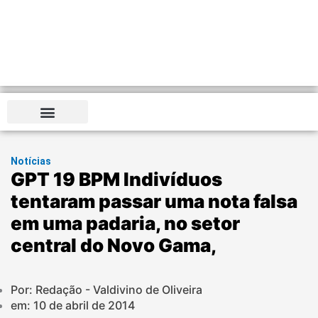
Notícias
GPT 19 BPM Indivíduos
tentaram passar uma nota falsa
em uma padaria, no setor
central do Novo Gama,
Por: Redação - Valdivino de Oliveira
em:
10 de abril de 2014