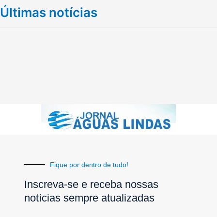
Últimas notícias
Fique por dentro de tudo!
Inscreva-se e receba nossas
notícias sempre atualizadas