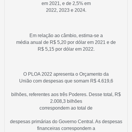
em 2021, e de 2,5% em
2022, 2023 e 2024.
Em relação ao câmbio, estima-se a
média anual de R$ 5,20 por dólar em 2021 e de
R$ 5,15 por dólar em 2022.
O PLOA 2022 apresenta o Orçamento da
União com despesas que somam R$ 4.619,6
bilhões, referentes aos três Poderes. Desse total, R$
2.008,3 bilhões
correspondem ao total de
despesas primárias do Governo Central. As despesas
financeiras correspondem a