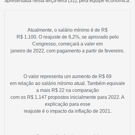
apresentada nesta terça-feira (31), pela equipe econômica.
Atualmente, o salário mínimo é de R$
R$ 1.100. O reajuste de 6,2%, se aprovado pelo
Congresso, começará a valer em
janeiro de 2022, com pagamento a partir de fevereiro.
O valor representa um aumento de R$ 69
em relação ao salário mínimo atual. Também equivale
a mais R$ 22 na comparação
com os R$ 1.147 propostos inicialmente para 2022. A
explicação para esse
reajuste é o impacto da inflação de 2021.