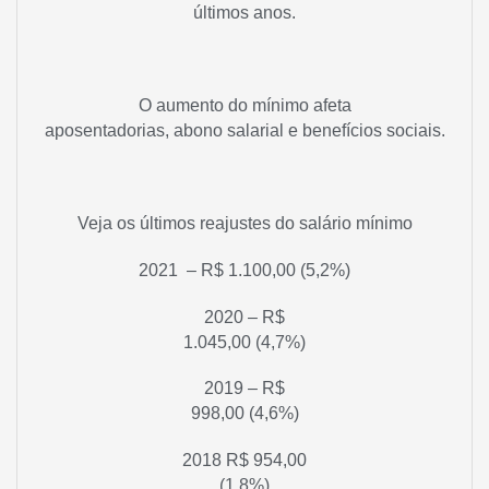
últimos anos.
O aumento do mínimo afeta
aposentadorias, abono salarial e benefícios sociais.
Veja os últimos reajustes do salário mínimo
2021 – R$ 1.100,00 (5,2%)
2020 – R$
1.045,00 (4,7%)
2019 – R$
998,00 (4,6%)
2018 R$ 954,00
(1,8%)