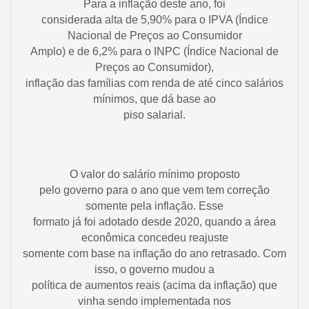
Para a inflação deste ano, foi
considerada alta de 5,90% para o IPVA (Índice
Nacional de Preços ao Consumidor
Amplo) e de 6,2% para o INPC (Índice Nacional de
Preços ao Consumidor),
inflação das famílias com renda de até cinco salários
mínimos, que dá base ao
piso salarial.
O valor do salário mínimo proposto
pelo governo para o ano que vem tem correção
somente pela inflação. Esse
formato já foi adotado desde 2020, quando a área
econômica concedeu reajuste
somente com base na inflação do ano retrasado. Com
isso, o governo mudou a
política de aumentos reais (acima da inflação) que
vinha sendo implementada nos