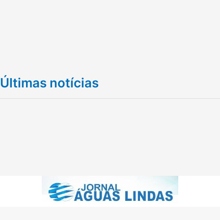
Últimas notícias