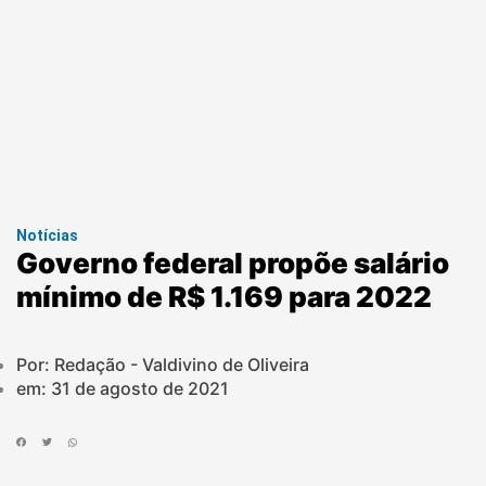
Notícias
Governo federal propõe salário
mínimo de R$ 1.169 para 2022
Por: Redação - Valdivino de Oliveira
em:
31 de agosto de 2021