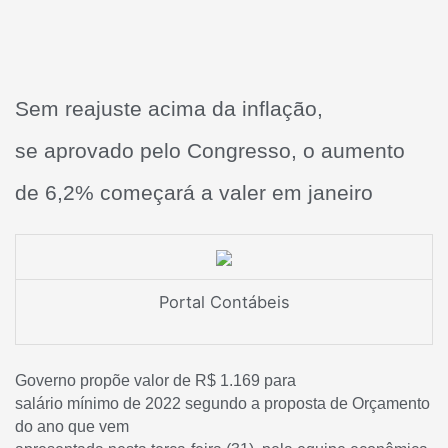
Sem reajuste acima da inflação,
se aprovado pelo Congresso, o aumento
de 6,2% começará a valer em janeiro
Portal Contábeis
Governo propõe valor de R$ 1.169 para
salário mínimo de 2022 segundo a proposta de Orçamento
do ano que vem