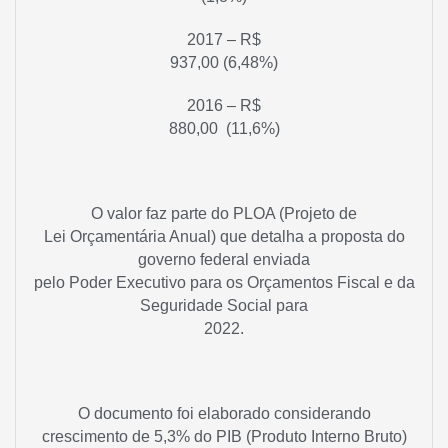
2017 – R$
937,00 (6,48%)
2016 – R$
880,00 (11,6%)
O valor faz parte do PLOA (Projeto de
Lei Orçamentária Anual) que detalha a proposta do
governo federal enviada
pelo Poder Executivo para os Orçamentos Fiscal e da
Seguridade Social para
2022.
O documento foi elaborado considerando
crescimento de 5,3% do PIB (Produto Interno Bruto)