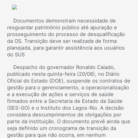
Documentos demonstram necessidade de
resguardar patrimônio público até apuração e
prosseguimento do processo de desqualificação
da OS. Transição deve ser realizada de forma
planejada, para garantir assistência aos usuários
do SUS
Despacho do governador Ronaldo Caiado,
publicado nesta quinta-feira (20/08), no Diário
Oficial do Estado (DOE), suspende os contratos de
gestão para o gerenciamento, a operacionalização
e a execução de ações e serviços de saúde
firmados entre a Secretaria de Estado da Saúde
(SES-GO) e o Instituto dos Lagos-Rio. A decisão
considera descumprimentos de obrigações por
parte da instituição. O documento prevê ainda que
seja definido um cronograma de transição da
gestão para que não ocorra, em nenhum