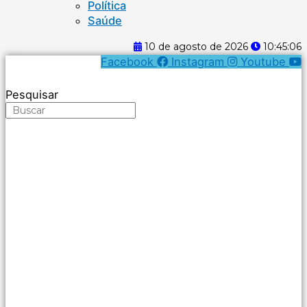
Política
Saúde
10 de agosto de 2026
10:45:07
Facebook
Instagram
Youtube
Pesquisar