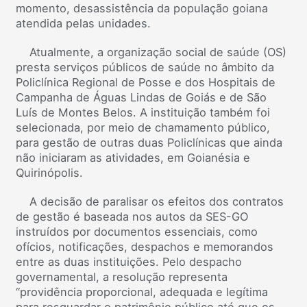
momento, desassistência da população goiana
atendida pelas unidades.
Atualmente, a organização social de saúde (OS)
presta serviços públicos de saúde no âmbito da
Policlínica Regional de Posse e dos Hospitais de
Campanha de Águas Lindas de Goiás e de São
Luís de Montes Belos. A instituição também foi
selecionada, por meio de chamamento público,
para gestão de outras duas Policlínicas que ainda
não iniciaram as atividades, em Goianésia e
Quirinópolis.
A decisão de paralisar os efeitos dos contratos
de gestão é baseada nos autos da SES-GO
instruídos por documentos essenciais, como
ofícios, notificações, despachos e memorandos
entre as duas instituições. Pelo despacho
governamental, a resolução representa
“providência proporcional, adequada e legítima
para resguardar o patrimônio público até que os