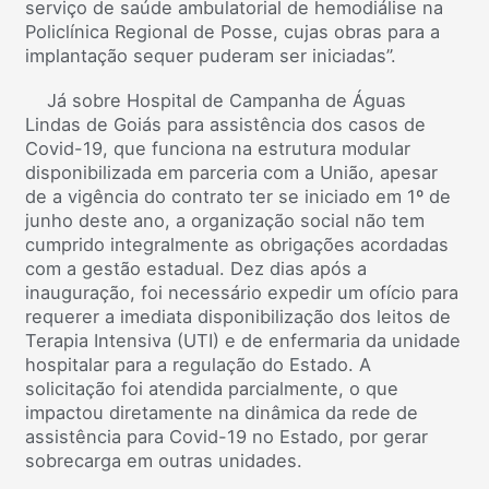
serviço de saúde ambulatorial de hemodiálise na
Policlínica Regional de Posse, cujas obras para a
implantação sequer puderam ser iniciadas”.
Já sobre Hospital de Campanha de Águas
Lindas de Goiás para assistência dos casos de
Covid-19, que funciona na estrutura modular
disponibilizada em parceria com a União, apesar
de a vigência do contrato ter se iniciado em 1º de
junho deste ano, a organização social não tem
cumprido integralmente as obrigações acordadas
com a gestão estadual. Dez dias após a
inauguração, foi necessário expedir um ofício para
requerer a imediata disponibilização dos leitos de
Terapia Intensiva (UTI) e de enfermaria da unidade
hospitalar para a regulação do Estado. A
solicitação foi atendida parcialmente, o que
impactou diretamente na dinâmica da rede de
assistência para Covid-19 no Estado, por gerar
sobrecarga em outras unidades.