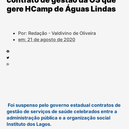
gere HCamp de Águas Lindas
Por: Redação - Valdivino de Oliveira
em:
21 de agosto de 2020
Foi suspenso pelo governo estadual contratos de
gestão de serviços de saúde celebrados entre a
administração pública e a organização social
Instituto dos Lagos.