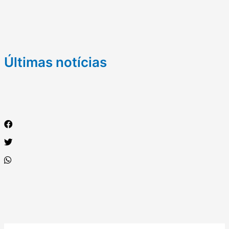
Últimas notícias