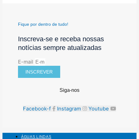
Fique por dentro de tudo!
Inscreva-se e receba nossas
notícias sempre atualizadas
E-mail
INSCREVER
Siga-nos
Facebook-f
Instagram
Youtube
ÁGUAS LINDAS