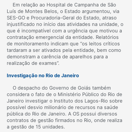
Em relação ao Hospital de Campanha de São
Luís de Montes Belos, o Estado argumentou, via
SES-GO e Procuradoria-Geral do Estado, atraso
injustificado no início das atividades na unidade, o
que é incompatível com a urgência que motivou a
contratação emergencial da entidade. Relatórios
de monitoramento indicam que “os leitos críticos
tardaram a ser ativados pela entidade, bem como
demonstram a carência de aparelhos para a
realização de exames”.
Investigação no Rio de Janeiro
O despacho do Governo de Goiás também
considera o fato de o Ministério Público do Rio de
Janeiro investigar o Instituto dos Lagos-Rio sobre
possível desvio milionário de recursos na saúde
pública do Rio de Janeiro. A OS possui diversos
contratos de gestão firmados no Rio, onde realiza
a gestão de 15 unidades.