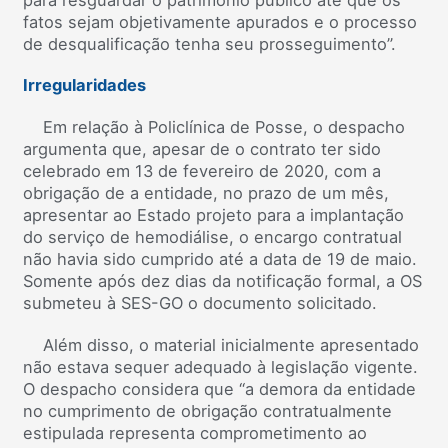
fatos sejam objetivamente apurados e o processo
de desqualificação tenha seu prosseguimento”.
Irregularidades
Em relação à Policlínica de Posse, o despacho
argumenta que, apesar de o contrato ter sido
celebrado em 13 de fevereiro de 2020, com a
obrigação de a entidade, no prazo de um mês,
apresentar ao Estado projeto para a implantação
do serviço de hemodiálise, o encargo contratual
não havia sido cumprido até a data de 19 de maio.
Somente após dez dias da notificação formal, a OS
submeteu à SES-GO o documento solicitado.
Além disso, o material inicialmente apresentado
não estava sequer adequado à legislação vigente.
O despacho considera que “a demora da entidade
no cumprimento de obrigação contratualmente
estipulada representa comprometimento ao