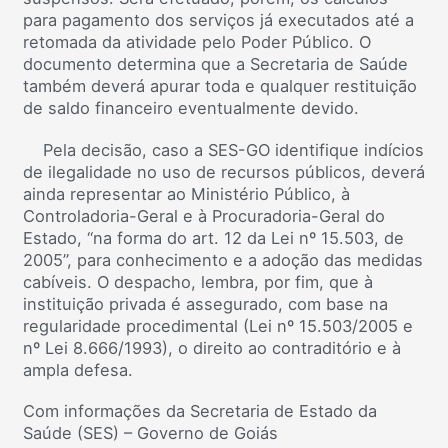
para pagamento dos serviços já executados até a
retomada da atividade pelo Poder Público. O
documento determina que a Secretaria de Saúde
também deverá apurar toda e qualquer restituição
de saldo financeiro eventualmente devido.
Pela decisão, caso a SES-GO identifique indícios
de ilegalidade no uso de recursos públicos, deverá
ainda representar ao Ministério Público, à
Controladoria-Geral e à Procuradoria-Geral do
Estado, “na forma do art. 12 da Lei nº 15.503, de
2005”, para conhecimento e a adoção das medidas
cabíveis. O despacho, lembra, por fim, que à
instituição privada é assegurado, com base na
regularidade procedimental (Lei nº 15.503/2005 e
nº Lei 8.666/1993), o direito ao contraditório e à
ampla defesa.
Com informações da Secretaria de Estado da
Saúde (SES) – Governo de Goiás