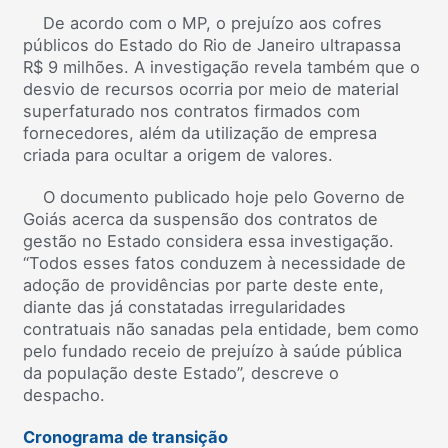
De acordo com o MP, o prejuízo aos cofres
públicos do Estado do Rio de Janeiro ultrapassa
R$ 9 milhões. A investigação revela também que o
desvio de recursos ocorria por meio de material
superfaturado nos contratos firmados com
fornecedores, além da utilização de empresa
criada para ocultar a origem de valores.
O documento publicado hoje pelo Governo de
Goiás acerca da suspensão dos contratos de
gestão no Estado considera essa investigação.
“Todos esses fatos conduzem à necessidade de
adoção de providências por parte deste ente,
diante das já constatadas irregularidades
contratuais não sanadas pela entidade, bem como
pelo fundado receio de prejuízo à saúde pública
da população deste Estado”, descreve o
despacho.
Cronograma de transição