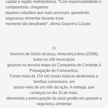
capital e região metropolitana. “Com responsabilidade e
compromisso, chegamos
àqueles cidadãos que mais precisam, garantindo
segurança alimentar durante esse
momento tão desafiador”, afirma Gracinha Caiado
O
Governo de Goiás alcança, nesta terça-feira (22/06),
todos os 246 municípios
goianos na terceira etapa da Campanha de Combate à
Propagação do Coronavírus.
Foram mais de 153 mil cestas básicas destinadas a
famílias vulneráveis, em
pouco mais de um mês da ação. A entrega, que
começou no dia 10 de maio,
demonstra a preocupação da atual gestão em garantir a
segurança alimentar