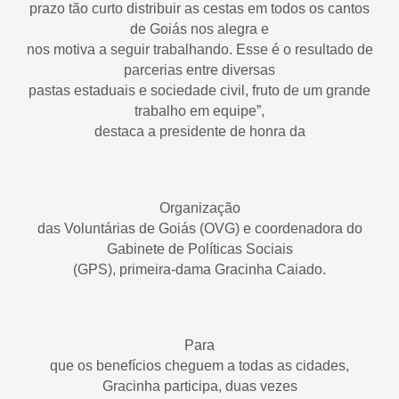
prazo tão curto distribuir as cestas em todos os cantos
de Goiás nos alegra e
nos motiva a seguir trabalhando. Esse é o resultado de
parcerias entre diversas
pastas estaduais e sociedade civil, fruto de um grande
trabalho em equipe”,
destaca a presidente de honra da
Organização
das Voluntárias de Goiás (OVG) e coordenadora do
Gabinete de Políticas Sociais
(GPS), primeira-dama Gracinha Caiado.
Para
que os benefícios cheguem a todas as cidades,
Gracinha participa, duas vezes