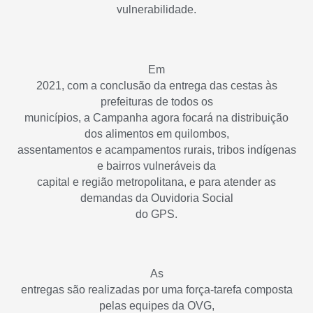
vulnerabilidade.
Em
2021, com a conclusão da entrega das cestas às
prefeituras de todos os
municípios, a Campanha agora focará na distribuição
dos alimentos em quilombos,
assentamentos e acampamentos rurais, tribos indígenas
e bairros vulneráveis da
capital e região metropolitana, e para atender as
demandas da Ouvidoria Social
do GPS.
As
entregas são realizadas por uma força-tarefa composta
pelas equipes da OVG,