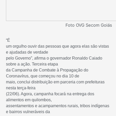
Foto OVG Secom Goiás
“É
um orgulho ouvir das pessoas que agora elas são vistas
e ajudadas de verdade
pelo Governo”, afirma o governador Ronaldo Caiado
sobre a ação. Terceira etapa
da Campanha de Combate à Propagação do
Coronavírus, que começou no dia 10 de
maio, conclui distribuição em parceria com prefeituras
nesta terça-feira
(22/06). Agora, campanha focará na entrega dos
alimentos em quilombos,
assentamentos e acampamentos rurais, tribos indígenas
e bairros vulneráveis da