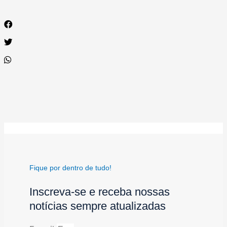
Fique por dentro de tudo!
Inscreva-se e receba nossas
notícias sempre atualizadas