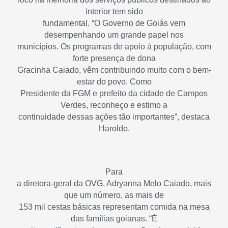
interior tem sido
fundamental. “O Governo de Goiás vem
desempenhando um grande papel nos
municípios. Os programas de apoio à população, com
forte presença de dona
Gracinha Caiado, vêm contribuindo muito com o bem-
estar do povo. Como
Presidente da FGM e prefeito da cidade de Campos
Verdes, reconheço e estimo a
continuidade dessas ações tão importantes”, destaca
Haroldo.
Para
a diretora-geral da OVG, Adryanna Melo Caiado, mais
que um número, as mais de
153 mil cestas básicas representam comida na mesa
das famílias goianas. “É