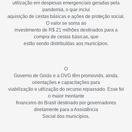
utilização em despesas emergenciais geradas pela
pandemia, o que inclui
aquisição de cestas básicas e ações de proteção social.
O valor se soma ao
investimento de R$ 21 milhões destinados para a
compra de cestas básicas, que
estão sendo distribuídas aos municípios.
O
Governo de Goiás e a OVG têm promovido, ainda,
orientações e capacitações para
viabilização e utilização do recurso repassado. Esse foi
o maior montante
financeiro do Brasil destinado por governadores
diretamente para a Assistência
Social dos municípios.