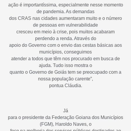
ação é importantíssima, especialmente nesse momento
de pandemia. As demandas
dos CRAS nas cidades aumentaram muito e o número
de pessoas em vulnerabilidade
cresceu em meio à crise, pois muitos acabaram
perdendo a renda. Através do
apoio do Governo com o envio das cestas básicas aos
municípios, conseguimos
atender a todos que têm nos procurado em busca de
ajuda. Tudo isso mostra o
quanto o Governo de Goiás tem se preocupado com a
nossa população carente”,
pontua Cláudia.
Já
para o presidente da Federação Goiana dos Municípios
(FGM), Haroldo Naves, o
foco na melhoria dos serviços públicos destinados ao