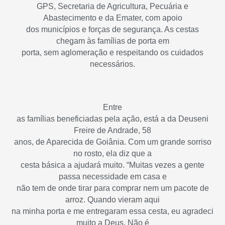
GPS, Secretaria de Agricultura, Pecuária e
Abastecimento e da Emater, com apoio
dos municípios e forças de segurança. As cestas
chegam às famílias de porta em
porta, sem aglomeração e respeitando os cuidados
necessários.
Entre
as famílias beneficiadas pela ação, está a da Deuseni
Freire de Andrade, 58
anos, de Aparecida de Goiânia. Com um grande sorriso
no rosto, ela diz que a
cesta básica a ajudará muito. “Muitas vezes a gente
passa necessidade em casa e
não tem de onde tirar para comprar nem um pacote de
arroz. Quando vieram aqui
na minha porta e me entregaram essa cesta, eu agradeci
muito a Deus. Não é