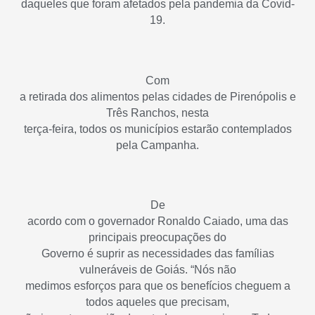
daqueles que foram afetados pela pandemia da Covid-
19.
Com
a retirada dos alimentos pelas cidades de Pirenópolis e
Três Ranchos, nesta
terça-feira, todos os municípios estarão contemplados
pela Campanha.
De
acordo com o governador Ronaldo Caiado, uma das
principais preocupações do
Governo é suprir as necessidades das famílias
vulneráveis de Goiás. “Nós não
medimos esforços para que os benefícios cheguem a
todos aqueles que precisam,