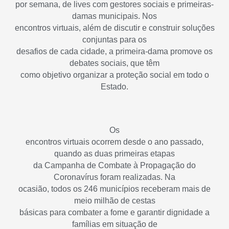
por semana, de lives com gestores sociais e primeiras-
damas municipais. Nos
encontros virtuais, além de discutir e construir soluções
conjuntas para os
desafios de cada cidade, a primeira-dama promove os
debates sociais, que têm
como objetivo organizar a proteção social em todo o
Estado.
Os
encontros virtuais ocorrem desde o ano passado,
quando as duas primeiras etapas
da Campanha de Combate à Propagação do
Coronavírus foram realizadas. Na
ocasião, todos os 246 municípios receberam mais de
meio milhão de cestas
básicas para combater a fome e garantir dignidade a
famílias em situação de