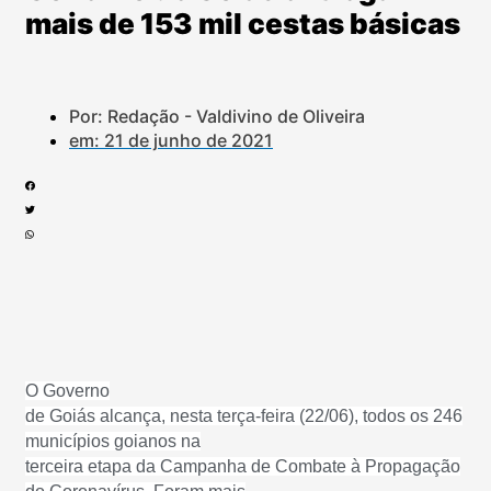
mais de 153 mil cestas básicas
Por: Redação - Valdivino de Oliveira
em:
21 de junho de 2021
O Governo
de Goiás alcança, nesta terça-feira (22/06), todos os 246
municípios goianos na
terceira etapa da Campanha de Combate à Propagação