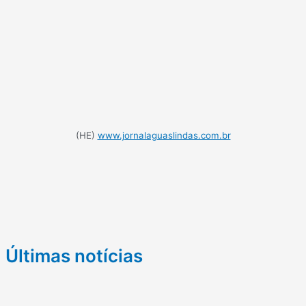
(HE)
www.jornalaguaslindas.com.br
Últimas notícias