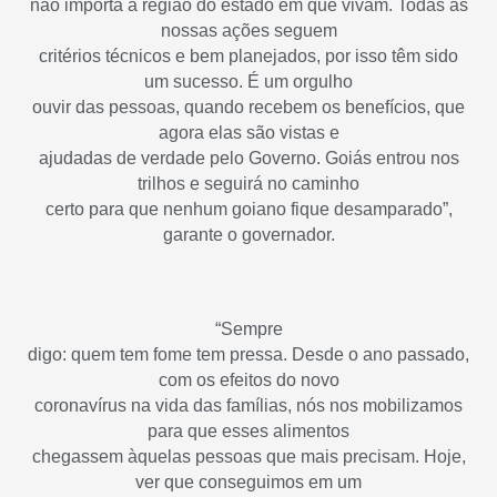
não importa a região do estado em que vivam. Todas as
nossas ações seguem
critérios técnicos e bem planejados, por isso têm sido
um sucesso. É um orgulho
ouvir das pessoas, quando recebem os benefícios, que
agora elas são vistas e
ajudadas de verdade pelo Governo. Goiás entrou nos
trilhos e seguirá no caminho
certo para que nenhum goiano fique desamparado”,
garante o governador.
“Sempre
digo: quem tem fome tem pressa. Desde o ano passado,
com os efeitos do novo
coronavírus na vida das famílias, nós nos mobilizamos
para que esses alimentos
chegassem àquelas pessoas que mais precisam. Hoje,
ver que conseguimos em um