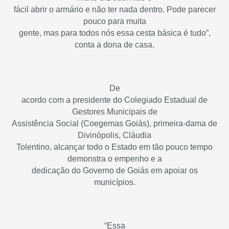
fácil abrir o armário e não ter nada dentro. Pode parecer
pouco para muita
gente, mas para todos nós essa cesta básica é tudo”,
conta a dona de casa.
De
acordo com a presidente do Colegiado Estadual de
Gestores Municipais de
Assistência Social (Coegemas Goiás), primeira-dama de
Divinópolis, Cláudia
Tolentino, alcançar todo o Estado em tão pouco tempo
demonstra o empenho e a
dedicação do Governo de Goiás em apoiar os
municípios.
“Essa