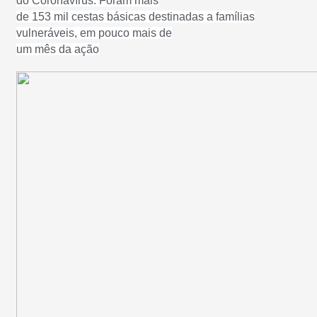
do Coronavírus. Foram mais
de 153 mil cestas básicas destinadas a famílias
vulneráveis, em pouco mais de
um mês da ação