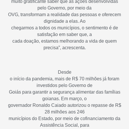
muito gratificante saber que as ações desenvolvidas
pelo Governo, por meio da
OVG, transformam a realidade das pessoas e oferecem
dignidade a elas. Ao
chegarmos a todos os municípios, o sentimento é de
satisfação em saber que, a
cada doação, estamos melhorando a vida de quem
precisa”, acrescenta.
Desde
o início da pandemia, mais de R$ 70 milhões já foram
investidos pelo Governo de
Goiás para garantir a segurança alimentar das famílias
goianas. Em março, o
governador Ronaldo Caiado autorizou o repasse de R$
28 milhões aos 246
municípios do Estado, por meio de cofinanciamento da
Assistência Social, para