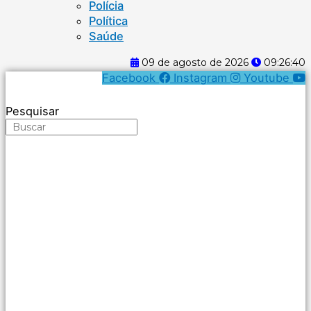
Polícia
Política
Saúde
09 de agosto de 2026
09:26:40
Facebook
Instagram
Youtube
Pesquisar