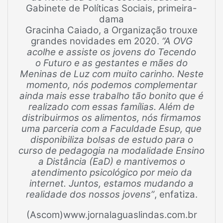
Gabinete de Políticas Sociais, primeira-
dama
Gracinha Caiado, a Organização trouxe
grandes novidades em 2020.
“A OVG
acolhe e assiste os jovens do Tecendo
o Futuro e as gestantes e mães do
Meninas de Luz com muito carinho. Neste
momento, nós podemos complementar
ainda mais esse trabalho tão bonito que é
realizado com essas famílias. Além de
distribuirmos os alimentos, nós firmamos
uma parceria com a Faculdade Esup, que
disponibiliza bolsas de estudo para o
curso de pedagogia na modalidade Ensino
a Distância (EaD) e mantivemos o
atendimento psicológico por meio da
internet. Juntos, estamos mudando a
realidade dos nossos jovens”
, enfatiza.
(Ascom)www.jornalaguaslindas.com.br