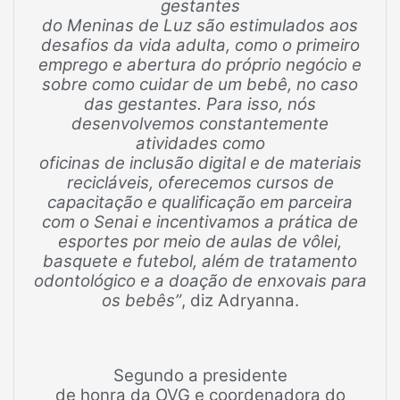
gestantes
do Meninas de Luz são estimulados aos
desafios da vida adulta, como o primeiro
emprego e abertura do próprio negócio e
sobre como cuidar de um bebê, no caso
das gestantes. Para isso, nós
desenvolvemos constantemente
atividades como
oficinas de inclusão digital e de materiais
recicláveis, oferecemos cursos de
capacitação e qualificação em parceira
com o Senai e incentivamos a prática de
esportes por meio de aulas de vôlei,
basquete e futebol, além de tratamento
odontológico e a doação de enxovais para
os bebês”
, diz Adryanna.
Segundo a presidente
de honra da OVG e coordenadora do