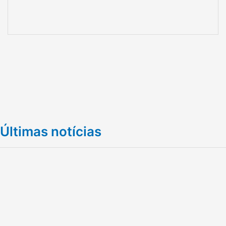
Últimas notícias