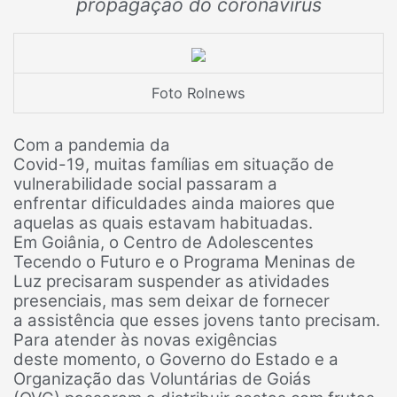
propagação do coronavírus
Foto Rolnews
Com a pandemia da
Covid-19, muitas famílias em situação de
vulnerabilidade social passaram a
enfrentar dificuldades ainda maiores que
aquelas as quais estavam habituadas.
Em Goiânia, o Centro de Adolescentes
Tecendo o Futuro e o Programa Meninas de
Luz precisaram suspender as atividades
presenciais, mas sem deixar de fornecer
a assistência que esses jovens tanto precisam.
Para atender às novas exigências
deste momento, o Governo do Estado e a
Organização das Voluntárias de Goiás