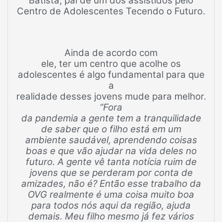
Batista, pai de um dos assistidos pelo
Centro de Adolescentes Tecendo o Futuro.
Ainda de acordo com
ele, ter um centro que acolhe os
adolescentes é algo fundamental para que
a
realidade desses jovens mude para melhor.
“Fora
da pandemia a gente tem a tranquilidade
de saber que o filho está em um
ambiente saudável, aprendendo coisas
boas e que vão ajudar na vida deles no
futuro. A gente vê tanta notícia ruim de
jovens que se perderam por conta de
amizades, não é? Então esse trabalho da
OVG realmente é uma coisa muito boa
para todos nós aqui da região, ajuda
demais. Meu filho mesmo já fez vários