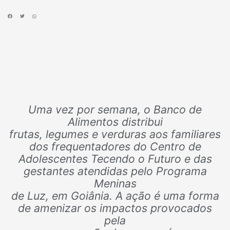
Uma vez por semana, o Banco de
Alimentos distribui
frutas, legumes e verduras aos familiares
dos frequentadores do Centro de
Adolescentes Tecendo o Futuro e das
gestantes atendidas pelo Programa
Meninas
de Luz, em Goiânia. A ação é uma forma
de amenizar os impactos provocados
pela