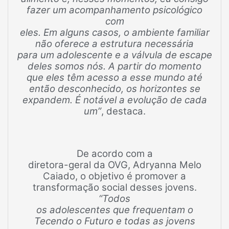
fazer um acompanhamento psicológico
com
eles. Em alguns casos, o ambiente familiar
não oferece a estrutura necessária
para um adolescente e a válvula de escape
deles somos nós. A partir do momento
que eles têm acesso a esse mundo até
então desconhecido, os horizontes se
expandem. É notável a evolução de cada
um”
, destaca.
De acordo com a
diretora-geral da OVG, Adryanna Melo
Caiado, o objetivo é promover a
transformação social desses jovens.
“Todos
os adolescentes que frequentam o
Tecendo o Futuro e todas as jovens