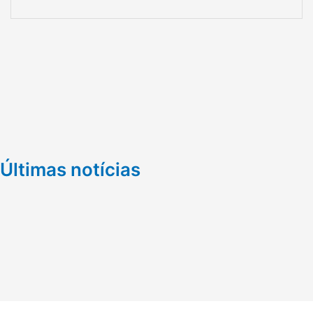
Últimas notícias