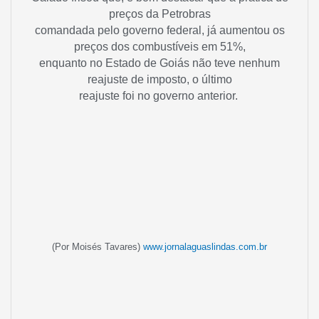
preços da Petrobras
comandada pelo governo federal, já aumentou os
preços dos combustíveis em 51%,
enquanto no Estado de Goiás não teve nenhum
reajuste de imposto, o último
reajuste foi no governo anterior
.
(Por Moisés Tavares)
www.jornalaguaslindas.com.br