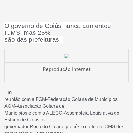
O governo de Goiás nunca aumentou
ICMS, mas 25%
são das prefeituras
Reprodução Internet
Em
reunião com a FGM-Federação Goiana de Municípios,
AGM-Associação Goiana de
Municípios e com a ALEGO-Assembleia Legislativa do
Estado de Goiás, o
governador Ronaldo Caiado propôs o corte do ICMS dos