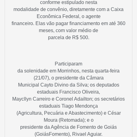
conforme estipulado nesta
modalidade de convênio, diretamente com a Caixa
Econômica Federal, o agente
financeiro. Elas vão pagar financiamento em até 360
meses, com valor médio de
parcela de R$ 500.
Participaram
da solenidade em Morrinhos, nesta quarta-feira
(21/07), o presidente da Câmara
Municipal Cayto Divino da Silva; os deputados
estaduais Francisco Oliveira,
Maycllyn Carreiro e Coronel Adailton; os secretários
estaduais Tiago Mendonça
(Agricultura, Pecuária e Abastecimento) e César
Moura (Retomada); e o
presidente da Agência de Fomento de Goiás
(GoiásFomento), Rivael Aguiar.