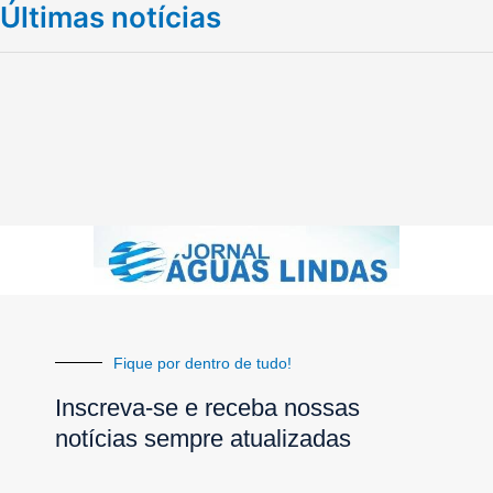
Últimas notícias
Fique por dentro de tudo!
Inscreva-se e receba nossas
notícias sempre atualizadas