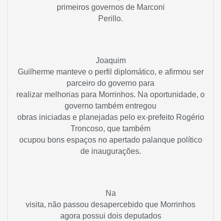
primeiros governos de Marconi
Perillo.
Joaquim
Guilherme manteve o perfil diplomático, e afirmou ser
parceiro do governo para
realizar melhorias para Morrinhos. Na oportunidade, o
governo também entregou
obras iniciadas e planejadas pelo ex-prefeito Rogério
Troncoso, que também
ocupou bons espaços no apertado palanque político
de inaugurações.
Na
visita, não passou desapercebido que Morrinhos
agora possui dois deputados