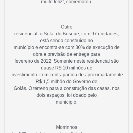
muito feliz”, comemorou.
Outro
residencial, o Solar do Bosque, com 97 unidades,
está sendo construído no
município e encontra-se com 30% de execução de
obra e previsão de entrega para
fevereiro de 2022. Somente neste residencial são
quase R$ 10 milhões de
investimento, com contrapartida de aproximadamente
R$ 1,5 milhão do Governo de
Goiás. O terreno para a construção das casas, nos
dois espaços, foi doado pelo
município.
Morrinhos