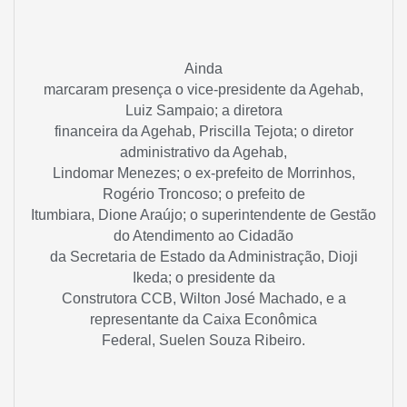
Ainda
marcaram presença o vice-presidente da Agehab,
Luiz Sampaio; a diretora
financeira da Agehab, Priscilla Tejota; o diretor
administrativo da Agehab,
Lindomar Menezes; o ex-prefeito de Morrinhos,
Rogério Troncoso; o prefeito de
Itumbiara, Dione Araújo; o superintendente de Gestão
do Atendimento ao Cidadão
da Secretaria de Estado da Administração, Dioji
Ikeda; o presidente da
Construtora CCB, Wilton José Machado, e a
representante da Caixa Econômica
Federal, Suelen Souza Ribeiro.