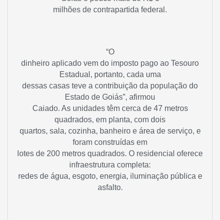
milhões de contrapartida federal.
“O
dinheiro aplicado vem do imposto pago ao Tesouro
Estadual, portanto, cada uma
dessas casas teve a contribuição da população do
Estado de Goiás”, afirmou
Caiado. As unidades têm cerca de 47 metros
quadrados, em planta, com dois
quartos, sala, cozinha, banheiro e área de serviço, e
foram construídas em
lotes de 200 metros quadrados. O residencial oferece
infraestrutura completa:
redes de água, esgoto, energia, iluminação pública e
asfalto.