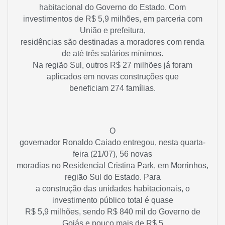
habitacional do Governo do Estado. Com
investimentos de R$ 5,9 milhões, em parceria com
União e prefeitura,
residências são destinadas a moradores com renda
de até três salários mínimos.
Na região Sul, outros R$ 27 milhões já foram
aplicados em novas construções que
beneficiam 274 famílias.
O
governador Ronaldo Caiado entregou, nesta quarta-
feira (21/07), 56 novas
moradias no Residencial Cristina Park, em Morrinhos,
região Sul do Estado. Para
a construção das unidades habitacionais, o
investimento público total é quase
R$ 5,9 milhões, sendo R$ 840 mil do Governo de
Goiás e pouco mais de R$ 5