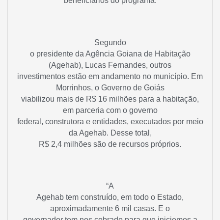
beneficiários do programa.
Segundo
o presidente da Agência Goiana de Habitação
(Agehab), Lucas Fernandes, outros
investimentos estão em andamento no município. Em
Morrinhos, o Governo de Goiás
viabilizou mais de R$ 16 milhões para a habitação,
em parceria com o governo
federal, construtora e entidades, executados por meio
da Agehab. Desse total,
R$ 2,4 milhões são de recursos próprios.
“A
Agehab tem construído, em todo o Estado,
aproximadamente 6 mil casas. E o
governador tem nos cobrado para que iniciemos a