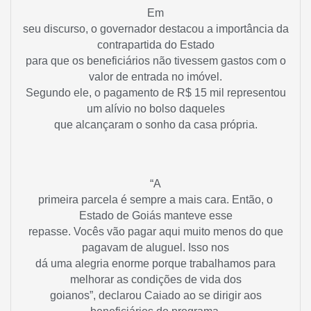
Em
seu discurso, o governador destacou a importância da
contrapartida do Estado
para que os beneficiários não tivessem gastos com o
valor de entrada no imóvel.
Segundo ele, o pagamento de R$ 15 mil representou
um alívio no bolso daqueles
que alcançaram o sonho da casa própria.
“A
primeira parcela é sempre a mais cara. Então, o
Estado de Goiás manteve esse
repasse. Vocês vão pagar aqui muito menos do que
pagavam de aluguel. Isso nos
dá uma alegria enorme porque trabalhamos para
melhorar as condições de vida dos
goianos”, declarou Caiado ao se dirigir aos