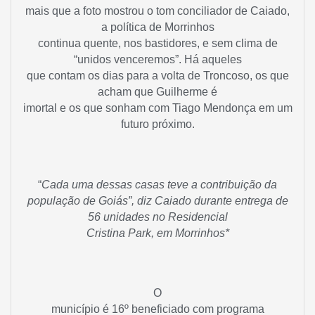
mais que a foto mostrou o tom conciliador de Caiado,
a política de Morrinhos
continua quente, nos bastidores, e sem clima de
“unidos venceremos”. Há aqueles
que contam os dias para a volta de Troncoso, os que
acham que Guilherme é
imortal e os que sonham com Tiago Mendonça em um
futuro próximo.
“
Cada uma dessas casas teve a contribuição da
população de Goiás”, diz Caiado durante entrega de
56 unidades no Residencial
Cristina Park, em Morrinhos*
O
município é 16º beneficiado com programa