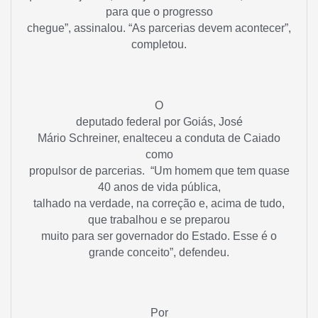
para que o progresso
chegue”, assinalou. “As parcerias devem acontecer”,
completou.
O
deputado federal por Goiás,
José
Mário Schreiner
, enalteceu a conduta de Caiado
como
propulsor de parcerias. “Um homem que tem quase
40 anos de vida pública,
talhado na verdade, na correção e, acima de tudo,
que trabalhou e se preparou
muito para ser governador do Estado. Esse é o
grande conceito”, defendeu.
Por