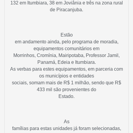
132 em Itumbiara, 38 em Joviânia e três na zona rural
de Piracanjuba.
Estão
em andamento ainda, pelo programa de moradia,
equipamentos comunitários em
Morrinhos, Cromínia, Mairipotaba, Professor Jamil,
Panamá, Edeia e Itumbiara.
As verbas para estes equipamentos, em parceria com
os municípios e entidades
sociais, somam mais de R$ 1 milhão, sendo que R$
433 mil são provenientes do
Estado.
As
famílias para estas unidades já foram selecionadas,