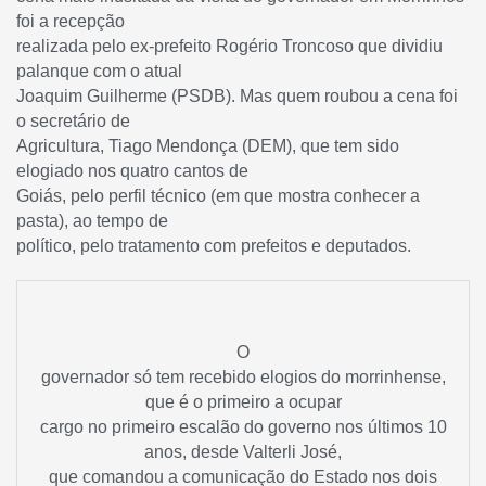
foi a recepção
realizada pelo ex-prefeito Rogério Troncoso que dividiu
palanque com o atual
Joaquim Guilherme (PSDB). Mas quem roubou a cena foi
o secretário de
Agricultura, Tiago Mendonça (DEM), que tem sido
elogiado nos quatro cantos de
Goiás, pelo perfil técnico (em que mostra conhecer a
pasta), ao tempo de
político, pelo tratamento com prefeitos e deputados.
O
governador só tem recebido elogios do morrinhense,
que é o primeiro a ocupar
cargo no primeiro escalão do governo nos últimos 10
anos, desde Valterli José,
que comandou a comunicação do Estado nos dois