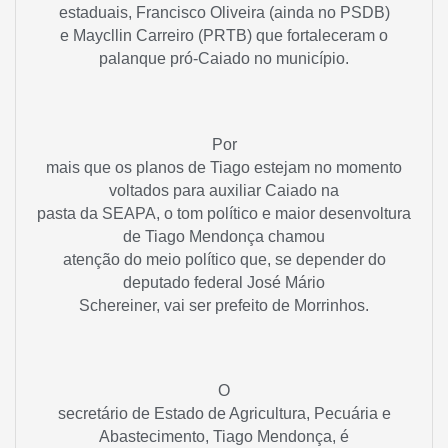
estaduais, Francisco Oliveira (ainda no PSDB)
e
Maycllin Carreiro (PRTB)
que fortaleceram o
palanque pró-Caiado no município.
Por
mais que os planos de Tiago estejam no momento
voltados para auxiliar Caiado na
pasta da SEAPA, o tom político e maior desenvoltura
de Tiago Mendonça chamou
atenção do meio político que, se depender do
deputado federal José Mário
Schereiner, vai ser prefeito de Morrinhos.
O
secretário de Estado de Agricultura, Pecuária e
Abastecimento,
Tiago Mendonça,
é