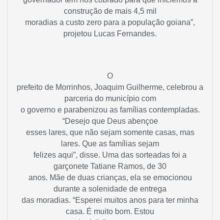
construção de mais 4,5 mil
moradias a custo zero para a população goiana”,
projetou Lucas Fernandes.
O
prefeito de Morrinhos, Joaquim Guilherme, celebrou a
parceria do município com
o governo e parabenizou as famílias contempladas.
“Desejo que Deus abençoe
esses lares, que não sejam somente casas, mas
lares. Que as famílias sejam
felizes aqui”, disse. Uma das sorteadas foi a
garçonete Tatiane Ramos, de 30
anos. Mãe de duas crianças, ela se emocionou
durante a solenidade de entrega
das moradias. “Esperei muitos anos para ter minha
casa. É muito bom. Estou