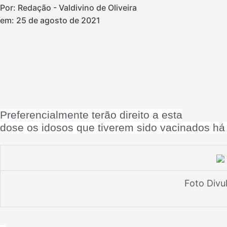
Por: Redação - Valdivino de Oliveira
em:
25 de agosto de 2021
Preferencialmente terão direito a esta
dose os idosos que tiverem sido vacinados há
Foto Div