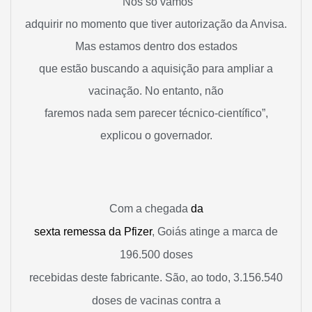
“Nós só vamos
adquirir no momento que tiver autorização da Anvisa.
Mas estamos dentro dos estados
que estão buscando a aquisição para ampliar a
vacinação. No entanto, não
faremos nada sem parecer técnico-científico”,
explicou o governador.
Com a chegada
da
sexta remessa da Pfizer
, Goiás atinge a marca de
196.500 doses
recebidas deste fabricante. São, ao todo, 3.156.540
doses de vacinas contra a