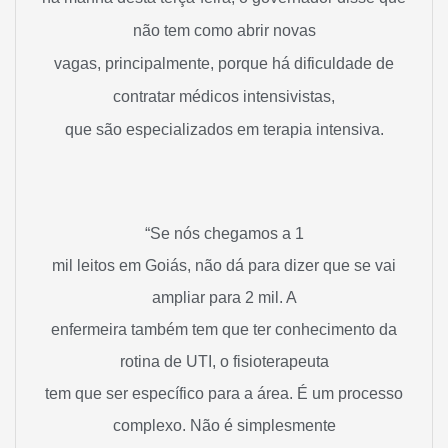
não tem como abrir novas
vagas, principalmente, porque há dificuldade de
contratar médicos intensivistas,
que são especializados em terapia intensiva.
“Se nós chegamos a 1
mil leitos em Goiás, não dá para dizer que se vai
ampliar para 2 mil. A
enfermeira também tem que ter conhecimento da
rotina de UTI, o fisioterapeuta
tem que ser específico para a área. É um processo
complexo. Não é simplesmente