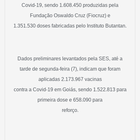
Covid-19, sendo 1.608.450 produzidas pela
Fundação Oswaldo Cruz (Fiocruz) e
1.351.530 doses fabricadas pelo Instituto Butantan.
Dados preliminares levantados pela SES, até a
tarde de segunda-feira (7), indicam que foram
aplicadas 2.173.967 vacinas
contra a Covid-19 em Goiás, sendo 1.522.813 para
primeira dose e 658.090 para
reforço.