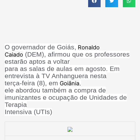
O governador de Goiás,
Ronaldo
(DEM), afirmou que os professores
Caiado
estarão aptos a voltar
para as salas de aulas em agosto. Em
entrevista à TV Anhanguera nesta
terça-feira (8), em
Goiânia
,
ele abordou também a compra de
imunizantes e ocupação de Unidades de
Terapia
Intensiva (UTIs)