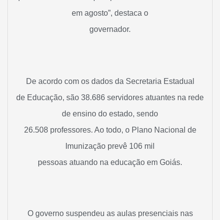
em agosto”, destaca o
governador.
De acordo com os dados da Secretaria Estadual
de Educação, são 38.686 servidores atuantes na rede
de ensino do estado, sendo
26.508 professores. Ao todo, o Plano Nacional de
Imunização prevê 106 mil
pessoas atuando na educação em Goiás.
O governo suspendeu as aulas presenciais nas