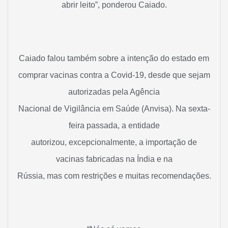
abrir leito”, ponderou Caiado.
Caiado falou também sobre a intenção do estado em
comprar vacinas contra a Covid-19, desde que sejam
autorizadas pela Agência
Nacional de Vigilância em Saúde (Anvisa). Na sexta-
feira passada, a entidade
autorizou, excepcionalmente, a importação de
vacinas fabricadas na Índia e na
Rússia, mas com restrições e muitas recomendações.