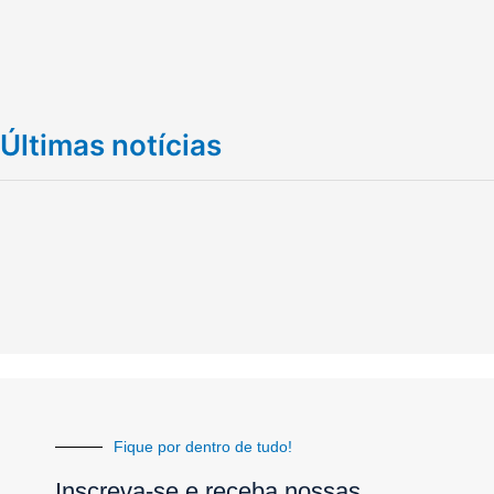
Últimas notícias
Fique por dentro de tudo!
Inscreva-se e receba nossas