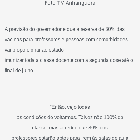
Foto TV Anhanguera
A previsão do governador é que a reserva de 30% das
vacinas para professores e pessoas com comorbidades
vai proporcionar ao estado
imunizar toda a classe docente com a segunda dose até o
final de julho.
“Então, vejo todas
as condições de voltarmos. Talvez não 100% da
classe, mas acredito que 80% dos
professores estarão aptos para irem às salas de aula