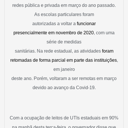
redes pública e privada em março do ano passado.
As escolas particulares foram
autorizadas a voltar a
funcionar
presencialmente em novembro de 2020
, com uma
série de medidas
sanitárias. Na rede estadual, as atividades
foram
retomadas de forma parcial em parte das instituições
,
em janeiro
deste ano. Porém, voltaram a ser remotas em março
devido ao avanço da Covid-19.
Com a ocupação de leitos de UTIs estaduais em 90%
na manhã desta terça-feira, o governador disse que