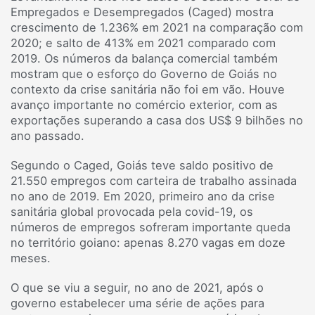
Empregados e Desempregados (Caged) mostra
crescimento de 1.236% em 2021 na comparação com
2020; e salto de 413% em 2021 comparado com
2019. Os números da balança comercial também
mostram que o esforço do Governo de Goiás no
contexto da crise sanitária não foi em vão. Houve
avanço importante no comércio exterior, com as
exportações superando a casa dos US$ 9 bilhões no
ano passado.
Segundo o Caged, Goiás teve saldo positivo de
21.550 empregos com carteira de trabalho assinada
no ano de 2019. Em 2020, primeiro ano da crise
sanitária global provocada pela covid-19, os
números de empregos sofreram importante queda
no território goiano: apenas 8.270 vagas em doze
meses.
O que se viu a seguir, no ano de 2021, após o
governo estabelecer uma série de ações para