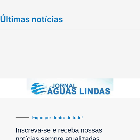
Últimas notícias
Fique por dentro de tudo!
Inscreva-se e receba nossas
notícias sempre atualizadas