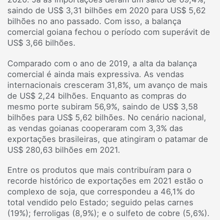
saindo de US$ 3,31 bilhões em 2020 para US$ 5,62
bilhões no ano passado. Com isso, a balança
comercial goiana fechou o período com superávit de
US$ 3,66 bilhões.
Comparado com o ano de 2019, a alta da balança
comercial é ainda mais expressiva. As vendas
internacionais cresceram 31,8%, um avanço de mais
de US$ 2,24 bilhões. Enquanto as compras do
mesmo porte subiram 56,9%, saindo de US$ 3,58
bilhões para US$ 5,62 bilhões. No cenário nacional,
as vendas goianas cooperaram com 3,3% das
exportações brasileiras, que atingiram o patamar de
US$ 280,63 bilhões em 2021.
Entre os produtos que mais contribuíram para o
recorde histórico de exportações em 2021 estão o
complexo de soja, que correspondeu a 46,1% do
total vendido pelo Estado; seguido pelas carnes
(19%); ferroligas (8,9%); e o sulfeto de cobre (5,6%).