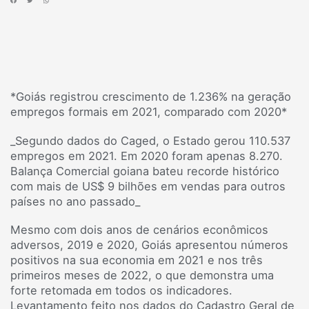
*Goiás registrou crescimento de 1.236% na geração
empregos formais em 2021, comparado com 2020*
_Segundo dados do Caged, o Estado gerou 110.537
empregos em 2021. Em 2020 foram apenas 8.270.
Balança Comercial goiana bateu recorde histórico
com mais de US$ 9 bilhões em vendas para outros
países no ano passado_
Mesmo com dois anos de cenários econômicos
adversos, 2019 e 2020, Goiás apresentou números
positivos na sua economia em 2021 e nos três
primeiros meses de 2022, o que demonstra uma
forte retomada em todos os indicadores.
Levantamento feito nos dados do Cadastro Geral de