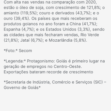
Com alta nas vendas na comparação com 2020,
estão o óleo de soja, com crescimento de 121,8%; o
amianto (119,5%); couro e derivados (43,7%); e o
ouro (39,4%). Os países que mais receberam os
produtos goianos no ano foram a China (41,7%);
Espanha (4,7%); e os Estados Unidos (3,3%), sendo
as cidades que mais fecharam vendas, Rio Verde
(21,8%); Jataí (6,7%); e Mozarlândia (5,8%).
*Foto:* Secom
*Legenda:* Protagonismo: Goiás é primeiro lugar na
geração de empregos no Centro-Oeste.
Exportações bateram recorde de crescimento
*Secretaria de Indústria, Comércio e Serviços (SIC) –
Governo de Goiás*