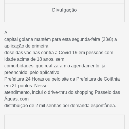
Divulgação
A
capital goiana mantém para esta segunda-feira (23/8) a
aplicação de primeira
dose das vacinas contra a Covid-19 em pessoas com
idade acima de 18 anos, sem
comorbidades, que realizaram o agendamento, já
preenchido, pelo aplicativo
Prefeitura 24 Horas ou pelo site da Prefeitura de Goiânia
em 21 pontos. Nesse
atendimento, inclui o drive-thru do shopping Passeio das
Águas, com
distribuição de 2 mil senhas por demanda espontânea.