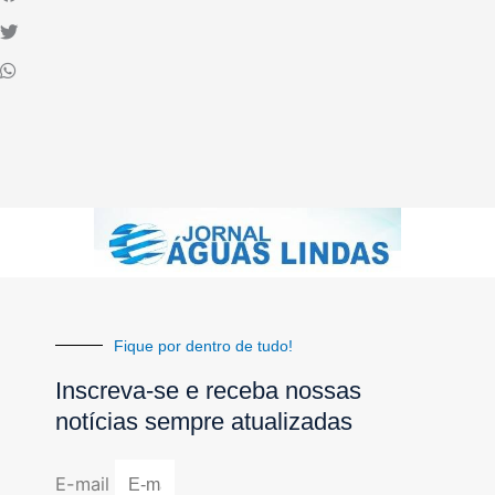
Fique por dentro de tudo!
Inscreva-se e receba nossas
notícias sempre atualizadas
E-mail