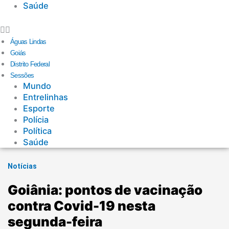
Saúde
Águas Lindas
Goiás
Distrito Federal
Sessões
Mundo
Entrelinhas
Esporte
Polícia
Política
Saúde
Notícias
Goiânia: pontos de vacinação
contra Covid-19 nesta
segunda-feira