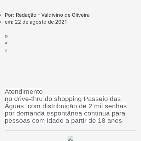
Por: Redação - Valdivino de Oliveira
em:
22 de agosto de 2021
Atendimento
no drive-thru do shopping Passeio das
Águas, com distribuição de 2 mil senhas
por demanda espontânea continua para
pessoas com idade a partir de 18 anos