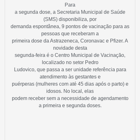
Para
a segunda dose, a Secretaria Municipal de Saúde
(SMS) disponibiliza, por
demanda espontânea, 9 pontos de vacinação para as
pessoas que receberam a
primeira dose da Astrazeneca, Coronavac e Pfizer. A
novidade desta
segunda-feira é o Centro Municipal de Vacinação,
localizado no setor Pedro
Ludovico, que passa a ser unidade referência para
atendimento às gestantes e
puérperas (mulheres com até 45 dias após o parto) e
idosos. No local, elas
podem receber sem a necessidade de agendamento
a primeira e segunda doses.