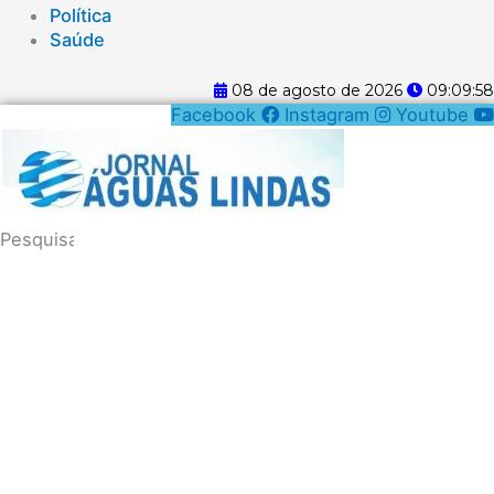
Política
Saúde
08 de agosto de 2026
09:09:59
Facebook
Instagram
Youtube
Pesquisar