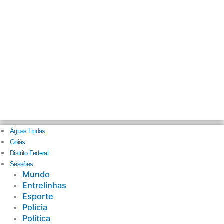
Águas Lindas
Goiás
Distrito Federal
Sessões
Mundo
Entrelinhas
Esporte
Polícia
Política