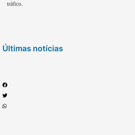
tráfico.
Últimas notícias