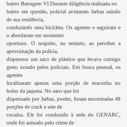
bairro Barragem VI.Durante diligência realizada no
bairro em questão, policial avistaram Jarbas saindo
de sua residência,
conduzindo uma bicicleta. Os agentes o seguiram e
o abordaram em momento
oportuno. O suspeito, no entanto, ao perceber a
aproximação da polícia,
dispensou um saco de plástico que levava consigo
gesto notado pelos policiais.
Em busca pessoal, os
agentes
localizaram apenas uma porção de maconha no
bolso da jaqueta. No saco que foi
dispensado por Jarbas, porém, foram encontradas 48
porções de crack e sete de
cocaína. Ele foi conduzido à sede do GENARC,
onde foi autuado pelo crime de