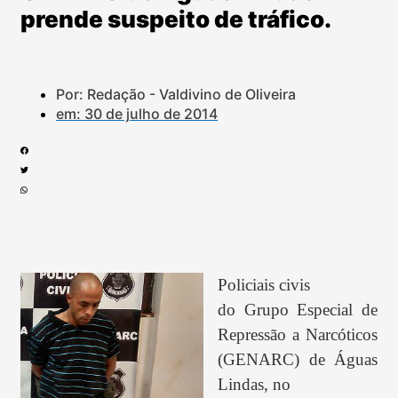
prende suspeito de tráfico.
Por: Redação - Valdivino de Oliveira
em:
30 de julho de 2014
Policiais civis
do Grupo Especial de
Repressão a Narcóticos
(GENARC) de Águas
Lindas, no