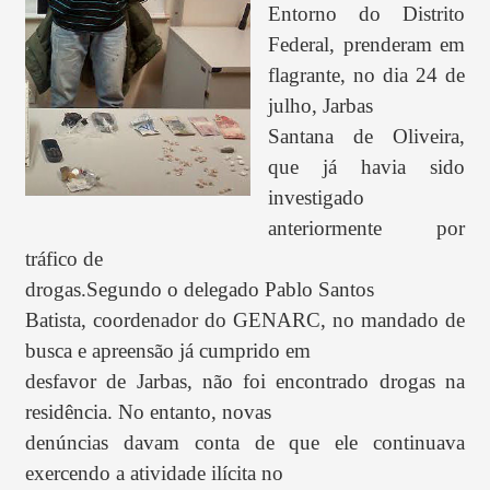
Entorno do Distrito
Federal, prenderam em
flagrante, no dia 24 de
julho, Jarbas
Santana de Oliveira,
que já havia sido
investigado
anteriormente por
tráfico de
drogas.
Segundo o delegado Pablo Santos
Batista, coordenador do GENARC, no mandado de
busca e apreensão já cumprido em
desfavor de Jarbas, não foi encontrado drogas na
residência. No entanto, novas
denúncias davam conta de que ele continuava
exercendo a atividade ilícita no