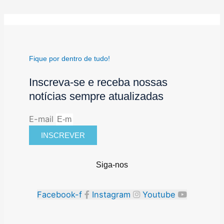
Fique por dentro de tudo!
Inscreva-se e receba nossas
notícias sempre atualizadas
E-mail
INSCREVER
Siga-nos
Facebook-f
Instagram
Youtube