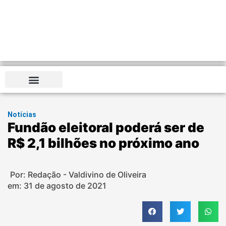
Notícias
Fundão eleitoral poderá ser de
R$ 2,1 bilhões no próximo ano
Por: Redação - Valdivino de Oliveira
em:
31 de agosto de 2021