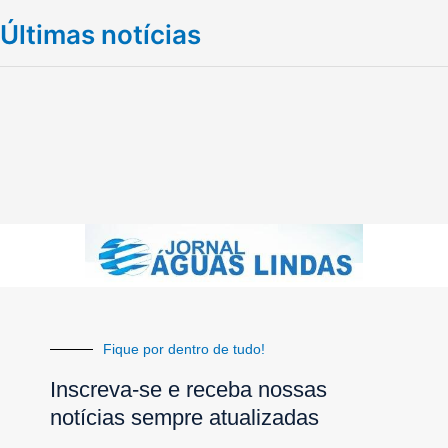
Últimas notícias
Fique por dentro de tudo!
Inscreva-se e receba nossas
notícias sempre atualizadas