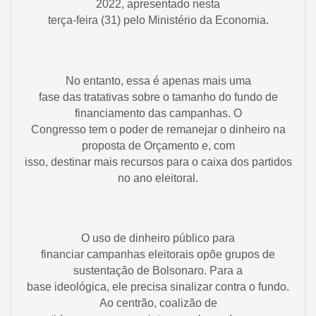
2022, apresentado nesta
terça-feira (31) pelo Ministério da Economia.
No entanto, essa é apenas mais uma
fase das tratativas sobre o tamanho do fundo de
financiamento das campanhas. O
Congresso tem o poder de remanejar o dinheiro na
proposta de Orçamento e, com
isso, destinar mais recursos para o caixa dos partidos
no ano eleitoral.
O uso de dinheiro público para
financiar campanhas eleitorais opõe grupos de
sustentação de Bolsonaro. Para a
base ideológica, ele precisa sinalizar contra o fundo.
Ao centrão, coalizão de