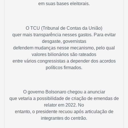
em suas bases eleitorais.
O TCU (Tribunal de Contas da União)
quer mais transparência nesses gastos. Para evitar
desgaste, governistas
defendem mudanças nesse mecanismo, pelo qual
valores bilionários são rateados
entre vários congressistas a depender dos acordos
políticos firmados.
O governo Bolsonaro chegou a anunciar
que vetaria a possibilidade de criação de emendas de
relator em 2022. No
entanto, o presidente recuou após articulação de
integrantes do centrão.