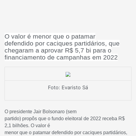
O valor é menor que o patamar
defendido por caciques partidários, que
chegaram a aprovar R$ 5,7 bi para o
financiamento de campanhas em 2022
Foto: Evaristo Sá
O presidente Jair Bolsonaro (sem
partido) propôs que o fundo eleitoral de 2022 receba R$
2,1 bilhões. O valor é
menor que o patamar defendido por caciques partidários,