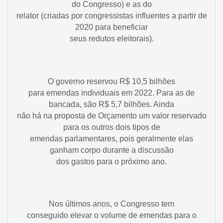
do Congresso) e as do
relator (criadas por congressistas influentes a partir de
2020 para beneficiar
seus redutos eleitorais).
O governo reservou R$ 10,5 bilhões
para emendas individuais em 2022. Para as de
bancada, são R$ 5,7 bilhões. Ainda
não há na proposta de Orçamento um valor reservado
para os outros dois tipos de
emendas parlamentares, pois geralmente elas
ganham corpo durante a discussão
dos gastos para o próximo ano.
Nos últimos anos, o Congresso tem
conseguido elevar o volume de emendas para o