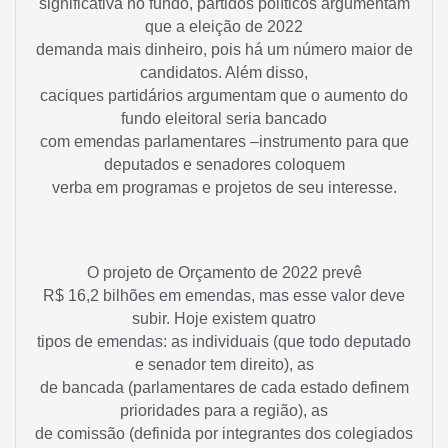
significativa no fundo, partidos políticos argumentam
que a eleição de 2022
demanda mais dinheiro, pois há um número maior de
candidatos. Além disso,
caciques partidários argumentam que o aumento do
fundo eleitoral seria bancado
com emendas parlamentares –instrumento para que
deputados e senadores coloquem
verba em programas e projetos de seu interesse.
O projeto de Orçamento de 2022 prevê
R$ 16,2 bilhões em emendas, mas esse valor deve
subir. Hoje existem quatro
tipos de emendas: as individuais (que todo deputado
e senador tem direito), as
de bancada (parlamentares de cada estado definem
prioridades para a região), as
de comissão (definida por integrantes dos colegiados