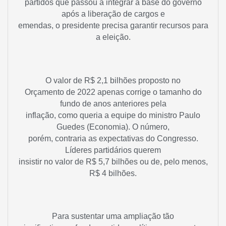
partidos que passou a integrar a base do governo
após a liberação de cargos e
emendas, o presidente precisa garantir recursos para
a eleição.
O valor de R$ 2,1 bilhões proposto no
Orçamento de 2022 apenas corrige o tamanho do
fundo de anos anteriores pela
inflação, como queria a equipe do ministro Paulo
Guedes (Economia). O número,
porém, contraria as expectativas do Congresso.
Líderes partidários querem
insistir no valor de R$ 5,7 bilhões ou de, pelo menos,
R$ 4 bilhões.
Para sustentar uma ampliação tão