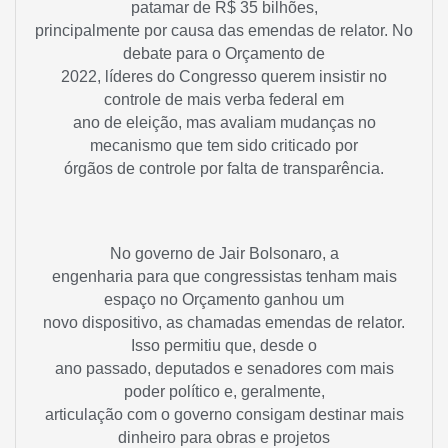
patamar de R$ 35 bilhões,
principalmente por causa das emendas de relator. No
debate para o Orçamento de
2022, líderes do Congresso querem insistir no
controle de mais verba federal em
ano de eleição, mas avaliam mudanças no
mecanismo que tem sido criticado por
órgãos de controle por falta de transparência.
No governo de Jair Bolsonaro, a
engenharia para que congressistas tenham mais
espaço no Orçamento ganhou um
novo dispositivo, as chamadas emendas de relator.
Isso permitiu que, desde o
ano passado, deputados e senadores com mais
poder político e, geralmente,
articulação com o governo consigam destinar mais
dinheiro para obras e projetos