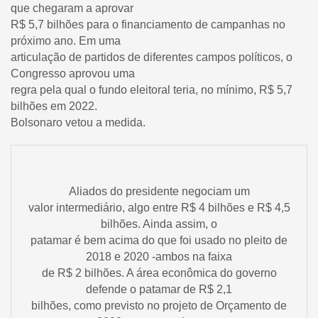
que chegaram a aprovar
R$ 5,7 bilhões para o financiamento de campanhas no
próximo ano. Em uma
articulação de partidos de diferentes campos políticos, o
Congresso aprovou uma
regra pela qual o fundo eleitoral teria, no mínimo, R$ 5,7
bilhões em 2022.
Bolsonaro vetou a medida.
Aliados do presidente negociam um
valor intermediário, algo entre R$ 4 bilhões e R$ 4,5
bilhões. Ainda assim, o
patamar é bem acima do que foi usado no pleito de
2018 e 2020 -ambos na faixa
de R$ 2 bilhões. A área econômica do governo
defende o patamar de R$ 2,1
bilhões, como previsto no projeto de Orçamento de