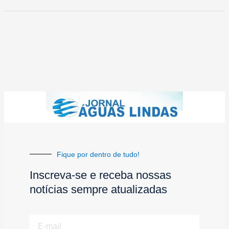
Fique por dentro de tudo!
Inscreva-se e receba nossas
notícias sempre atualizadas
E-