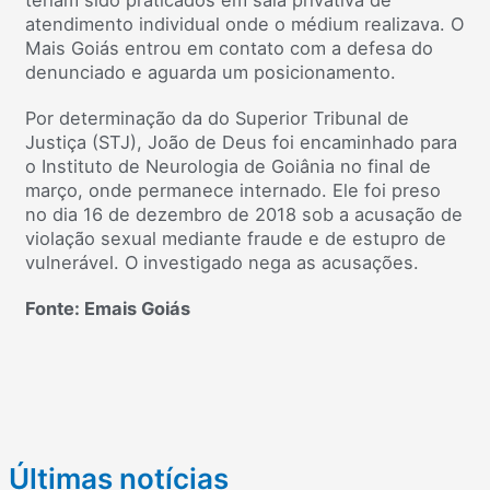
teriam sido praticados em sala privativa de
atendimento individual onde o médium realizava. O
Mais Goiás entrou em contato com a defesa do
denunciado e aguarda um posicionamento.
Por determinação da do Superior Tribunal de
Justiça (STJ), João de Deus foi encaminhado para
o Instituto de Neurologia de Goiânia no final de
março, onde permanece internado. Ele foi preso
no dia 16 de dezembro de 2018 sob a acusação de
violação sexual mediante fraude e de estupro de
vulnerável. O investigado nega as acusações.
Fonte: Emais Goiás
Últimas notícias