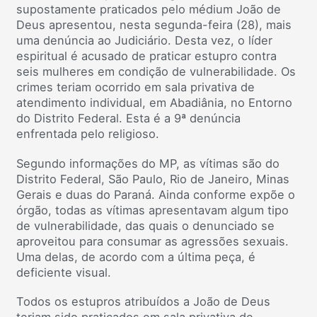
supostamente praticados pelo médium João de
Deus apresentou, nesta segunda-feira (28), mais
uma denúncia ao Judiciário. Desta vez, o líder
espiritual é acusado de praticar estupro contra
seis mulheres em condição de vulnerabilidade. Os
crimes teriam ocorrido em sala privativa de
atendimento individual, em Abadiânia, no Entorno
do Distrito Federal. Esta é a 9ª denúncia
enfrentada pelo religioso.
Segundo informações do MP, as vítimas são do
Distrito Federal, São Paulo, Rio de Janeiro, Minas
Gerais e duas do Paraná. Ainda conforme expõe o
órgão, todas as vítimas apresentavam algum tipo
de vulnerabilidade, das quais o denunciado se
aproveitou para consumar as agressões sexuais.
Uma delas, de acordo com a última peça, é
deficiente visual.
Todos os estupros atribuídos a João de Deus