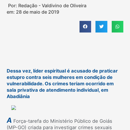
Por: Redação - Valdivino de Oliveira
em:
28 de maio de 2019
Dessa vez, líder espiritual é acusado de praticar
estupro contra seis mulheres em condição de
vulnerabilidade. Os crimes teriam ocorrido em
sala privativa de atendimento individual, em
Abadiânia
A
Força-tarefa do Ministério Público de Goiás
(MP-GO) criada para investigar crimes sexuais