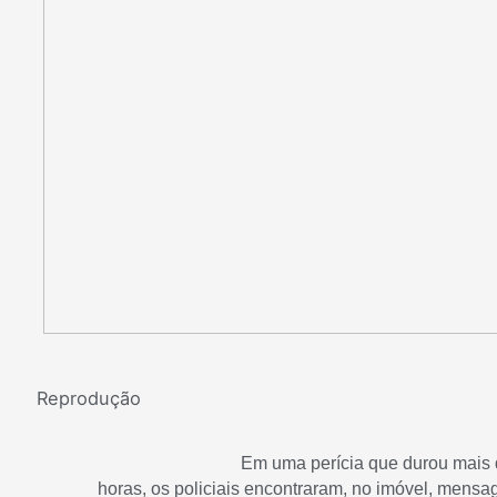
Reprodução
Em uma perícia que durou mais
horas, os policiais encontraram, no imóvel, mensa