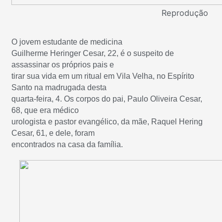
Reprodução
O jovem estudante de medicina
Guilherme Heringer Cesar, 22, é o suspeito de
assassinar os próprios pais e
tirar sua vida em um ritual em Vila Velha, no Espírito
Santo na madrugada desta
quarta-feira, 4. Os corpos do pai, Paulo Oliveira Cesar,
68, que era médico
urologista e pastor evangélico, da mãe, Raquel Hering
Cesar, 61, e dele, foram
encontrados na casa da família.