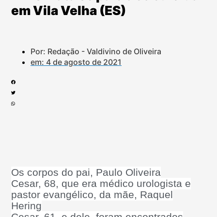
em Vila Velha (ES)
Por: Redação - Valdivino de Oliveira
em:
4 de agosto de 2021
Os corpos do pai, Paulo Oliveira
Cesar, 68, que era médico urologista e
pastor evangélico, da mãe, Raquel
Hering