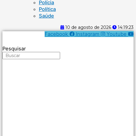
Polícia
Política
Saúde
10 de agosto de 2026
14:19:24
Facebook
Instagram
Youtube
Pesquisar