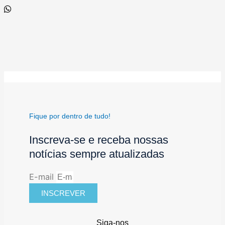
Fique por dentro de tudo!
Inscreva-se e receba nossas
notícias sempre atualizadas
E-mail
INSCREVER
Siga-nos