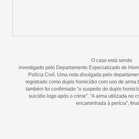
O caso está sendo
investigado pelo Departamento Especializado de Homi
Polícia Civil. Uma nota divulgada pelo departamen
registrado como duplo homicídio com uso de arma b
também foi confirmado “o suspeito do duplo homicíd
suicídio logo após o crime”. “A arma utilizada no c
encaminhada à perícia”, final