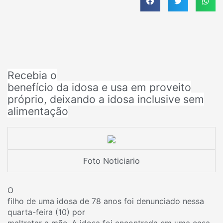
Recebia o
benefício da idosa e usa em proveito
próprio, deixando a idosa inclusive sem
alimentação
Foto Noticiario
O
filho de uma idosa de 78 anos foi denunciado nessa
quarta-feira (10) por