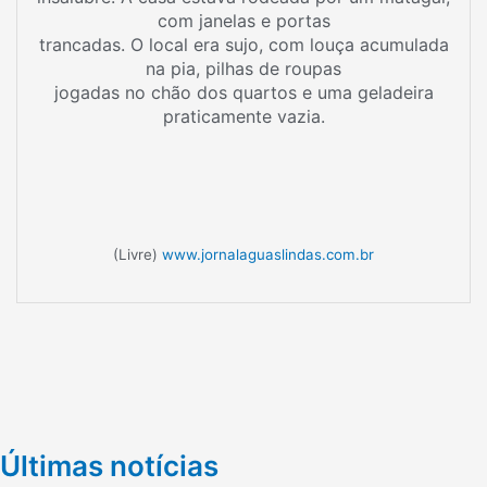
com janelas e portas
trancadas. O local era sujo, com louça acumulada
na pia, pilhas de roupas
jogadas no chão dos quartos e uma geladeira
praticamente vazia.
(Livre)
www.jornalaguaslindas.com.br
Últimas notícias