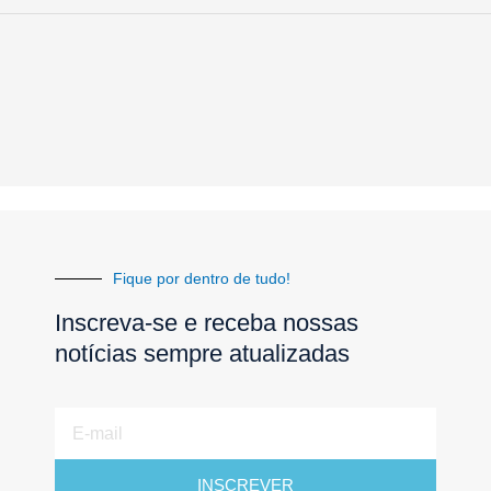
Fique por dentro de tudo!
Inscreva-se e receba nossas
notícias sempre atualizadas
E-
mail
INSCREVER