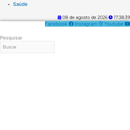
Saúde
08 de agosto de 2026
17:38:39
Facebook
Instagram
Youtube
Pesquisar