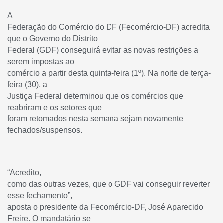
A
Federação do Comércio do DF (Fecomércio-DF) acredita
que o Governo do Distrito
Federal (GDF) conseguirá evitar as novas restrições a
serem impostas ao
comércio a partir desta quinta-feira (1º). Na noite de terça-
feira (30), a
Justiça Federal determinou que os comércios que
reabriram e os setores que
foram retomados nesta semana sejam novamente
fechados/suspensos.
“Acredito,
como das outras vezes, que o GDF vai conseguir reverter
esse fechamento”,
aposta o presidente da Fecomércio-DF, José Aparecido
Freire. O mandatário se