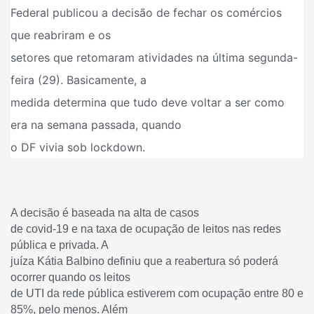
Federal publicou a decisão de fechar os comércios
que reabriram e os
setores que retomaram atividades na última segunda-
feira (29). Basicamente, a
medida determina que tudo deve voltar a ser como
era na semana passada, quando
o DF vivia sob lockdown.
A decisão é baseada na alta de casos
de covid-19 e na taxa de ocupação de leitos nas redes
pública e privada. A
juíza Kátia Balbino definiu que a reabertura só poderá
ocorrer quando os leitos
de UTI da rede pública estiverem com ocupação entre 80 e
85%, pelo menos. Além