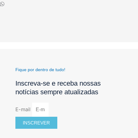
Fique por dentro de tudo!
Inscreva-se e receba nossas
notícias sempre atualizadas
E-mail
INSCREVER