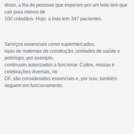
disso, a fila de pessoas que esperam por um leito tem que
cair para menos de
100 cidadãos. Hoje, a lista tem 347 pacientes.
Serviços essenciais como supermercados,
lojas de materiais de construção, unidades de saúde e
petshops, por exemplo,
continuam autorizados a funcionar. Cultos, missas e
celebrações diversas, no
DF, são considerados essenciais e, por isso, também
seguem em funcionamento.