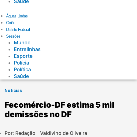
Saúde
Águas Lindas
Goiás
Distrito Federal
Sessões
Mundo
Entrelinhas
Esporte
Polícia
Política
Saúde
Notícias
Fecomércio-DF estima 5 mil
demissões no DF
Por: Redação - Valdivino de Oliveira