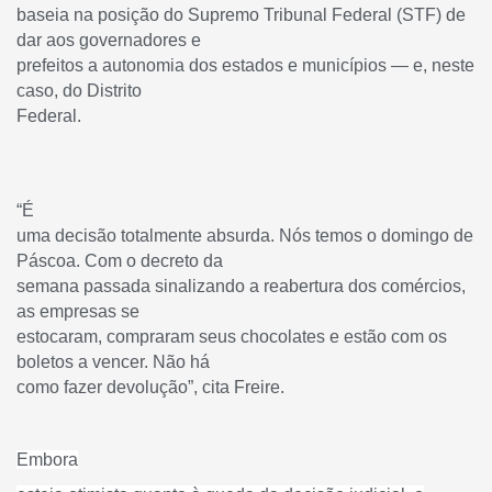
baseia na posição do Supremo Tribunal Federal (STF) de
dar aos governadores e
prefeitos a autonomia dos estados e municípios — e, neste
caso, do Distrito
Federal.
“É
uma decisão totalmente absurda. Nós temos o domingo de
Páscoa. Com o decreto da
semana passada sinalizando a reabertura dos comércios,
as empresas se
estocaram, compraram seus chocolates e estão com os
boletos a vencer. Não há
como fazer devolução”, cita Freire.
Embora