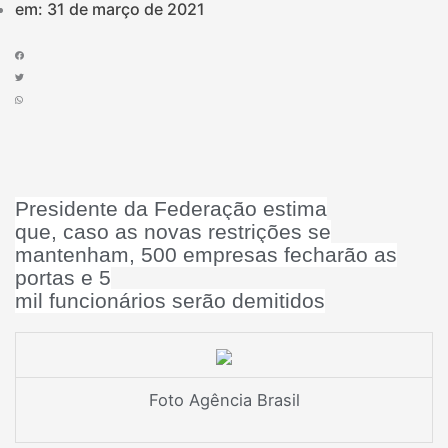
em:
31 de março de 2021
Presidente da Federação estima
que, caso as novas restrições se
mantenham, 500 empresas fecharão as
portas e 5
mil funcionários serão demitidos
Foto Agência Brasil