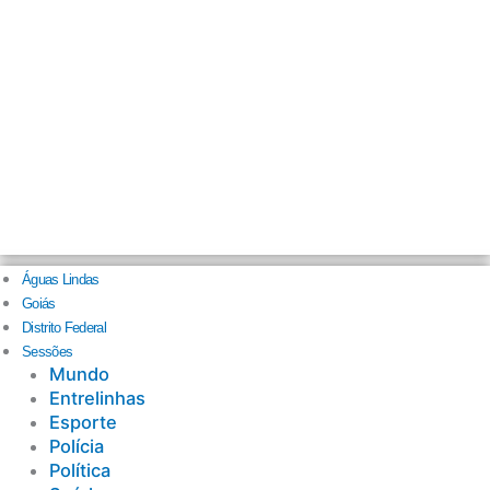
Águas Lindas
Goiás
Distrito Federal
Sessões
Mundo
Entrelinhas
Esporte
Polícia
Política